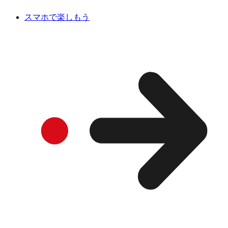
スマホで楽しもう