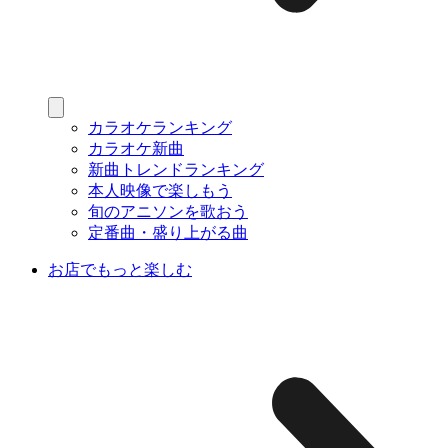
カラオケランキング
カラオケ新曲
新曲トレンドランキング
本人映像で楽しもう
旬のアニソンを歌おう
定番曲・盛り上がる曲
お店でもっと楽しむ