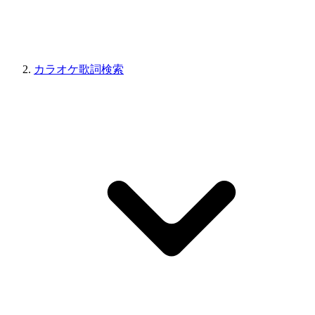
カラオケ歌詞検索