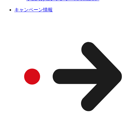
キャンペーン情報