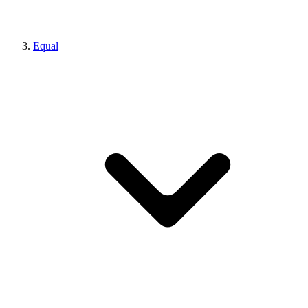
Equal