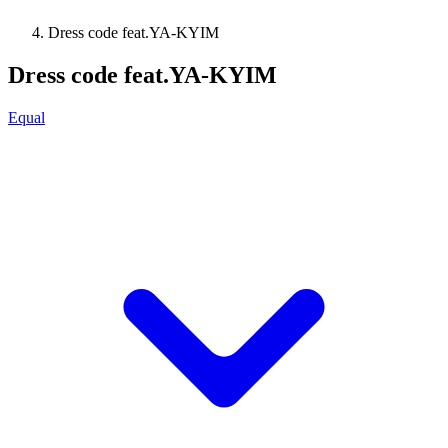
Dress code feat.YA-KYIM
Dress code feat.YA-KYIM
Equal