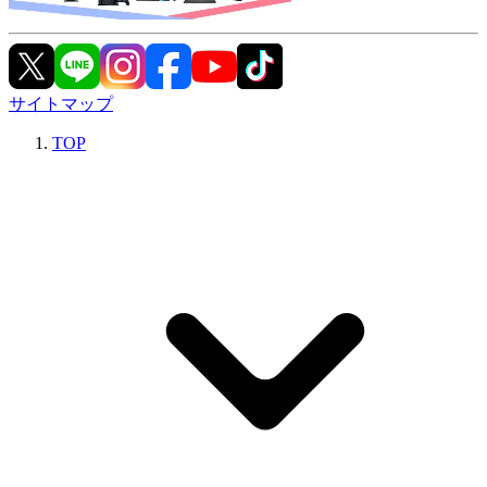
サイトマップ
TOP