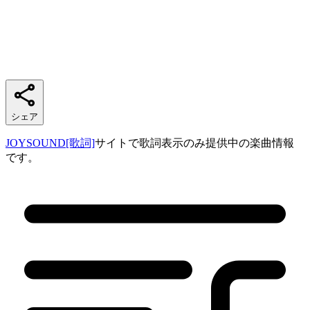
シェア
JOYSOUND[歌詞]
サイトで歌詞表示のみ提供中の楽曲情報
です。