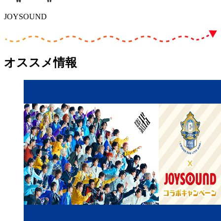
JOYSOUND
オススメ情報