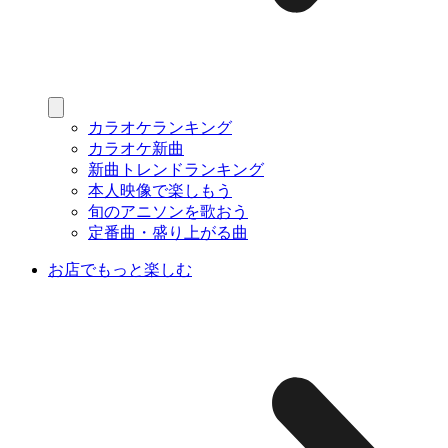
カラオケランキング
カラオケ新曲
新曲トレンドランキング
本人映像で楽しもう
旬のアニソンを歌おう
定番曲・盛り上がる曲
お店でもっと楽しむ