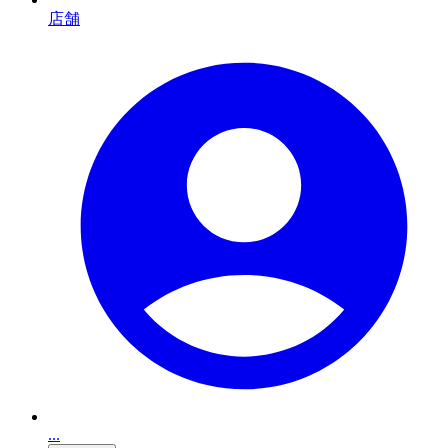
店舗
...