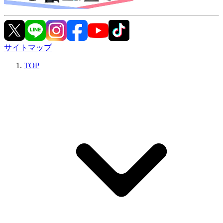
サイトマップ
TOP