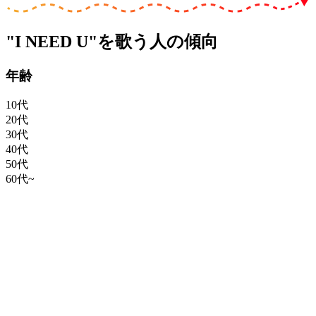
"I NEED U"を歌う人の傾向
年齢
10代
20代
30代
40代
50代
60代~