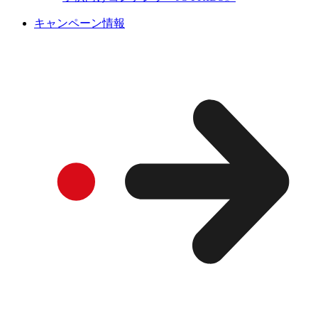
キャンペーン情報