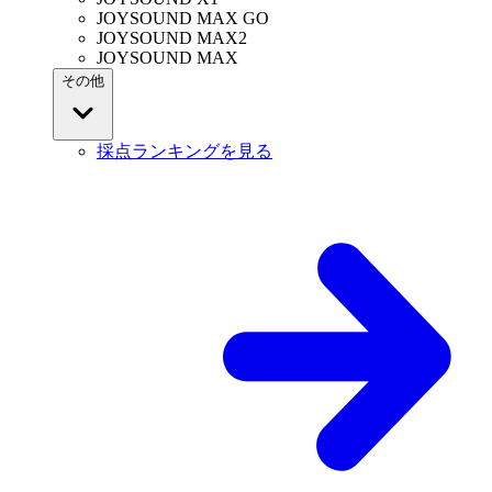
JOYSOUND MAX GO
JOYSOUND MAX2
JOYSOUND MAX
その他
採点ランキングを見る