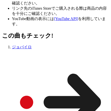
確認ください。
リンク先のiTunes Storeでご購入される際は商品の内容
を十分にご確認ください。
YouTube動画の表示には
[YouTube API]
を利用していま
す。
この曲もチェック!
ジョバイロ