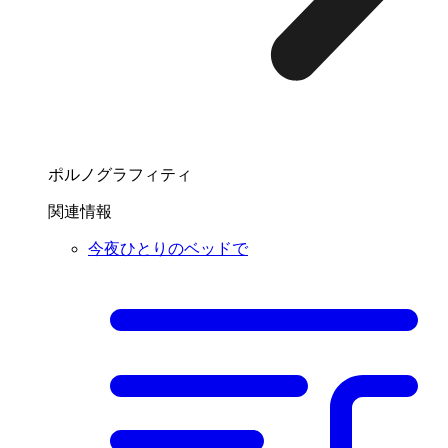
ポルノグラフィティ
関連情報
今夜ひとりのベッドで