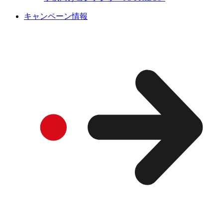
キャンペーン情報