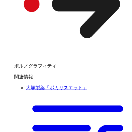
ポルノグラフィティ
関連情報
大塚製薬「ポカリスエット」