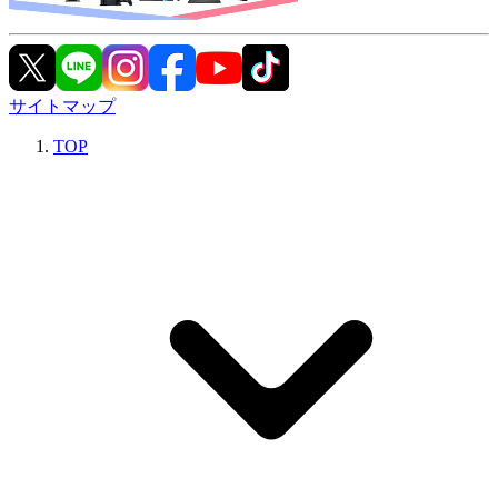
サイトマップ
TOP