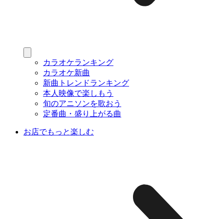
カラオケランキング
カラオケ新曲
新曲トレンドランキング
本人映像で楽しもう
旬のアニソンを歌おう
定番曲・盛り上がる曲
お店でもっと楽しむ