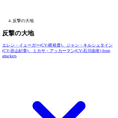
反撃の大地
反撃の大地
エレン・イェーガー(CV:梶裕貴)、ジャン・キルシュタイン
(CV:谷山紀章)、ミカサ・アッカーマン(CV:石川由依) from
attackers