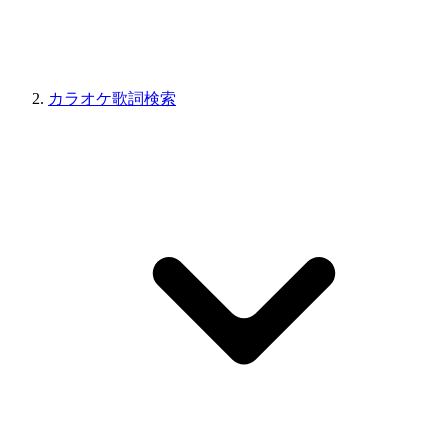
カラオケ歌詞検索