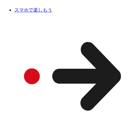
スマホで楽しもう