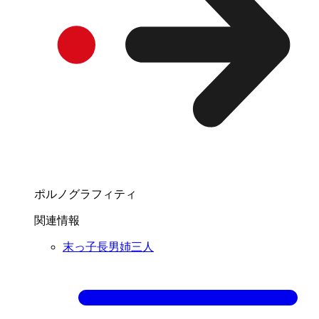
ポルノグラフィティ
関連情報
末っ子長男姉三人