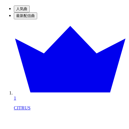
人気曲
最新配信曲
1
CITRUS