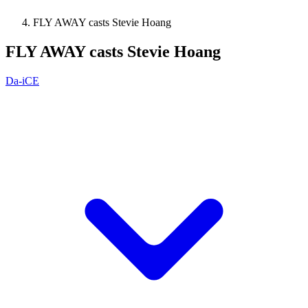
FLY AWAY casts Stevie Hoang
FLY AWAY casts Stevie Hoang
Da-iCE