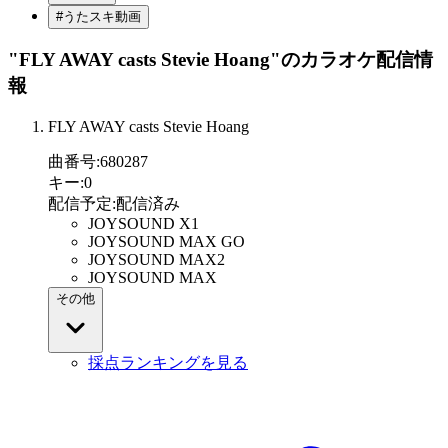
#うたスキ動画
"FLY AWAY casts Stevie Hoang"
のカラオケ配信情
報
FLY AWAY casts Stevie Hoang
曲番号
:
680287
キー
:
0
配信予定
:
配信済み
JOYSOUND X1
JOYSOUND MAX GO
JOYSOUND MAX2
JOYSOUND MAX
その他
採点ランキングを見る