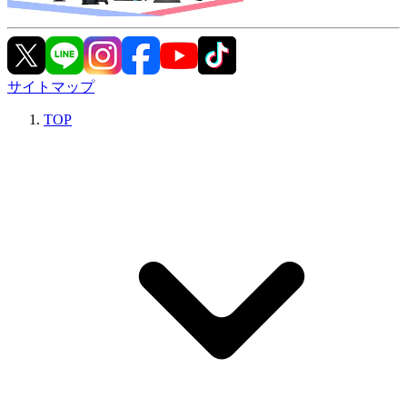
サイトマップ
TOP