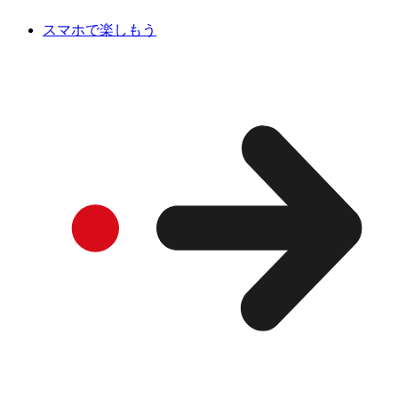
スマホで楽しもう