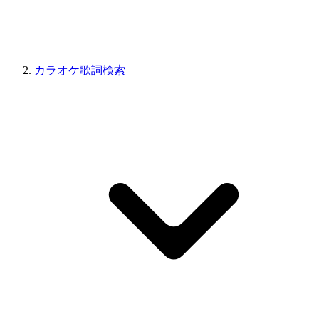
カラオケ歌詞検索