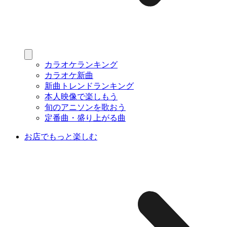
カラオケランキング
カラオケ新曲
新曲トレンドランキング
本人映像で楽しもう
旬のアニソンを歌おう
定番曲・盛り上がる曲
お店でもっと楽しむ