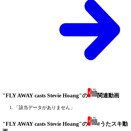
"FLY AWAY casts Stevie Hoang"の
関連動画
「該当データがありません」
"FLY AWAY casts Stevie Hoang"の
#うたスキ動