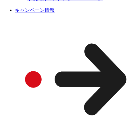
キャンペーン情報