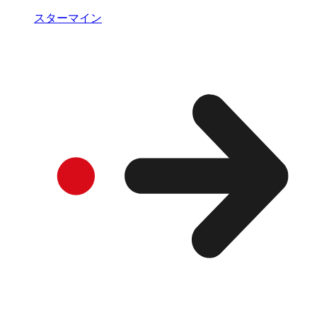
スターマイン