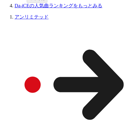
Da-iCEの人気曲ランキングをもっとみる
アンリミテッド