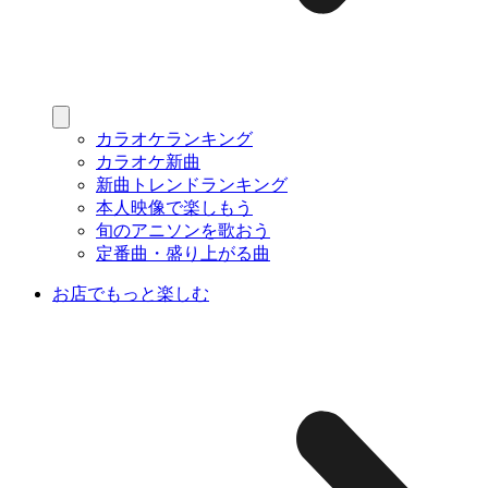
カラオケランキング
カラオケ新曲
新曲トレンドランキング
本人映像で楽しもう
旬のアニソンを歌おう
定番曲・盛り上がる曲
お店でもっと楽しむ