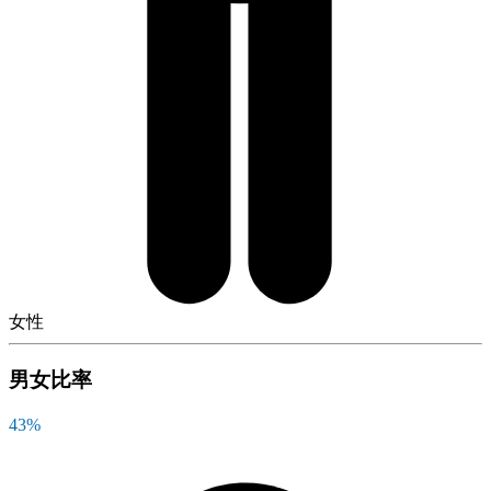
女性
男女比率
43
%