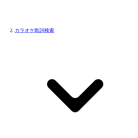
カラオケ歌詞検索