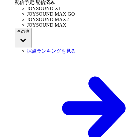
配信予定
:
配信済み
JOYSOUND X1
JOYSOUND MAX GO
JOYSOUND MAX2
JOYSOUND MAX
その他
採点ランキングを見る