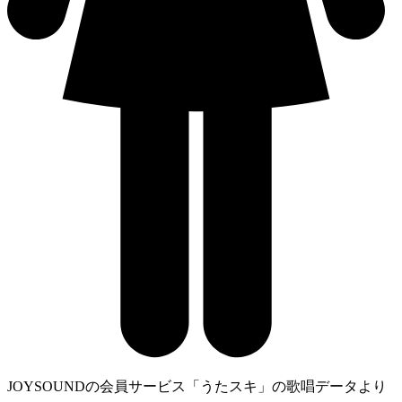
JOYSOUNDの会員サービス「うたスキ」の歌唱データより