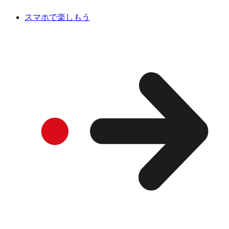
スマホで楽しもう