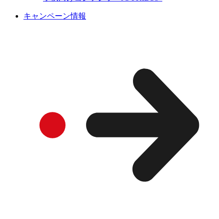
キャンペーン情報