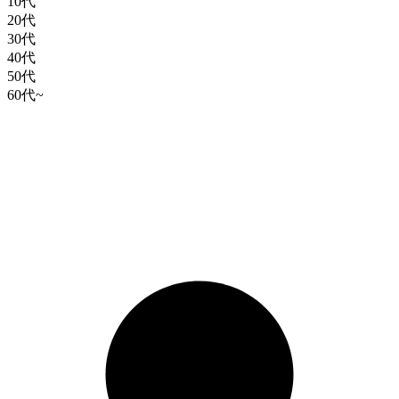
10代
20代
30代
40代
50代
60代~