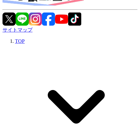
サイトマップ
TOP