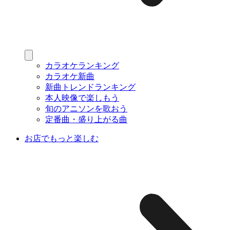
カラオケランキング
カラオケ新曲
新曲トレンドランキング
本人映像で楽しもう
旬のアニソンを歌おう
定番曲・盛り上がる曲
お店でもっと楽しむ