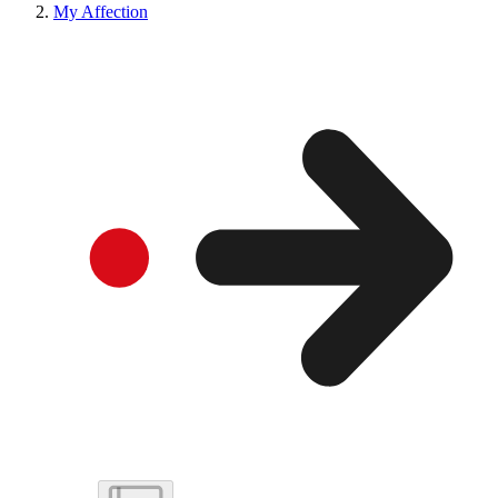
My Affection