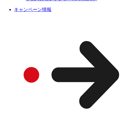
キャンペーン情報