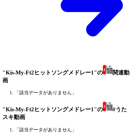
"Kis-My-Ft2ヒットソングメドレー1"の
関連動
画
「該当データがありません」
"Kis-My-Ft2ヒットソングメドレー1"の
#うた
スキ動画
「該当データがありません」