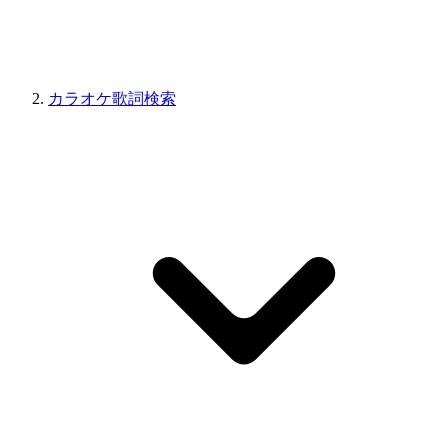
カラオケ歌詞検索