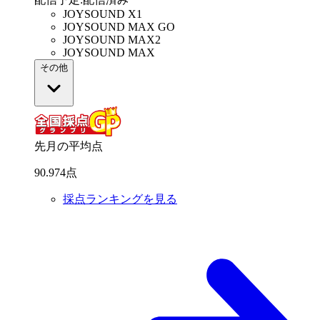
JOYSOUND X1
JOYSOUND MAX GO
JOYSOUND MAX2
JOYSOUND MAX
その他
先月の平均点
90
.
974
点
採点ランキングを見る