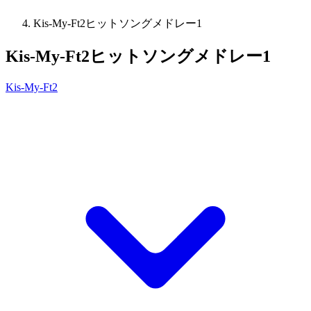
Kis-My-Ft2ヒットソングメドレー1
Kis-My-Ft2ヒットソングメドレー1
Kis-My-Ft2