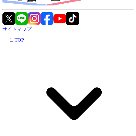
サイトマップ
TOP