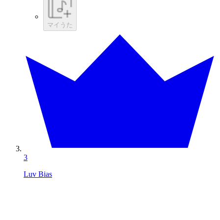
マイうた
3
Luv Bias