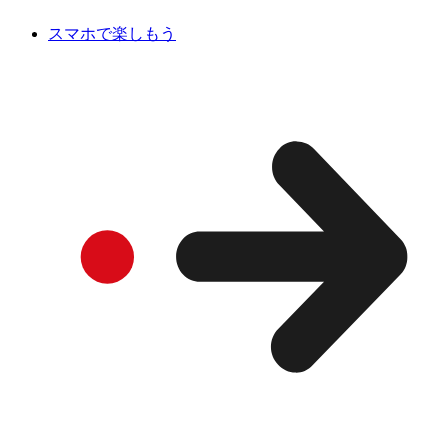
スマホで楽しもう