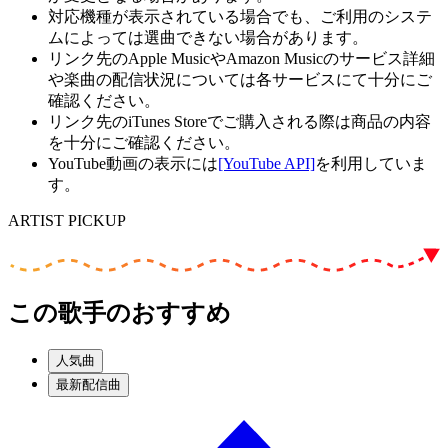
対応機種が表示されている場合でも、ご利用のシステ
ムによっては選曲できない場合があります。
リンク先のApple MusicやAmazon Musicのサービス詳細
や楽曲の配信状況については各サービスにて十分にご
確認ください。
リンク先のiTunes Storeでご購入される際は商品の内容
を十分にご確認ください。
YouTube動画の表示には
[YouTube API]
を利用していま
す。
ARTIST PICKUP
この歌手のおすすめ
人気曲
最新配信曲