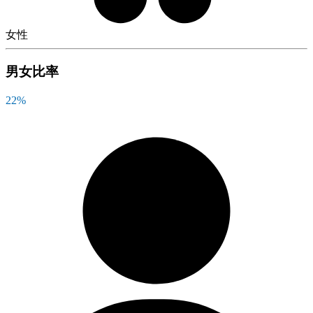
女性
男女比率
22
%