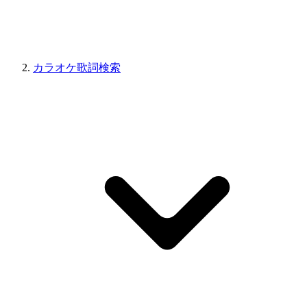
カラオケ歌詞検索