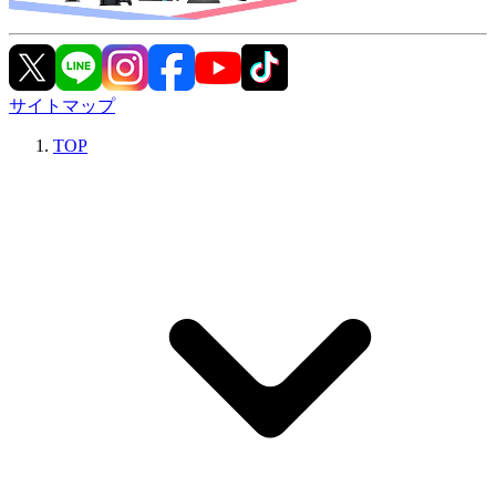
サイトマップ
TOP