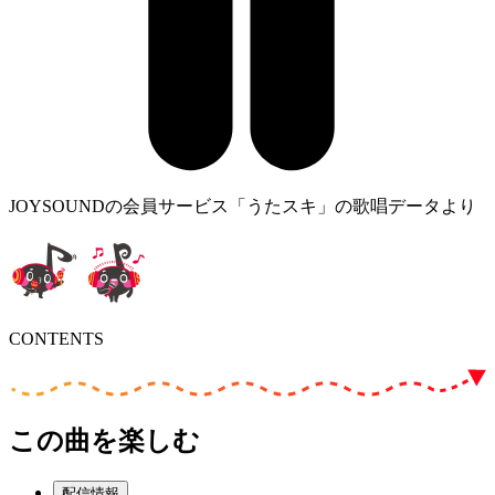
JOYSOUNDの会員サービス「うたスキ」の歌唱データより
CONTENTS
この曲を楽しむ
配信情報