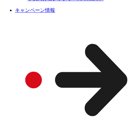
キャンペーン情報