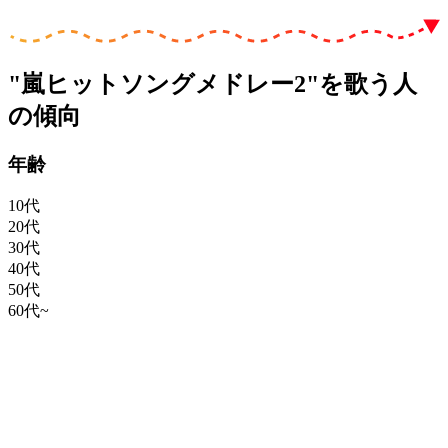
"嵐ヒットソングメドレー2"を歌う人
の傾向
年齢
10代
20代
30代
40代
50代
60代~