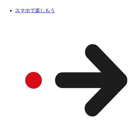
スマホで楽しもう