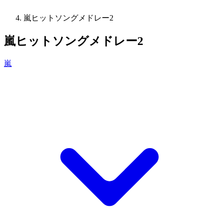
嵐ヒットソングメドレー2
嵐ヒットソングメドレー2
嵐