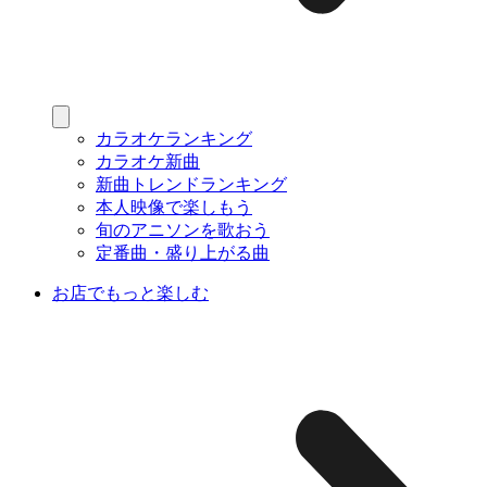
カラオケランキング
カラオケ新曲
新曲トレンドランキング
本人映像で楽しもう
旬のアニソンを歌おう
定番曲・盛り上がる曲
お店でもっと楽しむ