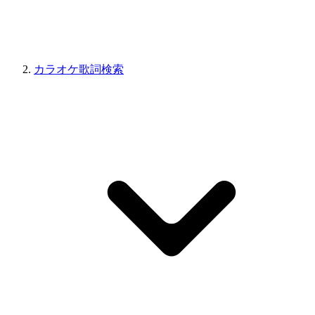
カラオケ歌詞検索