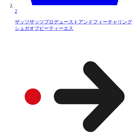
2
ザッツザッツプロデューストアンドフィーチャリング
シュガオブビーティーエス