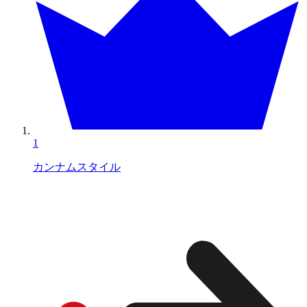
1
カンナムスタイル