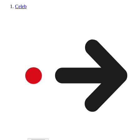
Celeb