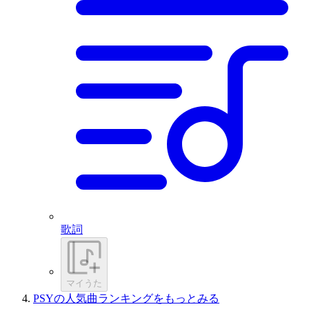
歌詞
マイうた
PSYの人気曲ランキングをもっとみる