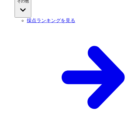
その他
採点ランキングを見る