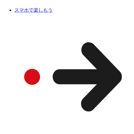
スマホで楽しもう