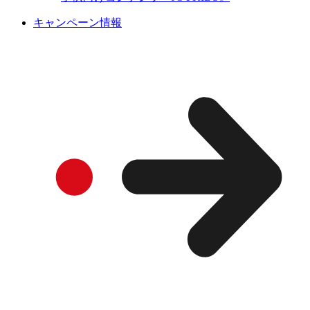
キャンペーン情報