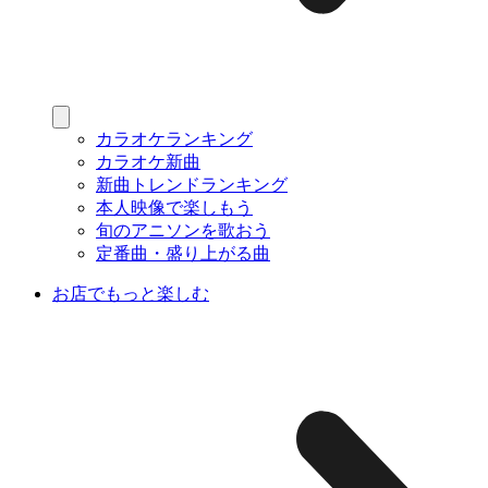
カラオケランキング
カラオケ新曲
新曲トレンドランキング
本人映像で楽しもう
旬のアニソンを歌おう
定番曲・盛り上がる曲
お店でもっと楽しむ