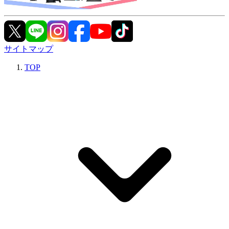
サイトマップ
TOP