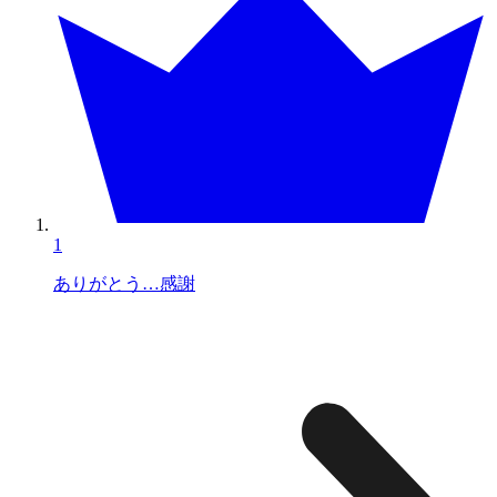
1
ありがとう…感謝