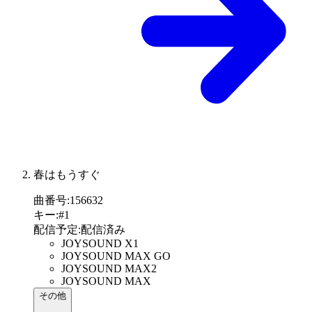
春はもうすぐ
曲番号
:
156632
キー
:
#1
配信予定
:
配信済み
JOYSOUND X1
JOYSOUND MAX GO
JOYSOUND MAX2
JOYSOUND MAX
その他