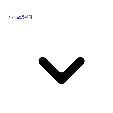
小金沢昇司