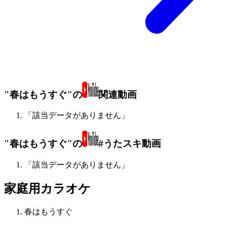
"春はもうすぐ"の
関連動画
「該当データがありません」
"春はもうすぐ"の
#うたスキ動画
「該当データがありません」
家庭用カラオケ
春はもうすぐ