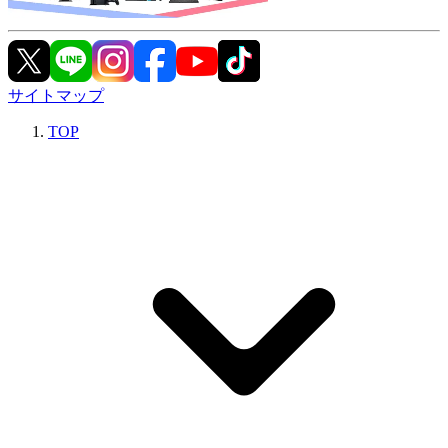
サイトマップ
TOP