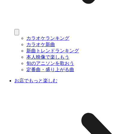
カラオケランキング
カラオケ新曲
新曲トレンドランキング
本人映像で楽しもう
旬のアニソンを歌おう
定番曲・盛り上がる曲
お店でもっと楽しむ