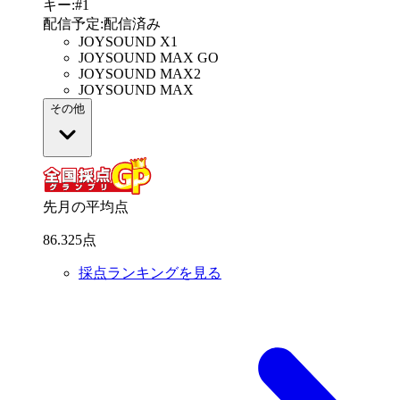
キー
:
#1
配信予定
:
配信済み
JOYSOUND X1
JOYSOUND MAX GO
JOYSOUND MAX2
JOYSOUND MAX
その他
先月の平均点
86
.
325
点
採点ランキングを見る