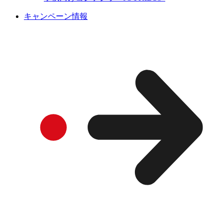
キャンペーン情報