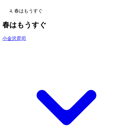
春はもうすぐ
春はもうすぐ
小金沢昇司