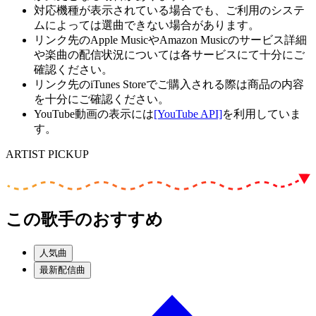
対応機種が表示されている場合でも、ご利用のシステ
ムによっては選曲できない場合があります。
リンク先のApple MusicやAmazon Musicのサービス詳細
や楽曲の配信状況については各サービスにて十分にご
確認ください。
リンク先のiTunes Storeでご購入される際は商品の内容
を十分にご確認ください。
YouTube動画の表示には
[YouTube API]
を利用していま
す。
ARTIST PICKUP
この歌手のおすすめ
人気曲
最新配信曲