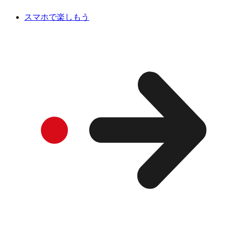
スマホで楽しもう