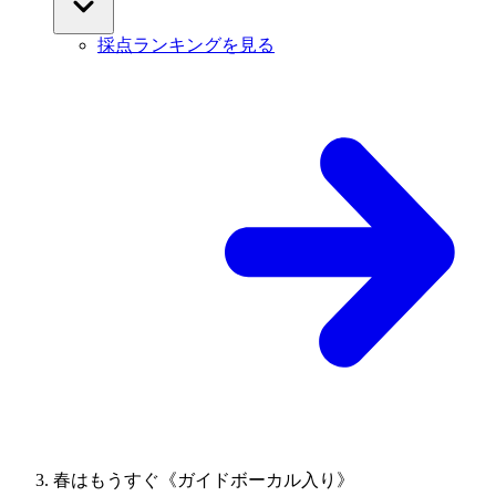
採点ランキングを見る
春はもうすぐ《ガイドボーカル入り》