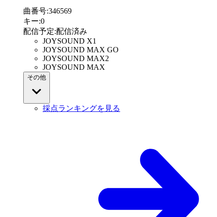
曲番号
:
346569
キー
:
0
配信予定
:
配信済み
JOYSOUND X1
JOYSOUND MAX GO
JOYSOUND MAX2
JOYSOUND MAX
その他
採点ランキングを見る