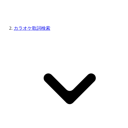
カラオケ歌詞検索