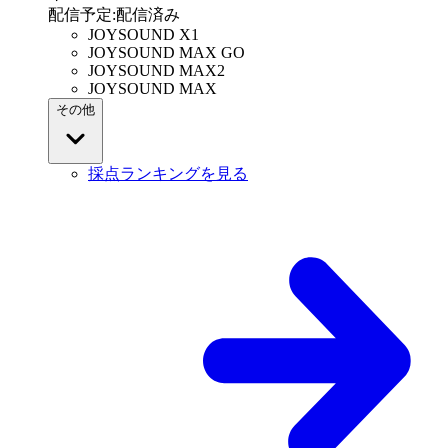
配信予定
:
配信済み
JOYSOUND X1
JOYSOUND MAX GO
JOYSOUND MAX2
JOYSOUND MAX
その他
採点ランキングを見る