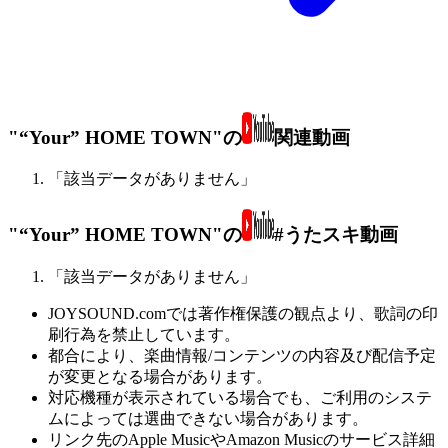
"“Your” HOME TOWN"の
関連動画
「該当データがありません」
"“Your” HOME TOWN"の
#うたスキ動画
「該当データがありません」
JOYSOUND.comでは著作権保護の観点より、歌詞の印
刷行為を禁止しています。
都合により、楽曲情報/コンテンツの内容及び配信予定
が変更となる場合があります。
対応機種が表示されている場合でも、ご利用のシステ
ムによっては選曲できない場合があります。
リンク先のApple MusicやAmazon Musicのサービス詳細