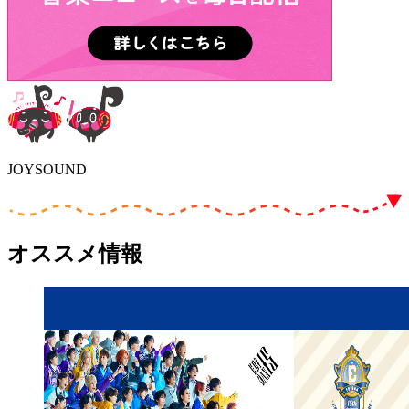
JOYSOUND
オススメ情報