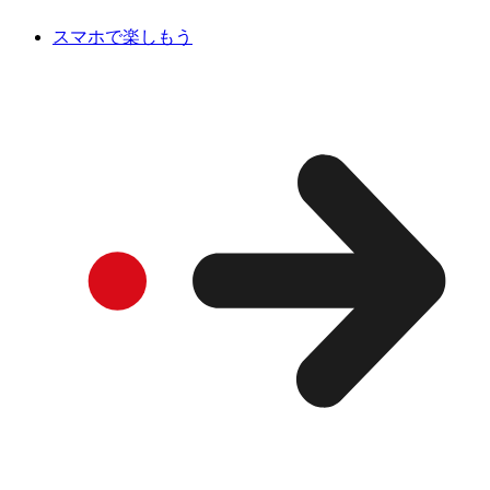
スマホで楽しもう