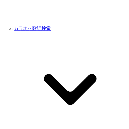
カラオケ歌詞検索