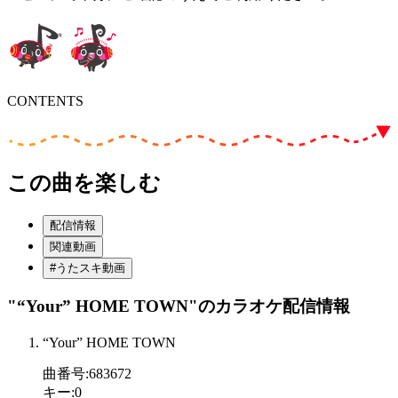
CONTENTS
この曲を楽しむ
配信情報
関連動画
#うたスキ動画
"“Your” HOME TOWN"
のカラオケ配信情報
“Your” HOME TOWN
曲番号
:
683672
キー
:
0