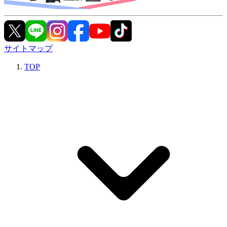
サイトマップ
TOP