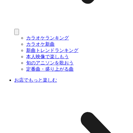
カラオケランキング
カラオケ新曲
新曲トレンドランキング
本人映像で楽しもう
旬のアニソンを歌おう
定番曲・盛り上がる曲
お店でもっと楽しむ