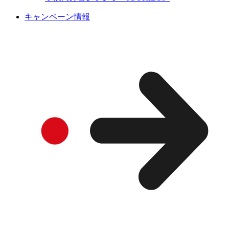
キャンペーン情報