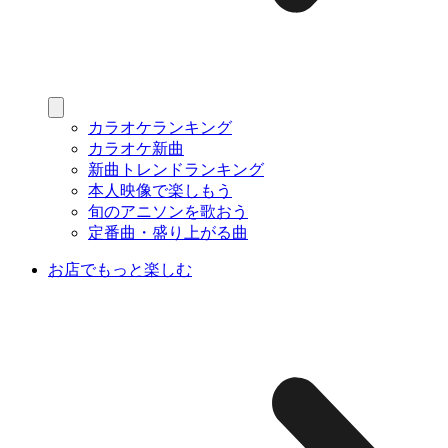
カラオケランキング
カラオケ新曲
新曲トレンドランキング
本人映像で楽しもう
旬のアニソンを歌おう
定番曲・盛り上がる曲
お店でもっと楽しむ