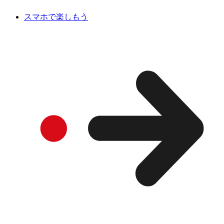
スマホで楽しもう