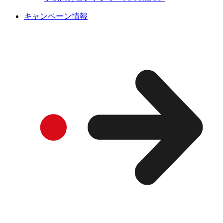
キャンペーン情報