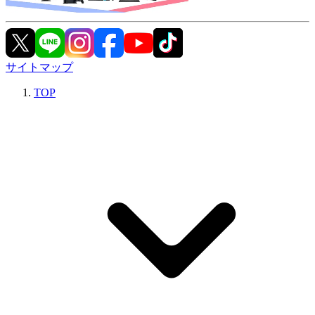
サイトマップ
TOP