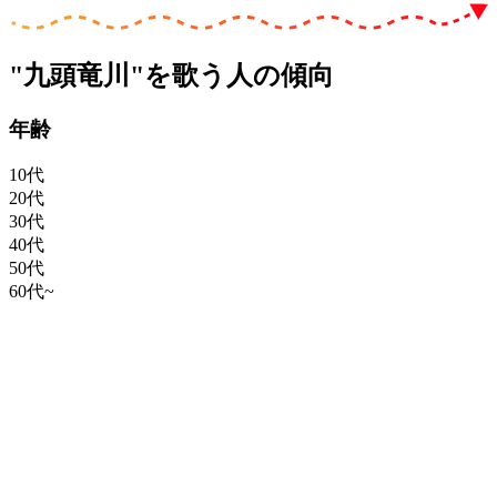
"九頭竜川"を歌う人の傾向
年齢
10代
20代
30代
40代
50代
60代~