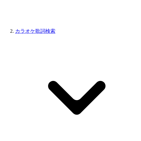
カラオケ歌詞検索