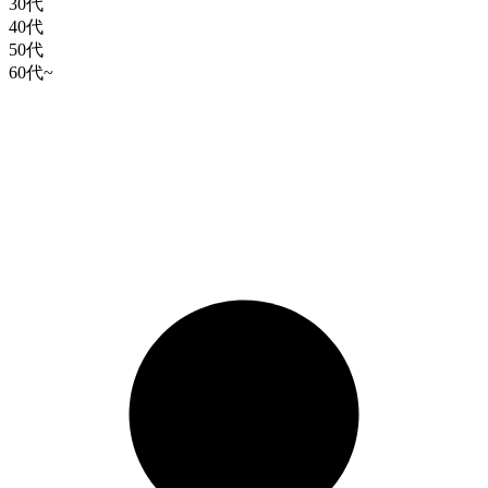
30代
40代
50代
60代~