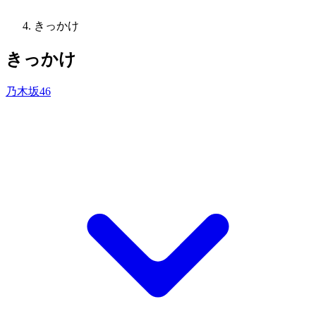
きっかけ
きっかけ
乃木坂46