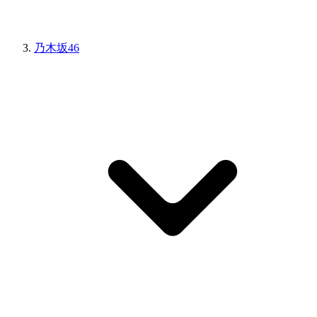
乃木坂46