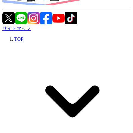
サイトマップ
TOP