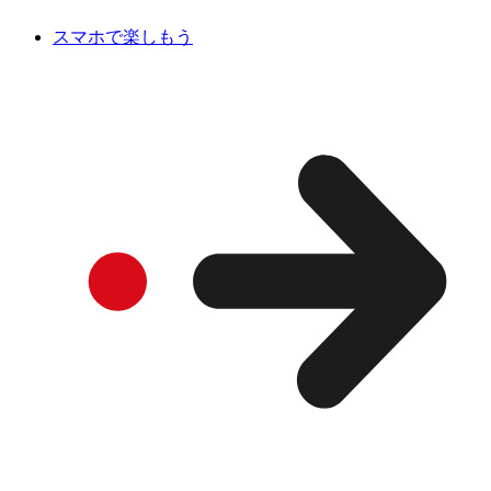
スマホで楽しもう