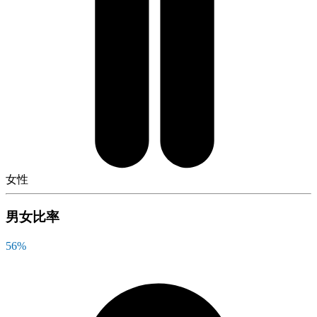
女性
男女比率
56
%