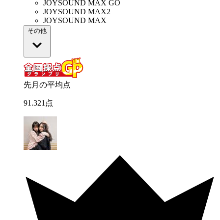
JOYSOUND MAX GO
JOYSOUND MAX2
JOYSOUND MAX
その他
先月の平均点
91
.
321
点