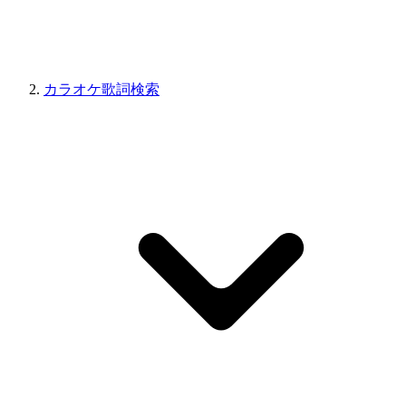
カラオケ歌詞検索