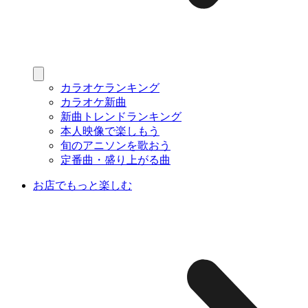
カラオケランキング
カラオケ新曲
新曲トレンドランキング
本人映像で楽しもう
旬のアニソンを歌おう
定番曲・盛り上がる曲
お店でもっと楽しむ