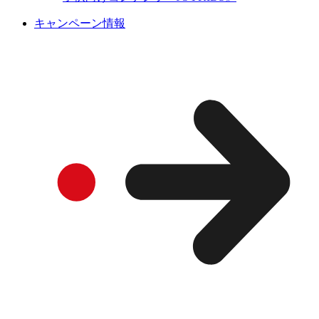
キャンペーン情報