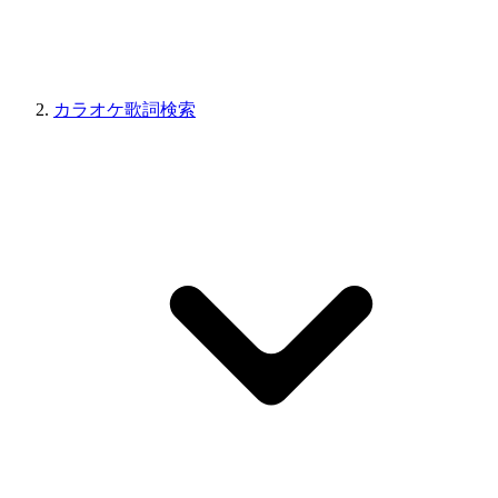
カラオケ歌詞検索