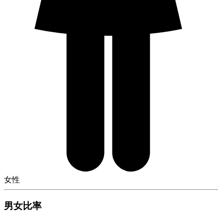
女性
男女比率