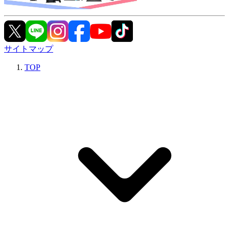
サイトマップ
TOP