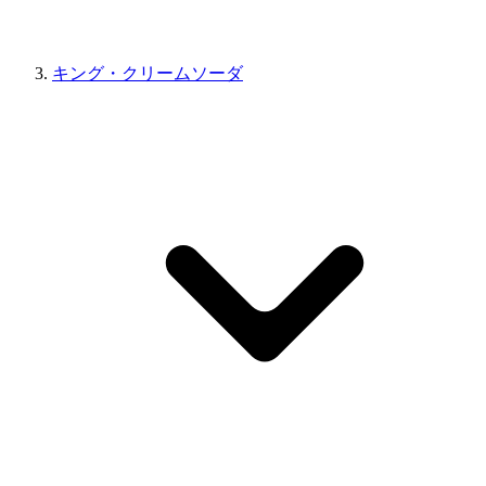
キング・クリームソーダ