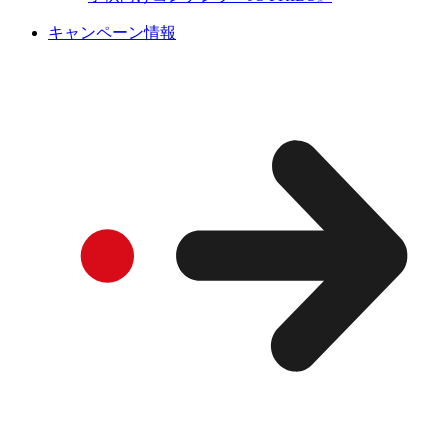
キャンペーン情報