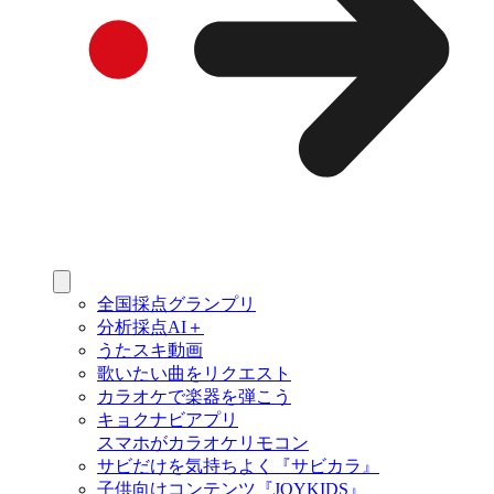
全国採点グランプリ
分析採点AI＋
うたスキ動画
歌いたい曲をリクエスト
カラオケで楽器を弾こう
キョクナビアプリ
スマホがカラオケリモコン
サビだけを気持ちよく『サビカラ』
子供向けコンテンツ『JOYKIDS』