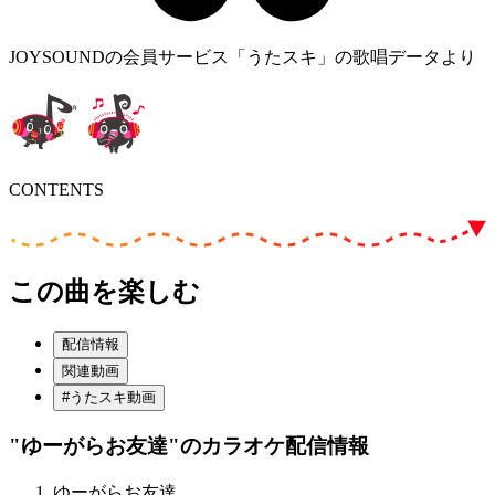
JOYSOUNDの会員サービス「うたスキ」の歌唱データより
CONTENTS
この曲を楽しむ
配信情報
関連動画
#うたスキ動画
"ゆーがらお友達"
のカラオケ配信情報
ゆーがらお友達