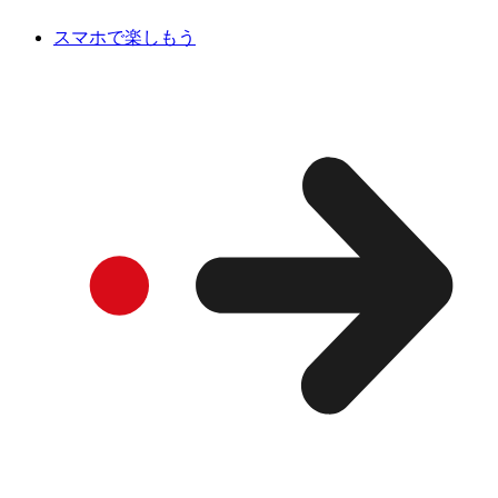
スマホで楽しもう