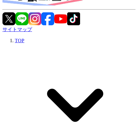
サイトマップ
TOP