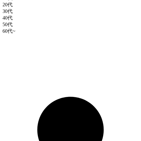
20代
30代
40代
50代
60代~