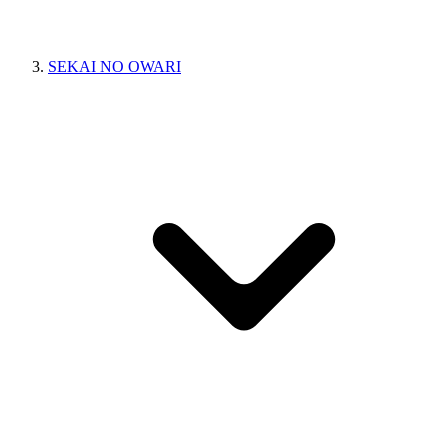
SEKAI NO OWARI