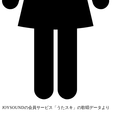
JOYSOUNDの会員サービス「うたスキ」の歌唱データより