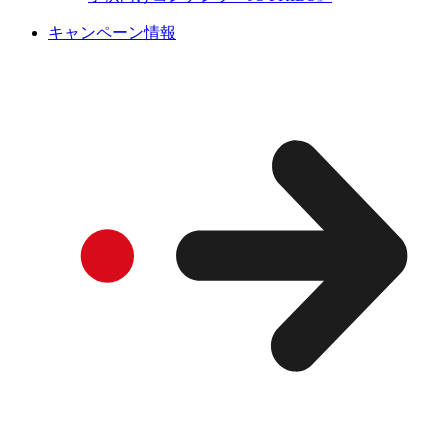
キャンペーン情報