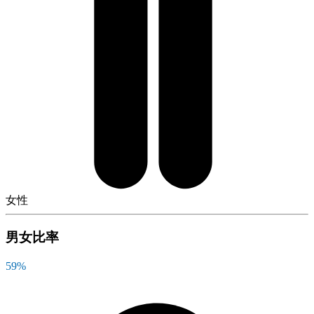
女性
男女比率
59
%