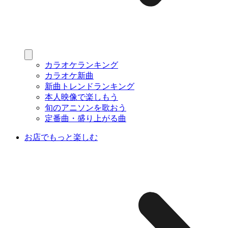
カラオケランキング
カラオケ新曲
新曲トレンドランキング
本人映像で楽しもう
旬のアニソンを歌おう
定番曲・盛り上がる曲
お店でもっと楽しむ