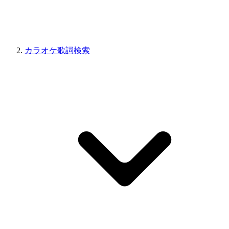
カラオケ歌詞検索