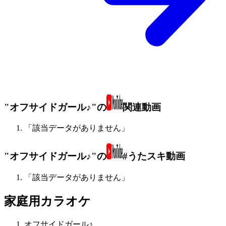
"オフサイドガール♪"の
関連動画
「該当データがありません」
"オフサイドガール♪"の
#うたスキ動画
「該当データがありません」
家庭用カラオケ
オフサイドガール♪