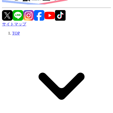
サイトマップ
TOP