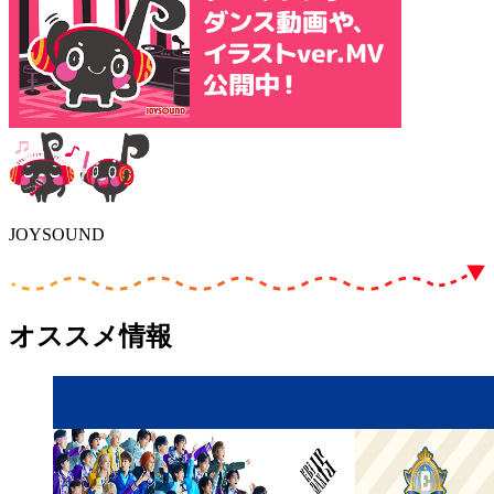
JOYSOUND
オススメ情報