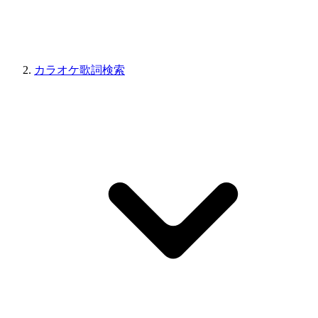
カラオケ歌詞検索