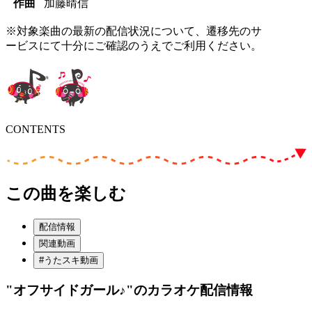
作曲
加藤晴信
※対象楽曲の最新の配信状況について、遷移先のサ
ービスにて十分にご確認のうえでご利用ください。
CONTENTS
この曲を楽しむ
配信情報
関連動画
#うたスキ動画
"オフサイドガール♪"
のカラオケ配信情報