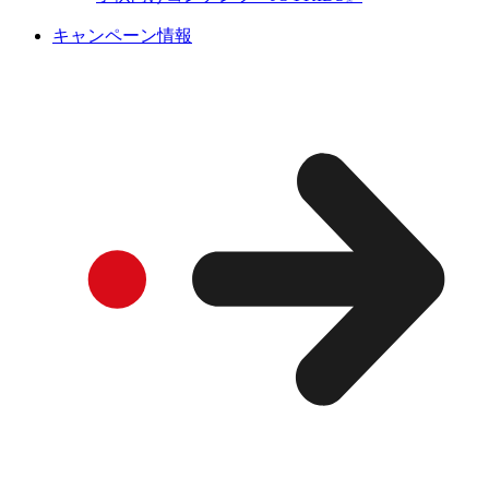
キャンペーン情報