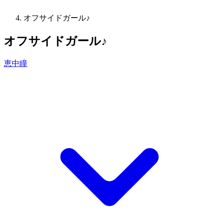
オフサイドガール♪
オフサイドガール♪
恵中瞳