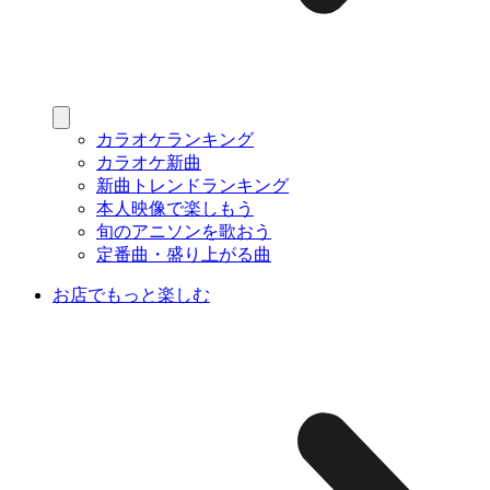
カラオケランキング
カラオケ新曲
新曲トレンドランキング
本人映像で楽しもう
旬のアニソンを歌おう
定番曲・盛り上がる曲
お店でもっと楽しむ