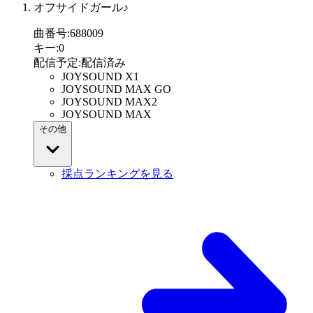
オフサイドガール♪
曲番号
:
688009
キー
:
0
配信予定
:
配信済み
JOYSOUND X1
JOYSOUND MAX GO
JOYSOUND MAX2
JOYSOUND MAX
その他
採点ランキングを見る