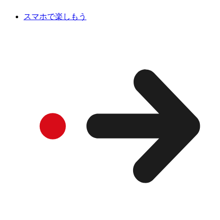
スマホで楽しもう