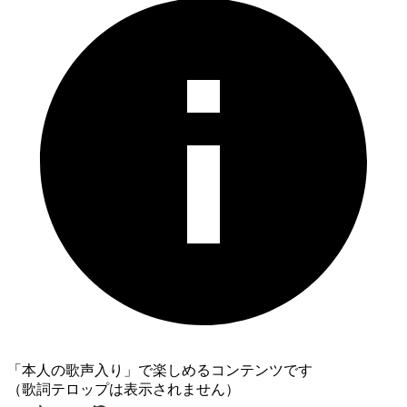
「本人の歌声入り」で楽しめるコンテンツです
（歌詞テロップは表示されません）