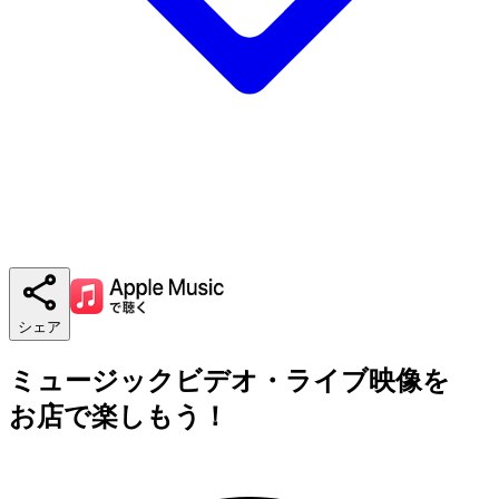
シェア
ミュージックビデオ・ライブ映像を
お店で楽しもう！