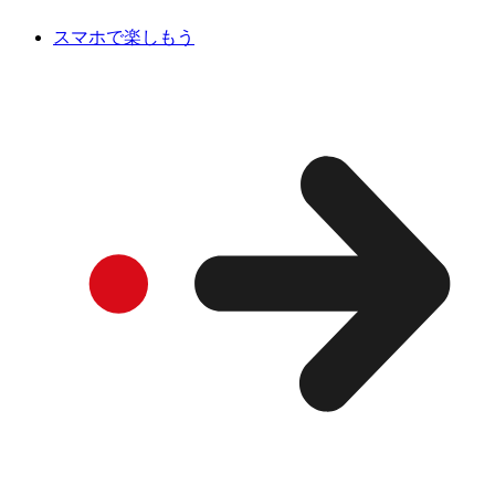
スマホで楽しもう