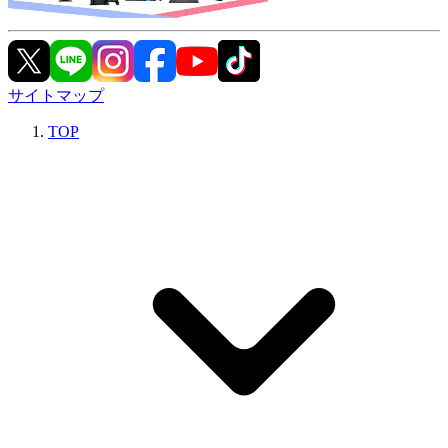
サイトマップ
TOP