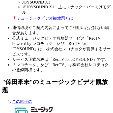
JOYSOUND X1
※
JOYSOUND X1
…主にスナック・バー向けモデ
ル
ミュージックビデオ観放題とは
通信環境やご契約内容によってご利用いただけない場
合があります。
公式ミュージックビデオ観放題サービス「RecTV
Powered by レコチョク」及び「RecTV for
JOYSOUND」は、株式会社レコチョクが提供するサー
ビスです。
サービス正式名称は「RecTV for JOYSOUND」です。
「レコチョク」及び「RecTV」は株式会社レコチョク
の登録商標です。
"倖田來未"のミュージックビデオ観放
題
この歌手の