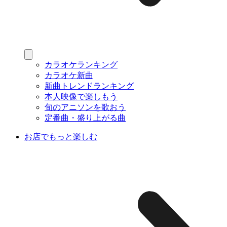
カラオケランキング
カラオケ新曲
新曲トレンドランキング
本人映像で楽しもう
旬のアニソンを歌おう
定番曲・盛り上がる曲
お店でもっと楽しむ