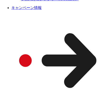
キャンペーン情報