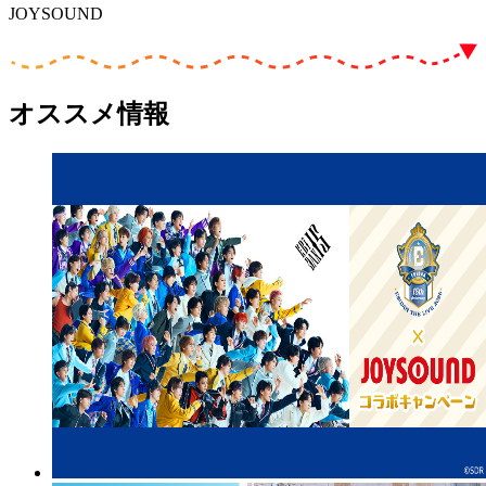
JOYSOUND
オススメ情報