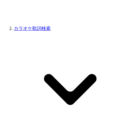
カラオケ歌詞検索