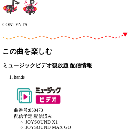
CONTENTS
この曲を楽しむ
ミュージックビデオ観放題 配信情報
hands
曲番号
:
850473
配信予定
:
配信済み
JOYSOUND X1
JOYSOUND MAX GO