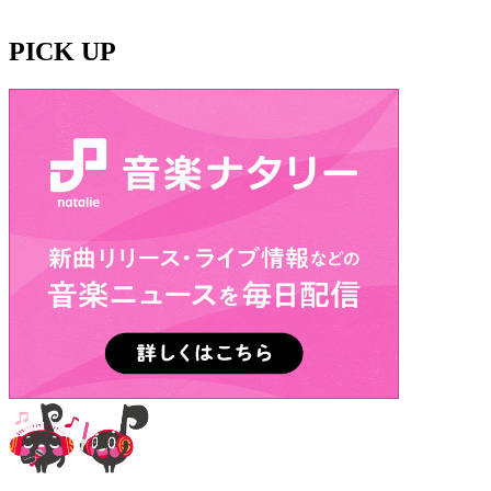
PICK UP