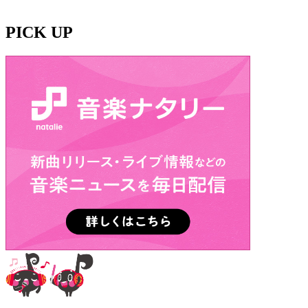
PICK UP