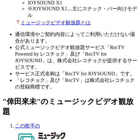
JOYSOUND X1
※
JOYSOUND X1
…主にスナック・バー向けモデ
ル
ミュージックビデオ観放題とは
通信環境やご契約内容によってご利用いただけない場
合があります。
公式ミュージックビデオ観放題サービス「RecTV
Powered by レコチョク」及び「RecTV for
JOYSOUND」は、株式会社レコチョクが提供するサー
ビスです。
サービス正式名称は「RecTV for JOYSOUND」です。
「レコチョク」及び「RecTV」は株式会社レコチョク
の登録商標です。
"倖田來未"のミュージックビデオ観放
題
この歌手の