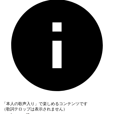
「本人の歌声入り」で楽しめるコンテンツです
（歌詞テロップは表示されません）