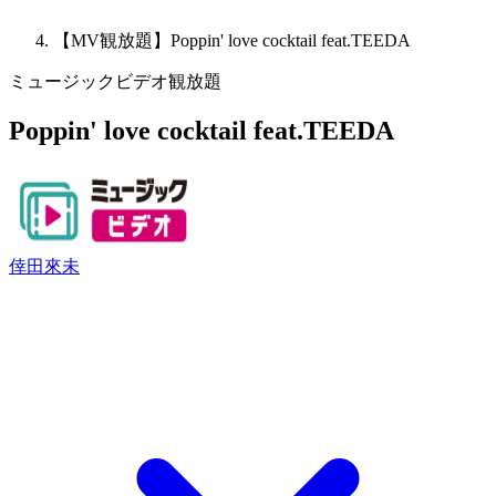
【MV観放題】Poppin' love cocktail feat.TEEDA
ミュージックビデオ観放題
Poppin' love cocktail feat.TEEDA
倖田來未