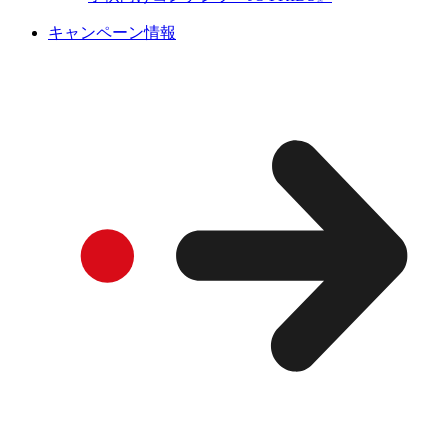
キャンペーン情報