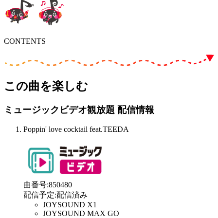
CONTENTS
この曲を楽しむ
ミュージックビデオ観放題 配信情報
Poppin' love cocktail feat.TEEDA
曲番号
:
850480
配信予定
:
配信済み
JOYSOUND X1
JOYSOUND MAX GO