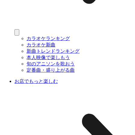
カラオケランキング
カラオケ新曲
新曲トレンドランキング
本人映像で楽しもう
旬のアニソンを歌おう
定番曲・盛り上がる曲
お店でもっと楽しむ