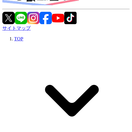
サイトマップ
TOP