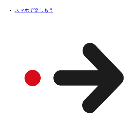
スマホで楽しもう