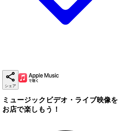
シェア
ミュージックビデオ・ライブ映像を
お店で楽しもう！