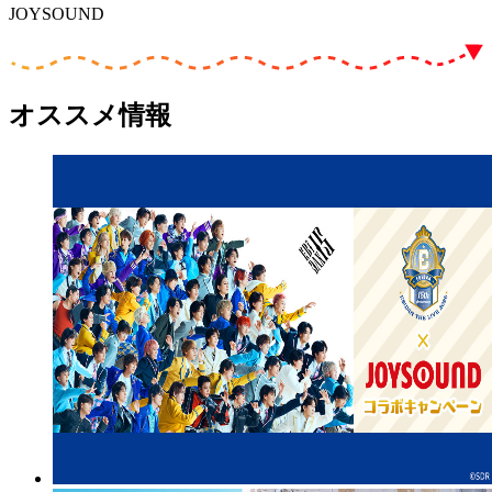
JOYSOUND
オススメ情報