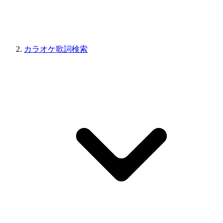
カラオケ歌詞検索