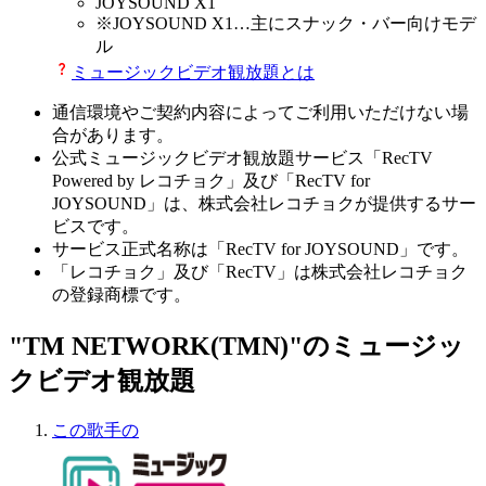
JOYSOUND X1
※
JOYSOUND X1
…主にスナック・バー向けモデ
ル
ミュージックビデオ観放題とは
通信環境やご契約内容によってご利用いただけない場
合があります。
公式ミュージックビデオ観放題サービス「RecTV
Powered by レコチョク」及び「RecTV for
JOYSOUND」は、株式会社レコチョクが提供するサー
ビスです。
サービス正式名称は「RecTV for JOYSOUND」です。
「レコチョク」及び「RecTV」は株式会社レコチョク
の登録商標です。
"TM NETWORK(TMN)"のミュージッ
クビデオ観放題
この歌手の