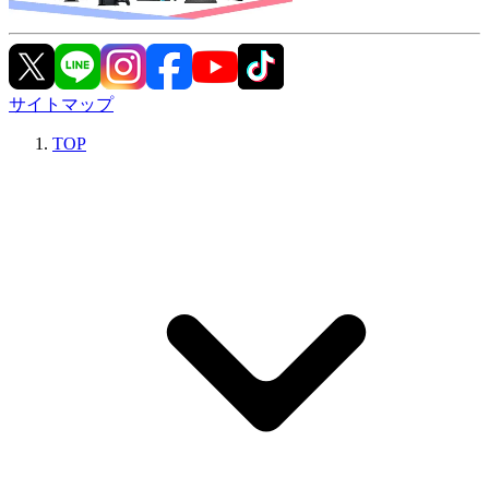
サイトマップ
TOP