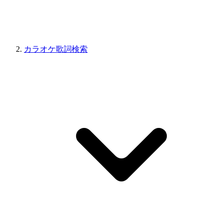
カラオケ歌詞検索