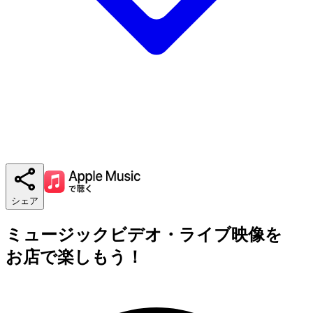
シェア
ミュージックビデオ・ライブ映像を
お店で楽しもう！