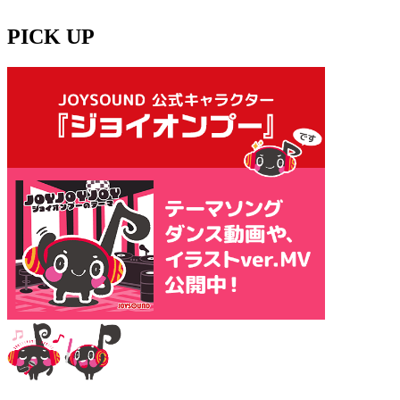
PICK UP