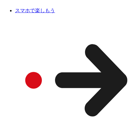
スマホで楽しもう