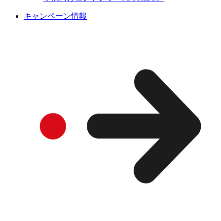
キャンペーン情報