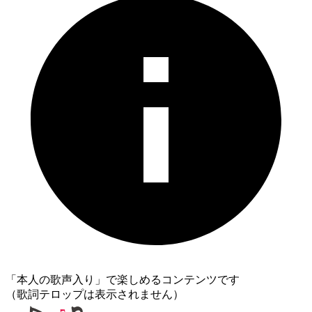
「本人の歌声入り」で楽しめるコンテンツです
（歌詞テロップは表示されません）