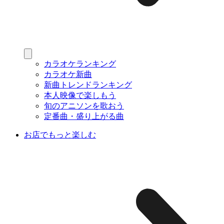
カラオケランキング
カラオケ新曲
新曲トレンドランキング
本人映像で楽しもう
旬のアニソンを歌おう
定番曲・盛り上がる曲
お店でもっと楽しむ