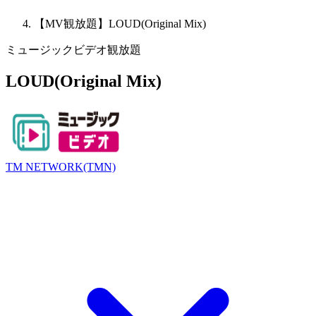
【MV観放題】LOUD(Original Mix)
ミュージックビデオ観放題
LOUD(Original Mix)
TM NETWORK(TMN)