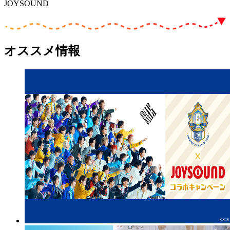
JOYSOUND
オススメ情報