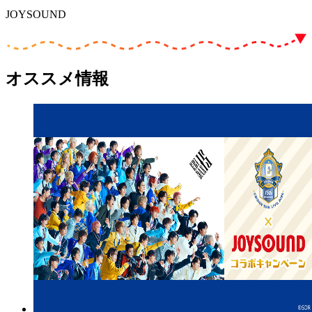
JOYSOUND
オススメ情報