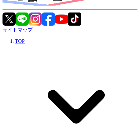
サイトマップ
TOP