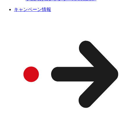
キャンペーン情報