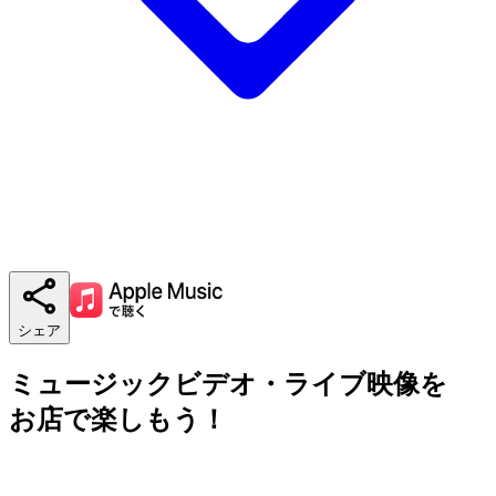
シェア
ミュージックビデオ・ライブ映像を
お店で楽しもう！