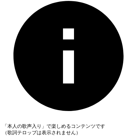
「本人の歌声入り」で楽しめるコンテンツです
（歌詞テロップは表示されません）