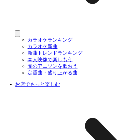
カラオケランキング
カラオケ新曲
新曲トレンドランキング
本人映像で楽しもう
旬のアニソンを歌おう
定番曲・盛り上がる曲
お店でもっと楽しむ