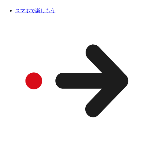
スマホで楽しもう