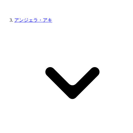
アンジェラ・アキ