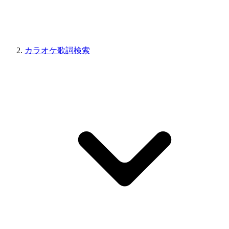
カラオケ歌詞検索