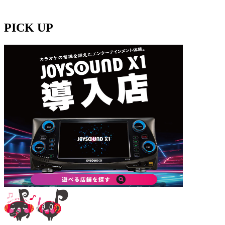
PICK UP