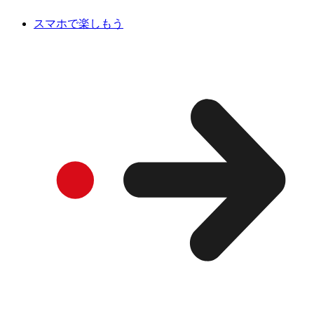
スマホで楽しもう