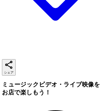
シェア
ミュージックビデオ・ライブ映像を
お店で楽しもう！