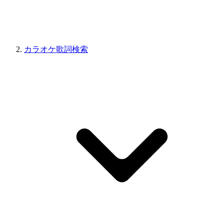
カラオケ歌詞検索