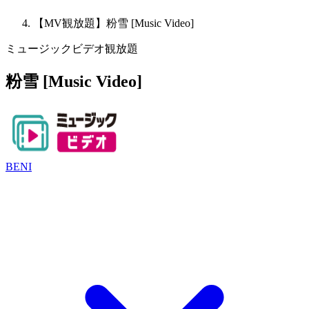
【MV観放題】粉雪 [Music Video]
ミュージックビデオ観放題
粉雪 [Music Video]
BENI