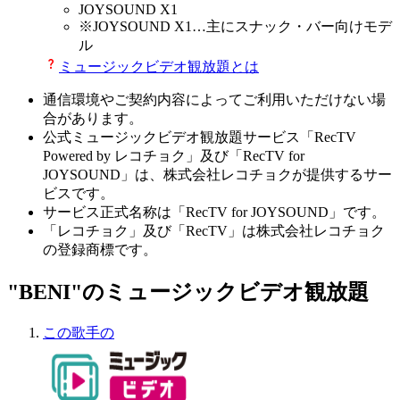
JOYSOUND X1
※
JOYSOUND X1
…主にスナック・バー向けモデ
ル
ミュージックビデオ観放題とは
通信環境やご契約内容によってご利用いただけない場
合があります。
公式ミュージックビデオ観放題サービス「RecTV
Powered by レコチョク」及び「RecTV for
JOYSOUND」は、株式会社レコチョクが提供するサー
ビスです。
サービス正式名称は「RecTV for JOYSOUND」です。
「レコチョク」及び「RecTV」は株式会社レコチョク
の登録商標です。
"BENI"のミュージックビデオ観放題
この歌手の