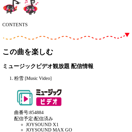
CONTENTS
この曲を楽しむ
ミュージックビデオ観放題 配信情報
粉雪 [Music Video]
曲番号
:
854884
配信予定
:
配信済み
JOYSOUND X1
JOYSOUND MAX GO