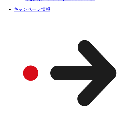
キャンペーン情報