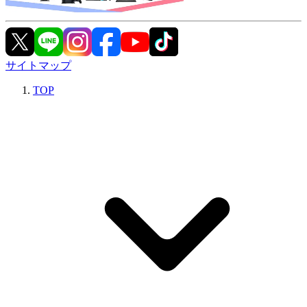
サイトマップ
TOP