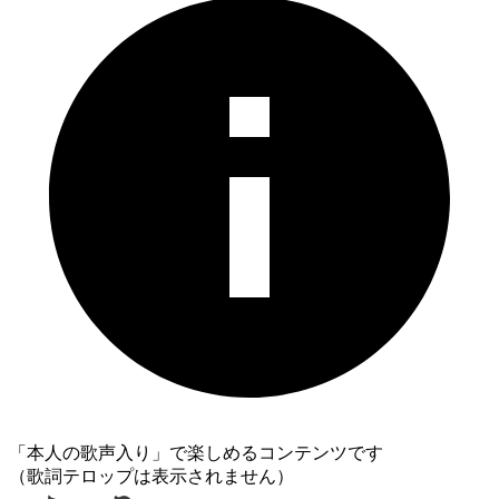
「本人の歌声入り」で楽しめるコンテンツです
（歌詞テロップは表示されません）