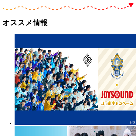
オススメ情報