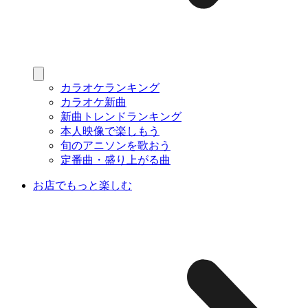
カラオケランキング
カラオケ新曲
新曲トレンドランキング
本人映像で楽しもう
旬のアニソンを歌おう
定番曲・盛り上がる曲
お店でもっと楽しむ