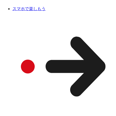
スマホで楽しもう