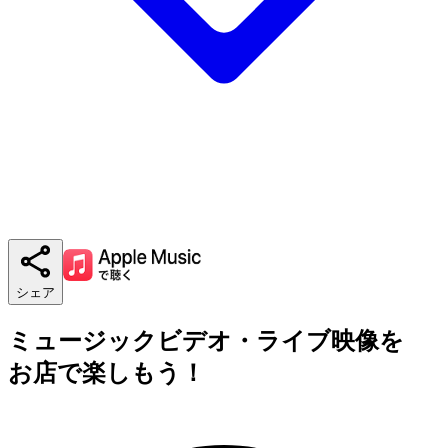
シェア
ミュージックビデオ・ライブ映像を
お店で楽しもう！