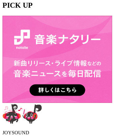
PICK UP
JOYSOUND