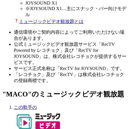
JOYSOUND X1
※
JOYSOUND X1
…主にスナック・バー向けモデ
ル
ミュージックビデオ観放題とは
通信環境やご契約内容によってご利用いただけない場
合があります。
公式ミュージックビデオ観放題サービス「RecTV
Powered by レコチョク」及び「RecTV for
JOYSOUND」は、株式会社レコチョクが提供するサー
ビスです。
サービス正式名称は「RecTV for JOYSOUND」です。
「レコチョク」及び「RecTV」は株式会社レコチョク
の登録商標です。
"MACO"のミュージックビデオ観放題
この歌手の