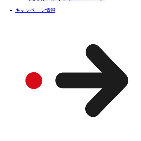
キャンペーン情報