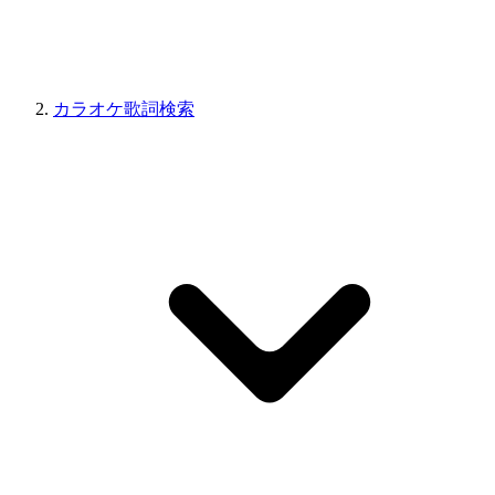
カラオケ歌詞検索