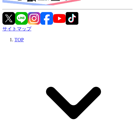
サイトマップ
TOP