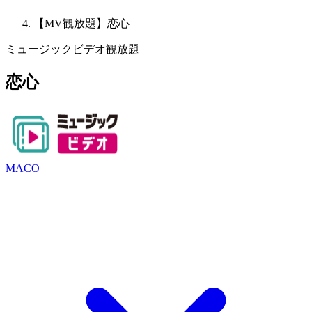
【MV観放題】恋心
ミュージックビデオ観放題
恋心
MACO