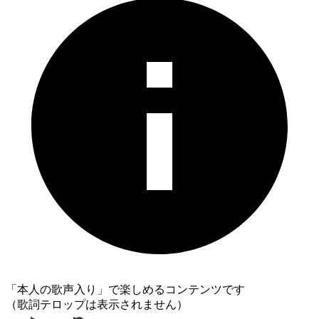
「本人の歌声入り」で楽しめるコンテンツです
（歌詞テロップは表示されません）