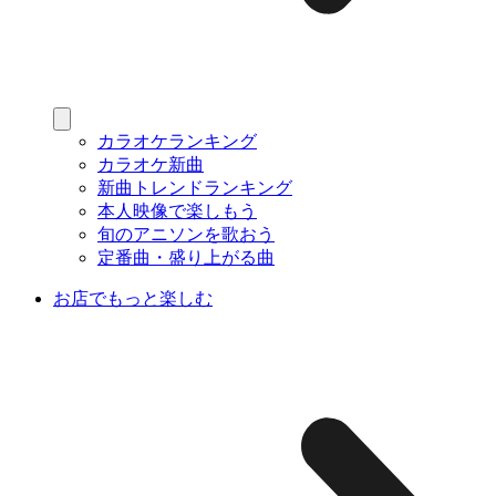
カラオケランキング
カラオケ新曲
新曲トレンドランキング
本人映像で楽しもう
旬のアニソンを歌おう
定番曲・盛り上がる曲
お店でもっと楽しむ