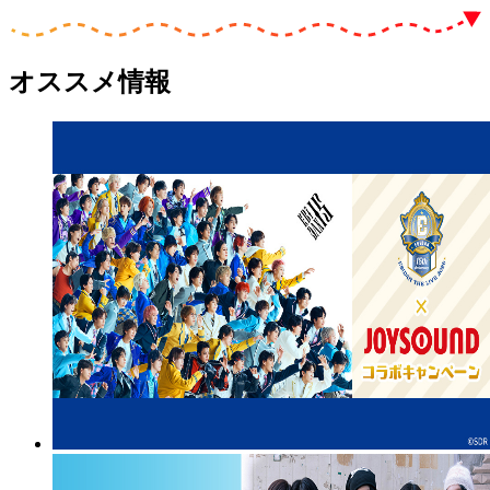
オススメ情報