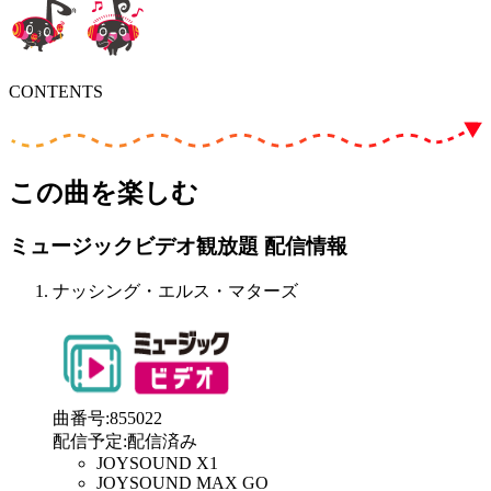
CONTENTS
この曲を楽しむ
ミュージックビデオ観放題 配信情報
ナッシング・エルス・マターズ
曲番号
:
855022
配信予定
:
配信済み
JOYSOUND X1
JOYSOUND MAX GO