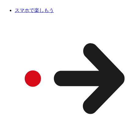
スマホで楽しもう