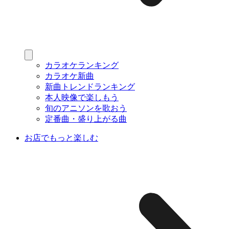
カラオケランキング
カラオケ新曲
新曲トレンドランキング
本人映像で楽しもう
旬のアニソンを歌おう
定番曲・盛り上がる曲
お店でもっと楽しむ