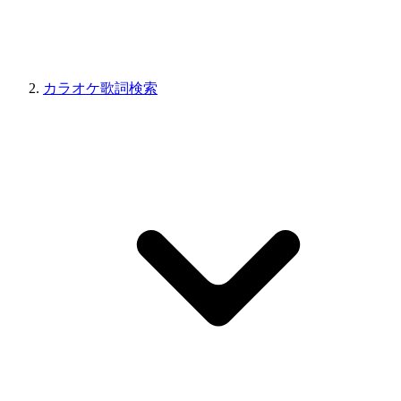
カラオケ歌詞検索