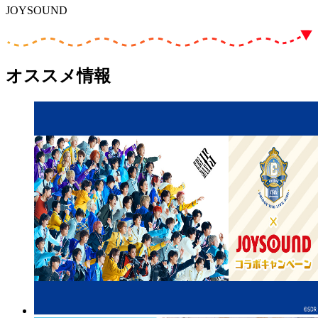
JOYSOUND
オススメ情報