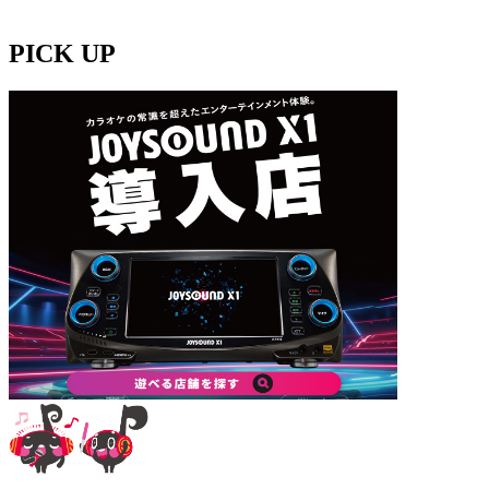
PICK UP