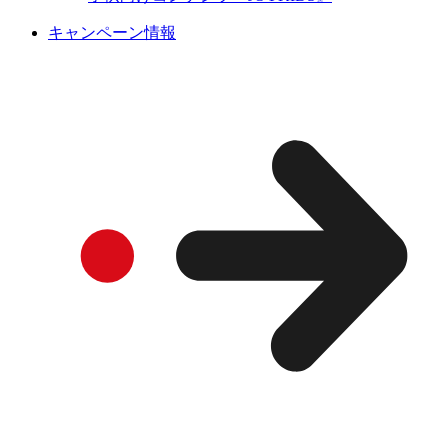
キャンペーン情報