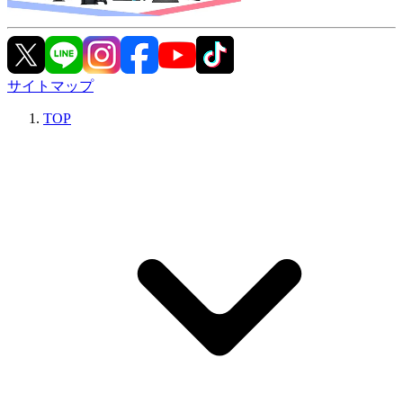
サイトマップ
TOP