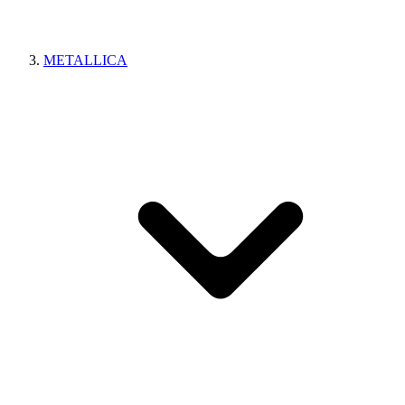
METALLICA