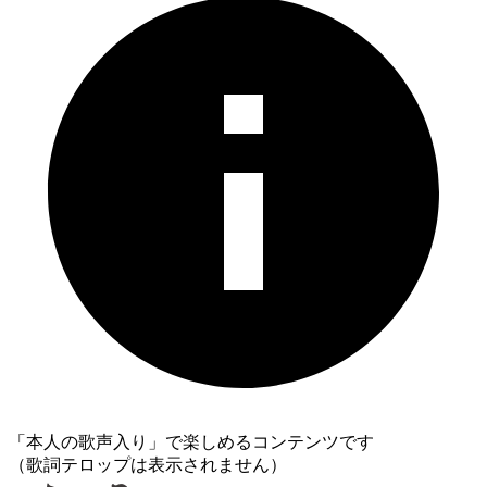
「本人の歌声入り」で楽しめるコンテンツです
（歌詞テロップは表示されません）