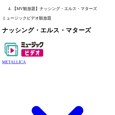
【MV観放題】ナッシング・エルス・マターズ
ミュージックビデオ観放題
ナッシング・エルス・マターズ
METALLICA