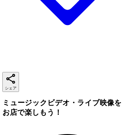
シェア
ミュージックビデオ・ライブ映像を
お店で楽しもう！