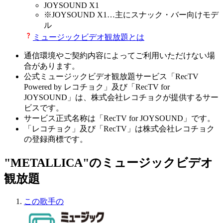
JOYSOUND X1
※
JOYSOUND X1
…主にスナック・バー向けモデ
ル
ミュージックビデオ観放題とは
通信環境やご契約内容によってご利用いただけない場
合があります。
公式ミュージックビデオ観放題サービス「RecTV
Powered by レコチョク」及び「RecTV for
JOYSOUND」は、株式会社レコチョクが提供するサー
ビスです。
サービス正式名称は「RecTV for JOYSOUND」です。
「レコチョク」及び「RecTV」は株式会社レコチョク
の登録商標です。
"METALLICA"のミュージックビデオ
観放題
この歌手の