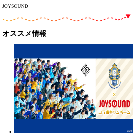
JOYSOUND
オススメ情報