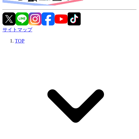
サイトマップ
TOP