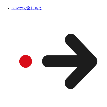
スマホで楽しもう