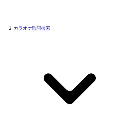
カラオケ歌詞検索