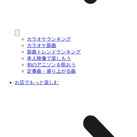
カラオケランキング
カラオケ新曲
新曲トレンドランキング
本人映像で楽しもう
旬のアニソンを歌おう
定番曲・盛り上がる曲
お店でもっと楽しむ