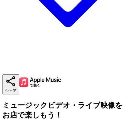
シェア
ミュージックビデオ・ライブ映像を
お店で楽しもう！