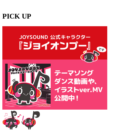
PICK UP