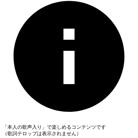
「本人の歌声入り」で楽しめるコンテンツです
（歌詞テロップは表示されません）