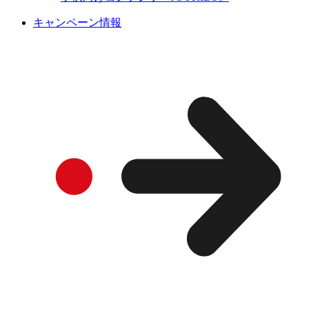
キャンペーン情報