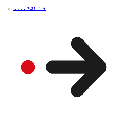
スマホで楽しもう