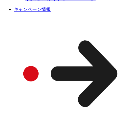
キャンペーン情報