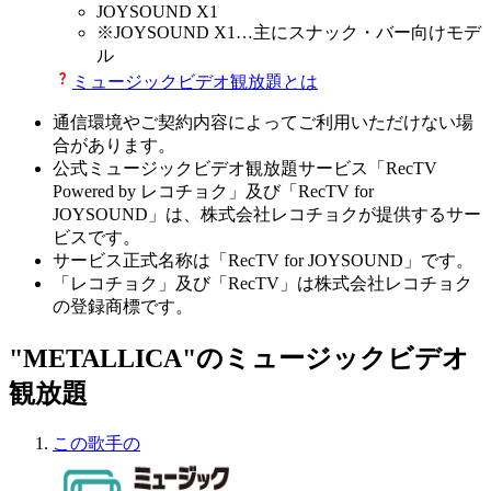
JOYSOUND X1
※
JOYSOUND X1
…主にスナック・バー向けモデ
ル
ミュージックビデオ観放題とは
通信環境やご契約内容によってご利用いただけない場
合があります。
公式ミュージックビデオ観放題サービス「RecTV
Powered by レコチョク」及び「RecTV for
JOYSOUND」は、株式会社レコチョクが提供するサー
ビスです。
サービス正式名称は「RecTV for JOYSOUND」です。
「レコチョク」及び「RecTV」は株式会社レコチョク
の登録商標です。
"METALLICA"のミュージックビデオ
観放題
この歌手の