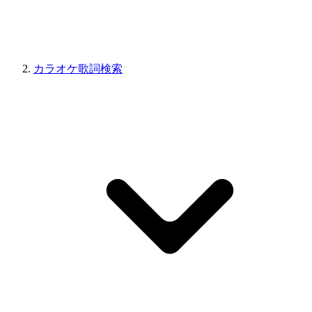
カラオケ歌詞検索