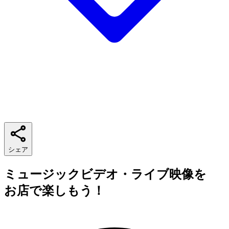
シェア
ミュージックビデオ・ライブ映像を
お店で楽しもう！