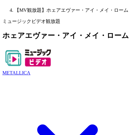
【MV観放題】ホェアエヴァー・アイ・メイ・ローム
ミュージックビデオ観放題
ホェアエヴァー・アイ・メイ・ローム
METALLICA