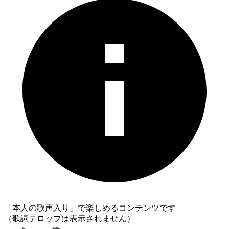
「本人の歌声入り」で楽しめるコンテンツです
（歌詞テロップは表示されません）