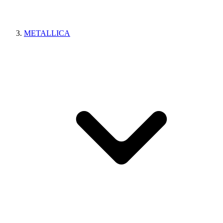
METALLICA