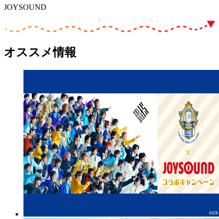
JOYSOUND
オススメ情報