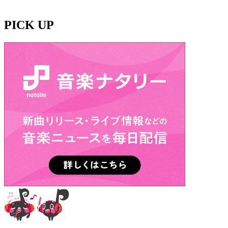
PICK UP