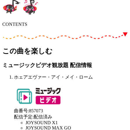
CONTENTS
この曲を楽しむ
ミュージックビデオ観放題 配信情報
ホェアエヴァー・アイ・メイ・ローム
曲番号
:
857073
配信予定
:
配信済み
JOYSOUND X1
JOYSOUND MAX GO