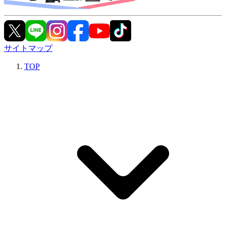
サイトマップ
TOP