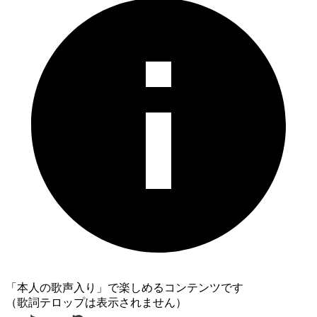
「本人の歌声入り」で楽しめるコンテンツです
（歌詞テロップは表示されません）