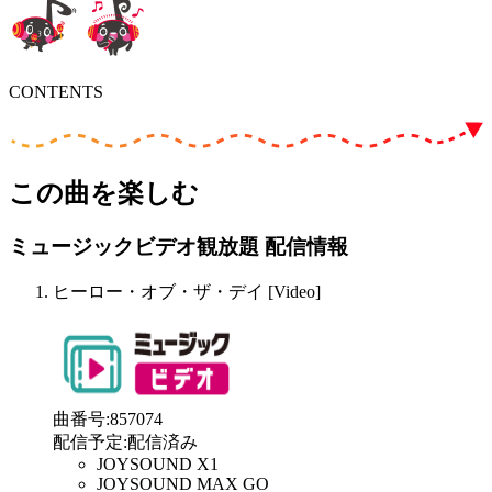
CONTENTS
この曲を楽しむ
ミュージックビデオ観放題 配信情報
ヒーロー・オブ・ザ・デイ [Video]
曲番号
:
857074
配信予定
:
配信済み
JOYSOUND X1
JOYSOUND MAX GO