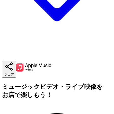
シェア
ミュージックビデオ・ライブ映像を
お店で楽しもう！