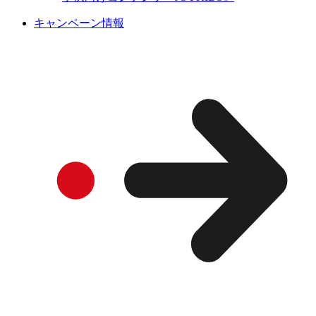
キャンペーン情報