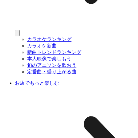
カラオケランキング
カラオケ新曲
新曲トレンドランキング
本人映像で楽しもう
旬のアニソンを歌おう
定番曲・盛り上がる曲
お店でもっと楽しむ