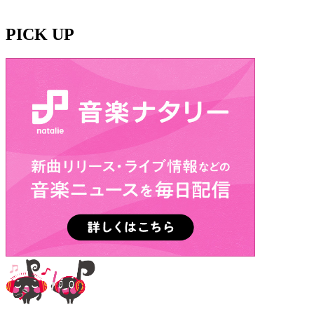
PICK UP