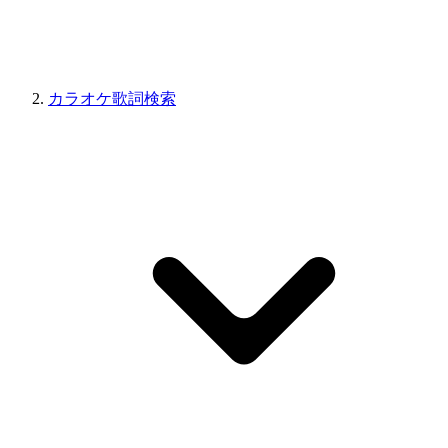
カラオケ歌詞検索