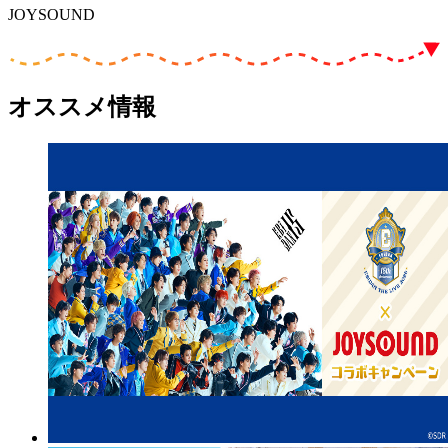
JOYSOUND
オススメ情報