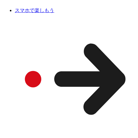
スマホで楽しもう