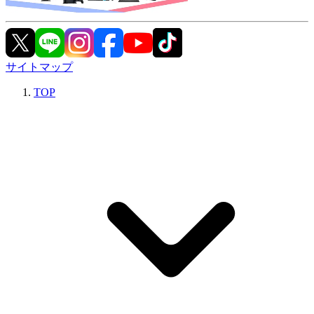
サイトマップ
TOP