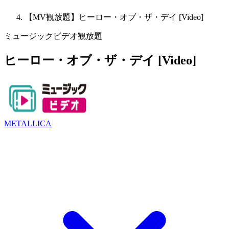
【MV観放題】ヒーロー・オブ・ザ・デイ [Video]
ミュージックビデオ観放題
ヒーロー・オブ・ザ・デイ [Video]
METALLICA