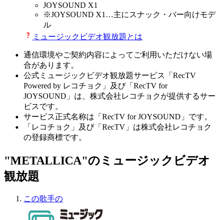
JOYSOUND X1
※
JOYSOUND X1
…主にスナック・バー向けモデ
ル
ミュージックビデオ観放題とは
通信環境やご契約内容によってご利用いただけない場
合があります。
公式ミュージックビデオ観放題サービス「RecTV
Powered by レコチョク」及び「RecTV for
JOYSOUND」は、株式会社レコチョクが提供するサー
ビスです。
サービス正式名称は「RecTV for JOYSOUND」です。
「レコチョク」及び「RecTV」は株式会社レコチョク
の登録商標です。
"METALLICA"のミュージックビデオ
観放題
この歌手の