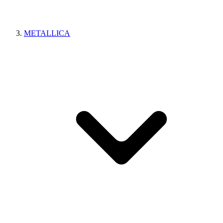
METALLICA