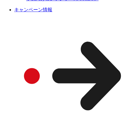
キャンペーン情報