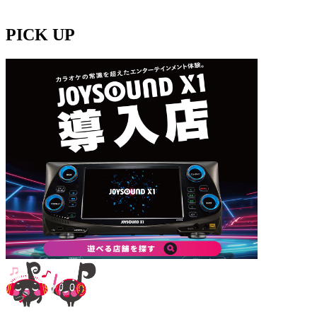
PICK UP