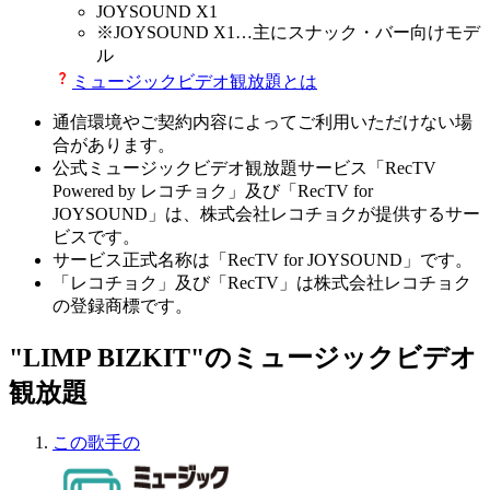
JOYSOUND X1
※
JOYSOUND X1
…主にスナック・バー向けモデ
ル
ミュージックビデオ観放題とは
通信環境やご契約内容によってご利用いただけない場
合があります。
公式ミュージックビデオ観放題サービス「RecTV
Powered by レコチョク」及び「RecTV for
JOYSOUND」は、株式会社レコチョクが提供するサー
ビスです。
サービス正式名称は「RecTV for JOYSOUND」です。
「レコチョク」及び「RecTV」は株式会社レコチョク
の登録商標です。
"LIMP BIZKIT"のミュージックビデオ
観放題
この歌手の