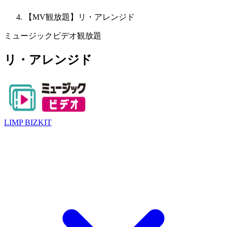
【MV観放題】リ・アレンジド
ミュージックビデオ観放題
リ・アレンジド
LIMP BIZKIT