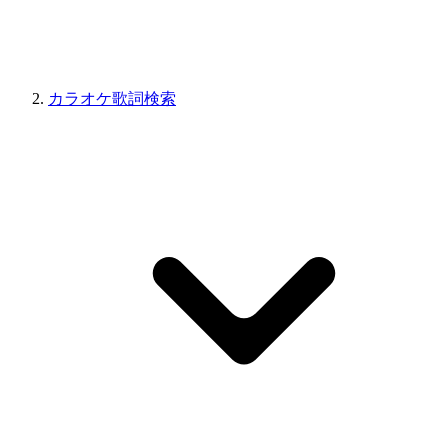
カラオケ歌詞検索