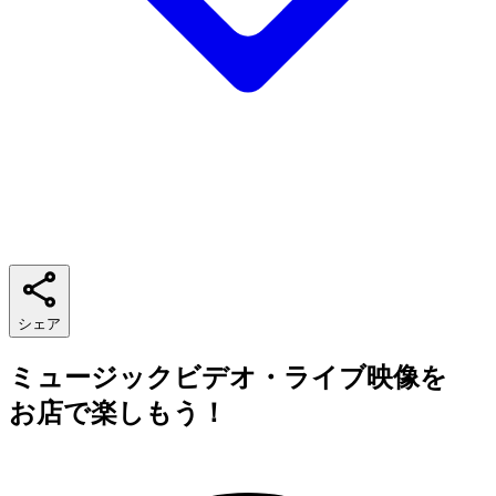
シェア
ミュージックビデオ・ライブ映像を
お店で楽しもう！