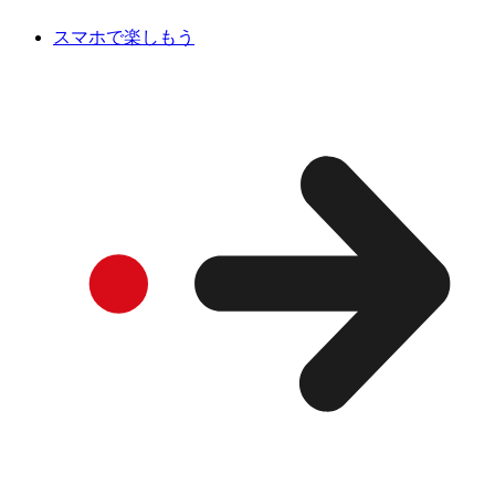
スマホで楽しもう