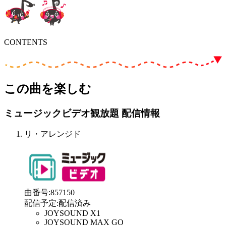
CONTENTS
この曲を楽しむ
ミュージックビデオ観放題 配信情報
リ・アレンジド
曲番号
:
857150
配信予定
:
配信済み
JOYSOUND X1
JOYSOUND MAX GO