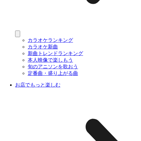
カラオケランキング
カラオケ新曲
新曲トレンドランキング
本人映像で楽しもう
旬のアニソンを歌おう
定番曲・盛り上がる曲
お店でもっと楽しむ