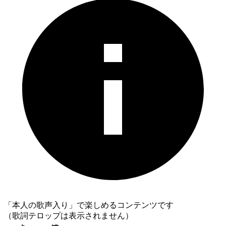
「本人の歌声入り」で楽しめるコンテンツです
（歌詞テロップは表示されません）