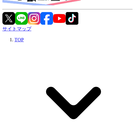
サイトマップ
TOP