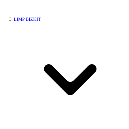
LIMP BIZKIT