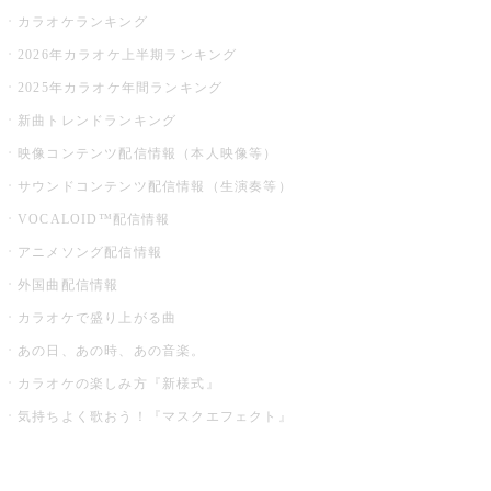
カラオケランキング
2026年カラオケ上半期ランキング
2025年カラオケ年間ランキング
新曲トレンドランキング
映像コンテンツ配信情報（本人映像等）
サウンドコンテンツ配信情報（生演奏等）
VOCALOID™配信情報
アニメソング配信情報
外国曲配信情報
カラオケで盛り上がる曲
あの日、あの時、あの音楽。
カラオケの楽しみ方『新様式』
気持ちよく歌おう！『マスクエフェクト』
お店でもっと楽しむ