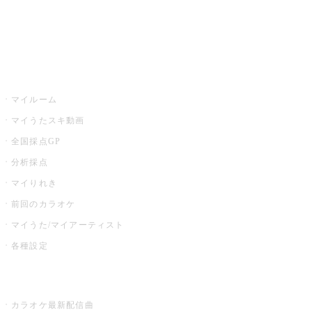
イベント・キャンペーン
うたスキ
マイルーム
マイうたスキ動画
全国採点GP
分析採点
マイりれき
前回のカラオケ
マイうた/マイアーティスト
各種設定
お店でカラオケ
カラオケ最新配信曲