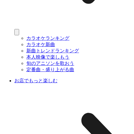
カラオケランキング
カラオケ新曲
新曲トレンドランキング
本人映像で楽しもう
旬のアニソンを歌おう
定番曲・盛り上がる曲
お店でもっと楽しむ