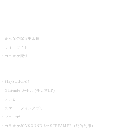
みるハコ
うたスキ ミュージックポスト
みんなの配信中楽曲
サイトガイド
カラオケ配信
家庭用カラオケ
PlayStation®4
Nintendo Switch (任天堂HP)
テレビ
スマートフォンアプリ
ブラウザ
カラオケJOYSOUND for STREAMER（配信利用）