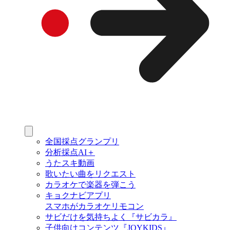
全国採点グランプリ
分析採点AI＋
うたスキ動画
歌いたい曲をリクエスト
カラオケで楽器を弾こう
キョクナビアプリ
スマホがカラオケリモコン
サビだけを気持ちよく『サビカラ』
子供向けコンテンツ『JOYKIDS』