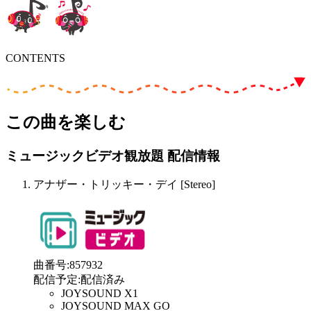
CONTENTS
この曲を楽しむ
ミュージックビデオ観放題 配信情報
アナザー・トリッキー・デイ [Stereo]
曲番号
:
857932
配信予定
:
配信済み
JOYSOUND X1
JOYSOUND MAX GO