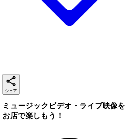
シェア
ミュージックビデオ・ライブ映像を
お店で楽しもう！