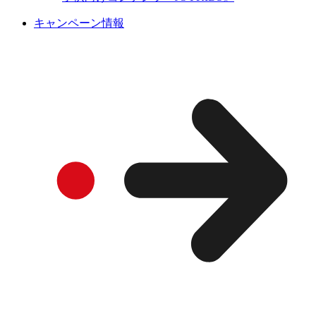
キャンペーン情報