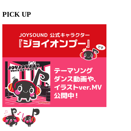
PICK UP