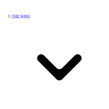
THE WHO