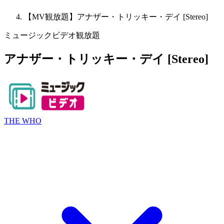
【MV観放題】アナザー・トリッキー・デイ [Stereo]
ミュージックビデオ観放題
アナザー・トリッキー・デイ [Stereo]
THE WHO