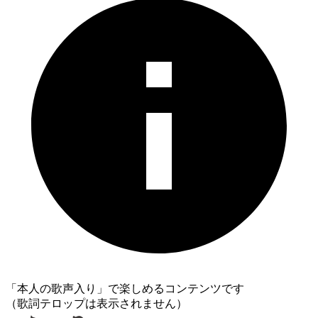
「本人の歌声入り」で楽しめるコンテンツです
（歌詞テロップは表示されません）