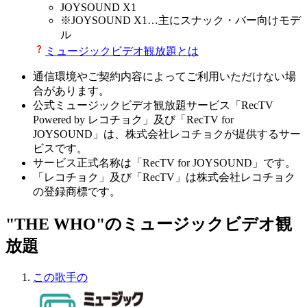
JOYSOUND X1
※
JOYSOUND X1
…主にスナック・バー向けモデ
ル
ミュージックビデオ観放題とは
通信環境やご契約内容によってご利用いただけない場
合があります。
公式ミュージックビデオ観放題サービス「RecTV
Powered by レコチョク」及び「RecTV for
JOYSOUND」は、株式会社レコチョクが提供するサー
ビスです。
サービス正式名称は「RecTV for JOYSOUND」です。
「レコチョク」及び「RecTV」は株式会社レコチョク
の登録商標です。
"THE WHO"のミュージックビデオ観
放題
この歌手の