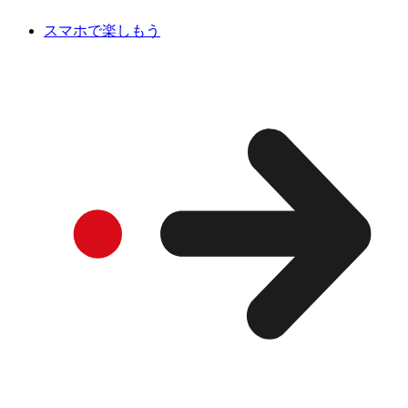
スマホで楽しもう