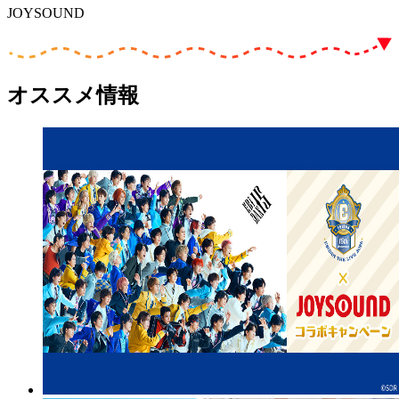
JOYSOUND
オススメ情報