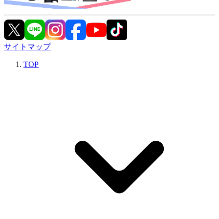
サイトマップ
TOP