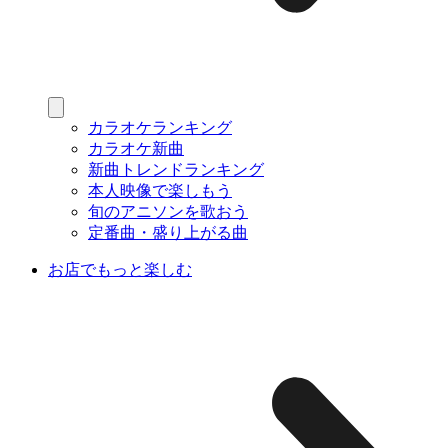
カラオケランキング
カラオケ新曲
新曲トレンドランキング
本人映像で楽しもう
旬のアニソンを歌おう
定番曲・盛り上がる曲
お店でもっと楽しむ