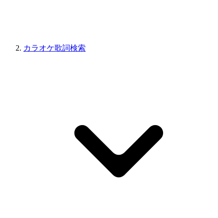
カラオケ歌詞検索