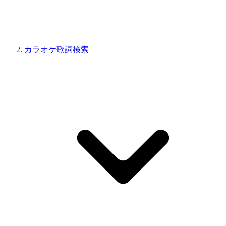
カラオケ歌詞検索