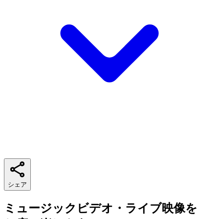
シェア
ミュージックビデオ・ライブ映像を