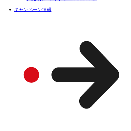
キャンペーン情報