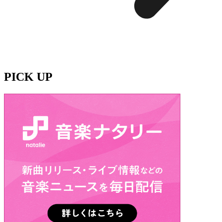
PICK UP