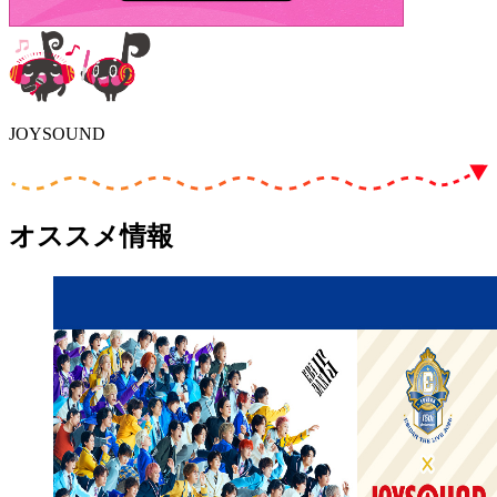
JOYSOUND
オススメ情報