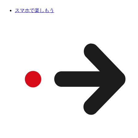
スマホで楽しもう