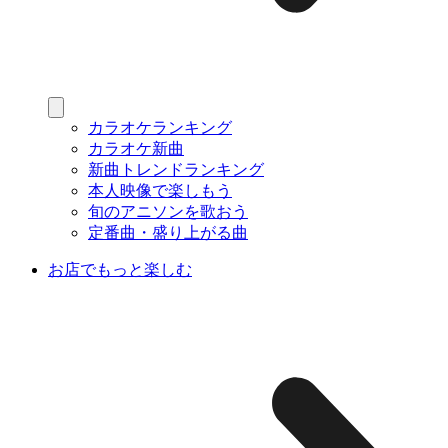
カラオケランキング
カラオケ新曲
新曲トレンドランキング
本人映像で楽しもう
旬のアニソンを歌おう
定番曲・盛り上がる曲
お店でもっと楽しむ