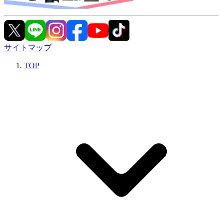
サイトマップ
TOP