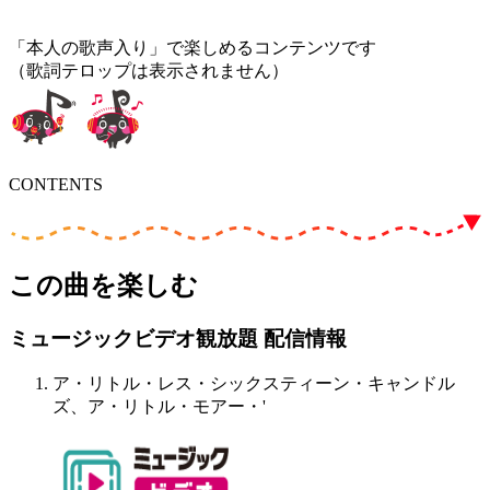
「本人の歌声入り」で楽しめるコンテンツです
（歌詞テロップは表示されません）
CONTENTS
この曲を楽しむ
ミュージックビデオ観放題 配信情報
ア・リトル・レス・シックスティーン・キャンドル
ズ、ア・リトル・モアー・'