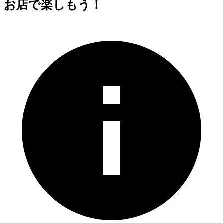
お店で楽しもう！