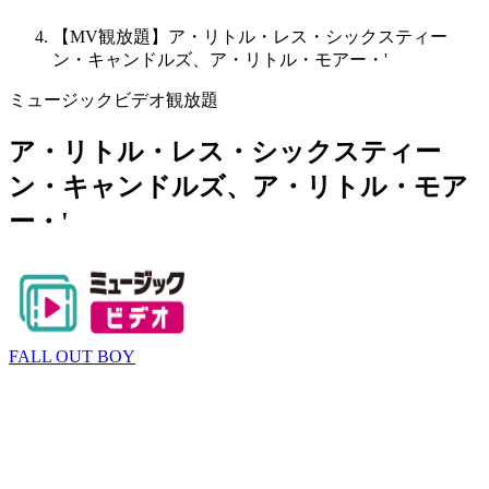
【MV観放題】ア・リトル・レス・シックスティー
ン・キャンドルズ、ア・リトル・モアー・'
ミュージックビデオ観放題
ア・リトル・レス・シックスティー
ン・キャンドルズ、ア・リトル・モア
ー・'
FALL OUT BOY