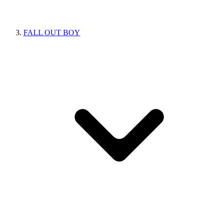
FALL OUT BOY