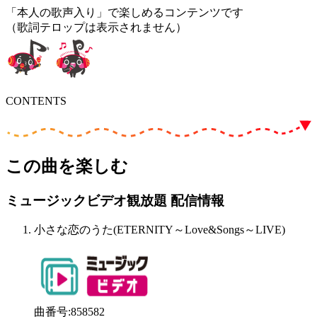
「本人の歌声入り」で楽しめるコンテンツです
（歌詞テロップは表示されません）
CONTENTS
この曲を楽しむ
ミュージックビデオ観放題 配信情報
小さな恋のうた(ETERNITY～Love&Songs～LIVE)
曲番号
:
858582