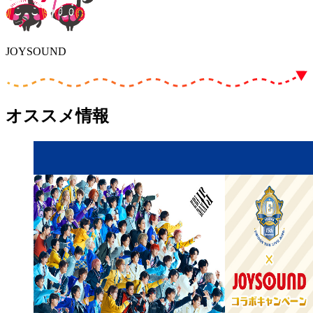
JOYSOUND
オススメ情報