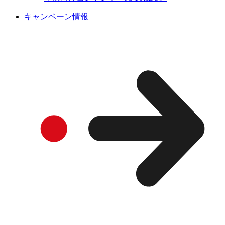
キャンペーン情報