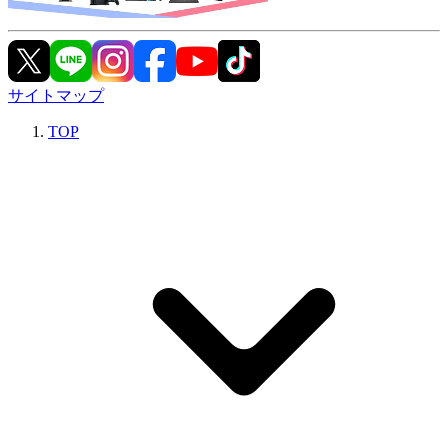
サイトマップ
TOP