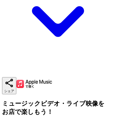
シェア
ミュージックビデオ・ライブ映像を
お店で楽しもう！