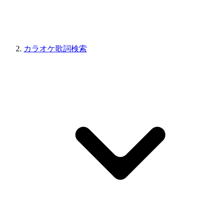
カラオケ歌詞検索