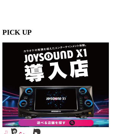
PICK UP