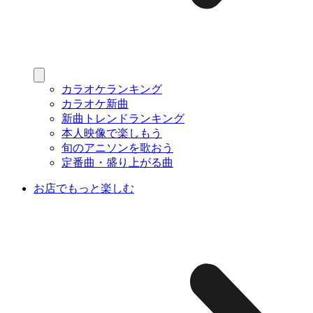
カラオケランキング
カラオケ新曲
新曲トレンドランキング
本人映像で楽しもう
旬のアニソンを歌おう
定番曲・盛り上がる曲
お店でもっと楽しむ