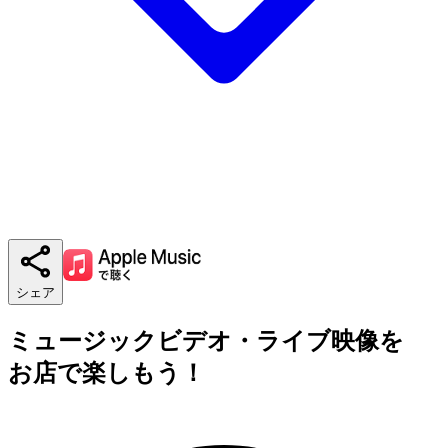
シェア
ミュージックビデオ・ライブ映像を
お店で楽しもう！