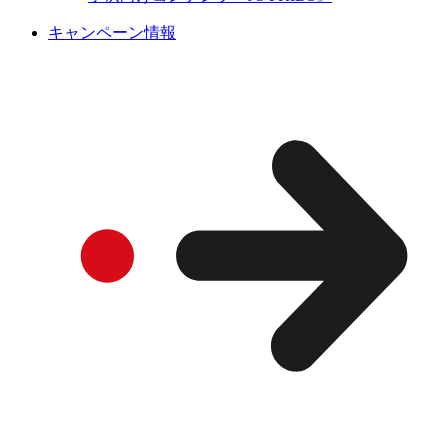
キャンペーン情報