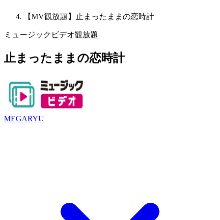
【MV観放題】止まったままの恋時計
ミュージックビデオ観放題
止まったままの恋時計
MEGARYU