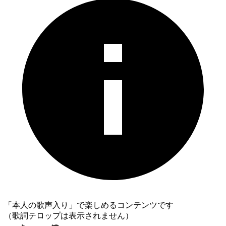
「本人の歌声入り」で楽しめるコンテンツです
（歌詞テロップは表示されません）