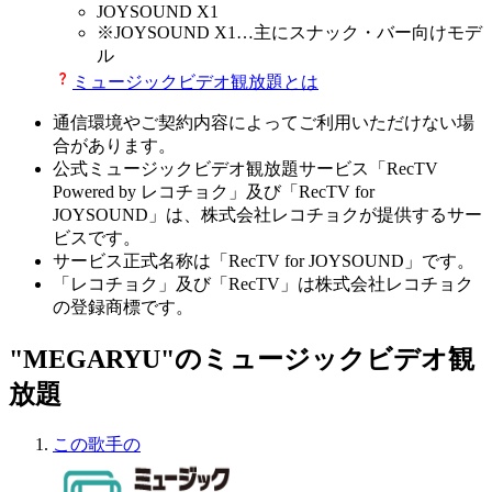
JOYSOUND X1
※
JOYSOUND X1
…主にスナック・バー向けモデ
ル
ミュージックビデオ観放題とは
通信環境やご契約内容によってご利用いただけない場
合があります。
公式ミュージックビデオ観放題サービス「RecTV
Powered by レコチョク」及び「RecTV for
JOYSOUND」は、株式会社レコチョクが提供するサー
ビスです。
サービス正式名称は「RecTV for JOYSOUND」です。
「レコチョク」及び「RecTV」は株式会社レコチョク
の登録商標です。
"MEGARYU"のミュージックビデオ観
放題
この歌手の