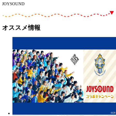
JOYSOUND
オススメ情報