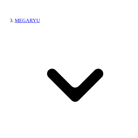
MEGARYU