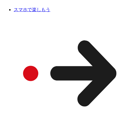
スマホで楽しもう