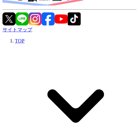
サイトマップ
TOP