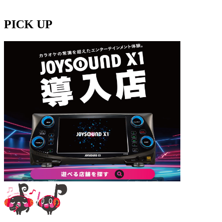
PICK UP