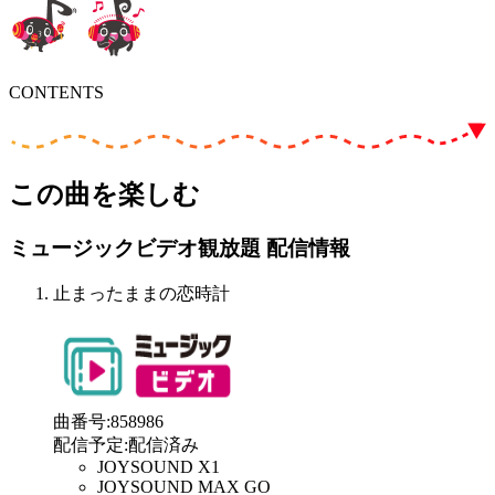
CONTENTS
この曲を楽しむ
ミュージックビデオ観放題 配信情報
止まったままの恋時計
曲番号
:
858986
配信予定
:
配信済み
JOYSOUND X1
JOYSOUND MAX GO