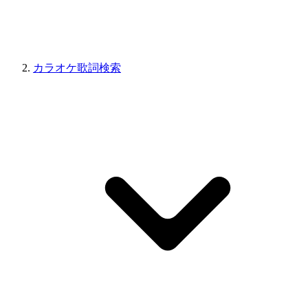
カラオケ歌詞検索