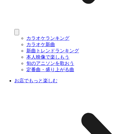
カラオケランキング
カラオケ新曲
新曲トレンドランキング
本人映像で楽しもう
旬のアニソンを歌おう
定番曲・盛り上がる曲
お店でもっと楽しむ