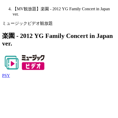
【MV観放題】楽園 - 2012 YG Family Concert in Japan
ver.
ミュージックビデオ観放題
楽園 - 2012 YG Family Concert in Japan
ver.
PSY