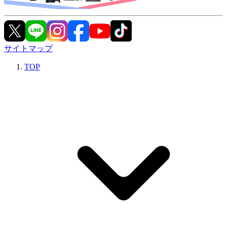
サイトマップ
TOP