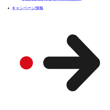
キャンペーン情報