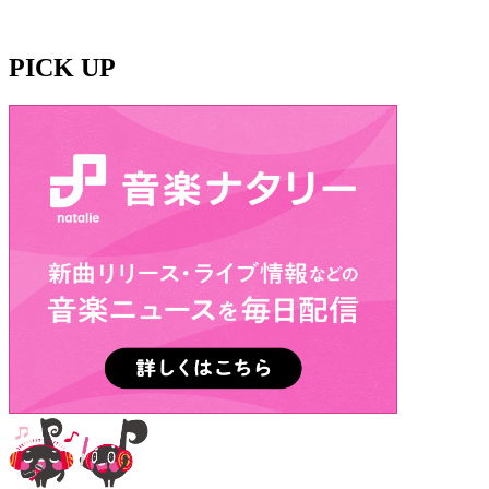
PICK UP