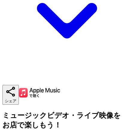
シェア
ミュージックビデオ・ライブ映像を
お店で楽しもう！