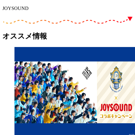
JOYSOUND
オススメ情報