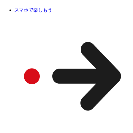
スマホで楽しもう