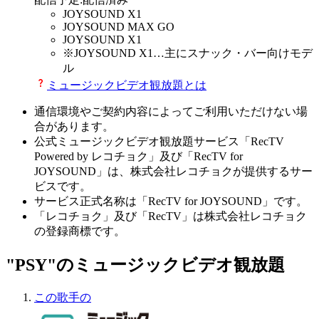
JOYSOUND X1
JOYSOUND MAX GO
JOYSOUND X1
※
JOYSOUND X1
…主にスナック・バー向けモデ
ル
ミュージックビデオ観放題とは
通信環境やご契約内容によってご利用いただけない場
合があります。
公式ミュージックビデオ観放題サービス「RecTV
Powered by レコチョク」及び「RecTV for
JOYSOUND」は、株式会社レコチョクが提供するサー
ビスです。
サービス正式名称は「RecTV for JOYSOUND」です。
「レコチョク」及び「RecTV」は株式会社レコチョク
の登録商標です。
"PSY"のミュージックビデオ観放題
この歌手の