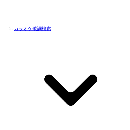
カラオケ歌詞検索