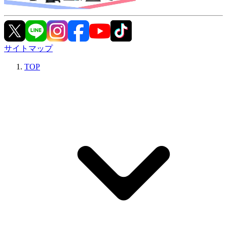
サイトマップ
TOP