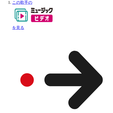
この歌手の
を見る