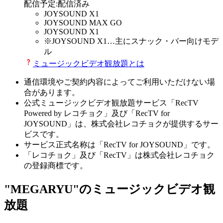
配信予定
:
配信済み
JOYSOUND X1
JOYSOUND MAX GO
JOYSOUND X1
※
JOYSOUND X1
…主にスナック・バー向けモデ
ル
ミュージックビデオ観放題とは
通信環境やご契約内容によってご利用いただけない場
合があります。
公式ミュージックビデオ観放題サービス「RecTV
Powered by レコチョク」及び「RecTV for
JOYSOUND」は、株式会社レコチョクが提供するサー
ビスです。
サービス正式名称は「RecTV for JOYSOUND」です。
「レコチョク」及び「RecTV」は株式会社レコチョク
の登録商標です。
"MEGARYU"のミュージックビデオ観
放題