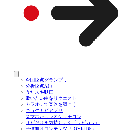
全国採点グランプリ
分析採点AI＋
うたスキ動画
歌いたい曲をリクエスト
カラオケで楽器を弾こう
キョクナビアプリ
スマホがカラオケリモコン
サビだけを気持ちよく『サビカラ』
子供向けコンテンツ『JOYKIDS』