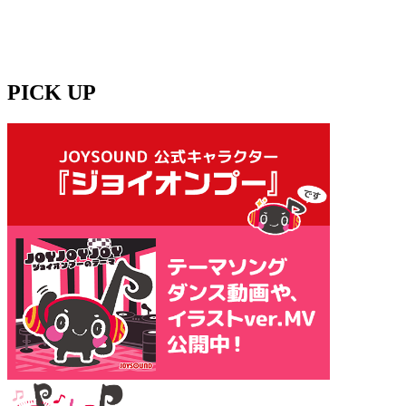
PICK UP