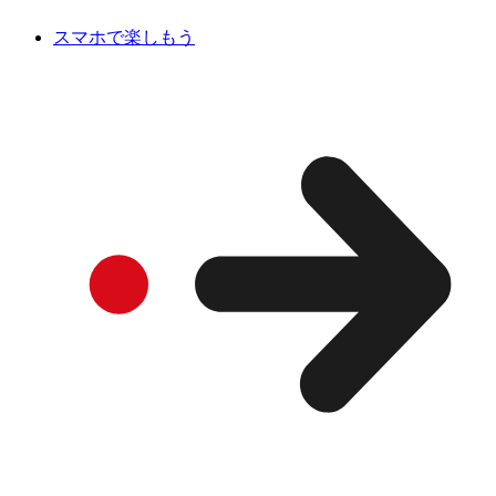
スマホで楽しもう