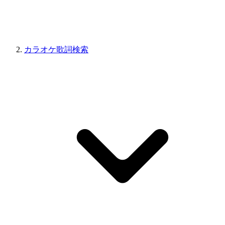
カラオケ歌詞検索