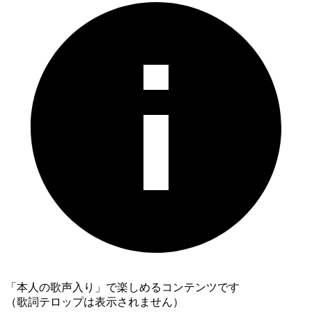
「本人の歌声入り」で楽しめるコンテンツです
（歌詞テロップは表示されません）