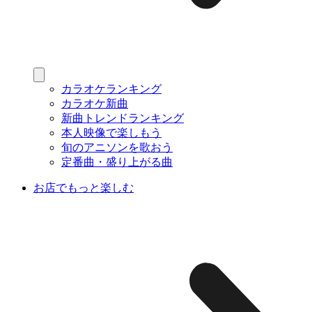
カラオケランキング
カラオケ新曲
新曲トレンドランキング
本人映像で楽しもう
旬のアニソンを歌おう
定番曲・盛り上がる曲
お店でもっと楽しむ