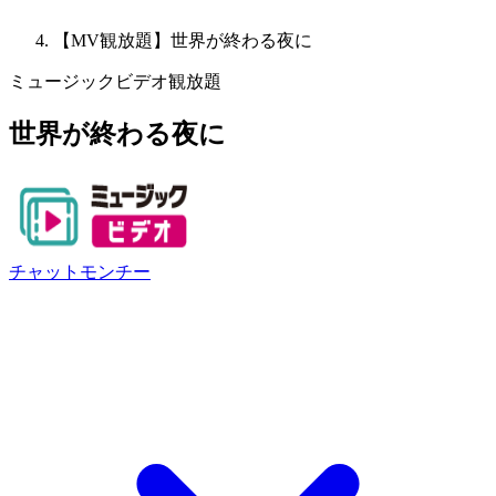
【MV観放題】世界が終わる夜に
ミュージックビデオ観放題
世界が終わる夜に
チャットモンチー