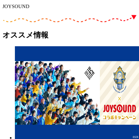
JOYSOUND
オススメ情報