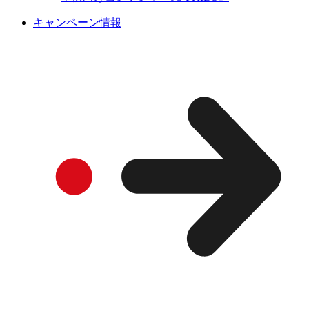
キャンペーン情報