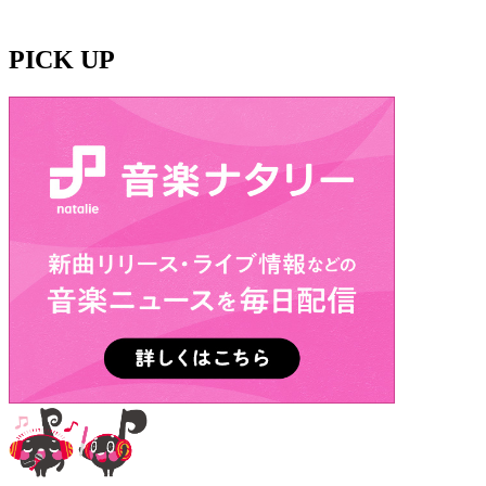
PICK UP