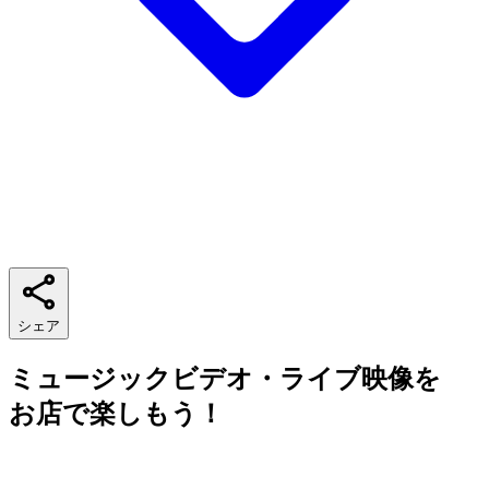
シェア
ミュージックビデオ・ライブ映像を
お店で楽しもう！