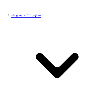
チャットモンチー