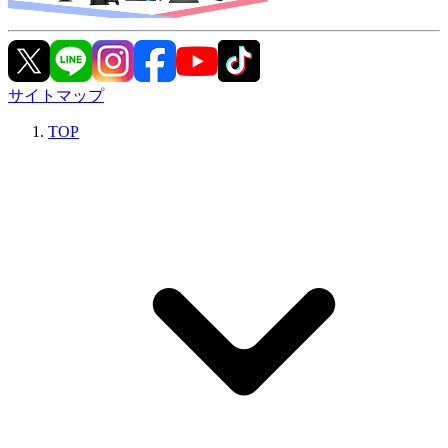
サイトマップ
TOP