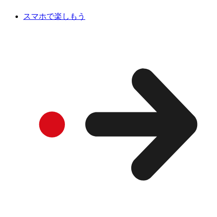
スマホで楽しもう