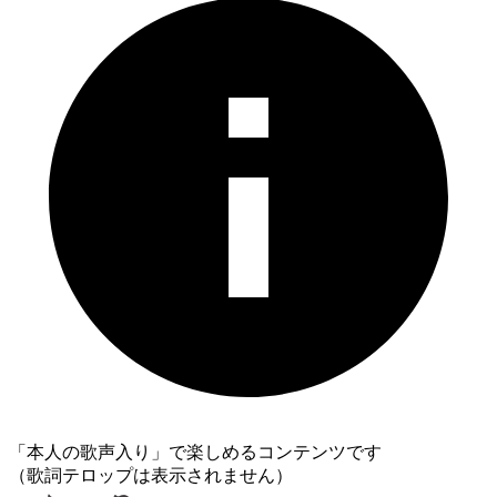
「本人の歌声入り」で楽しめるコンテンツです
（歌詞テロップは表示されません）