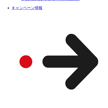
キャンペーン情報