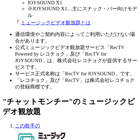
JOYSOUND X1
※
JOYSOUND X1
…主にスナック・バー向けモデ
ル
ミュージックビデオ観放題とは
通信環境やご契約内容によってご利用いただけない場
合があります。
公式ミュージックビデオ観放題サービス「RecTV
Powered by レコチョク」及び「RecTV for
JOYSOUND」は、株式会社レコチョクが提供するサー
ビスです。
サービス正式名称は「RecTV for JOYSOUND」です。
「レコチョク」及び「RecTV」は株式会社レコチョク
の登録商標です。
"チャットモンチー"のミュージックビ
デオ観放題
この歌手の