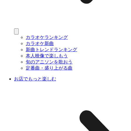
カラオケランキング
カラオケ新曲
新曲トレンドランキング
本人映像で楽しもう
旬のアニソンを歌おう
定番曲・盛り上がる曲
お店でもっと楽しむ