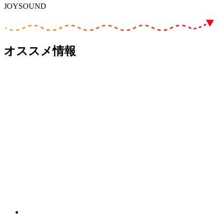
JOYSOUND
オススメ情報