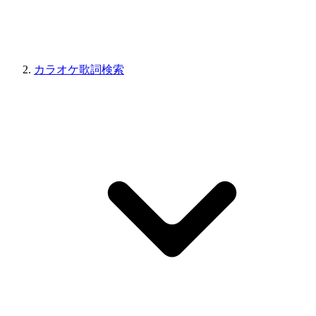
カラオケ歌詞検索