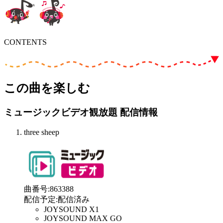
CONTENTS
この曲を楽しむ
ミュージックビデオ観放題 配信情報
three sheep
曲番号
:
863388
配信予定
:
配信済み
JOYSOUND X1
JOYSOUND MAX GO