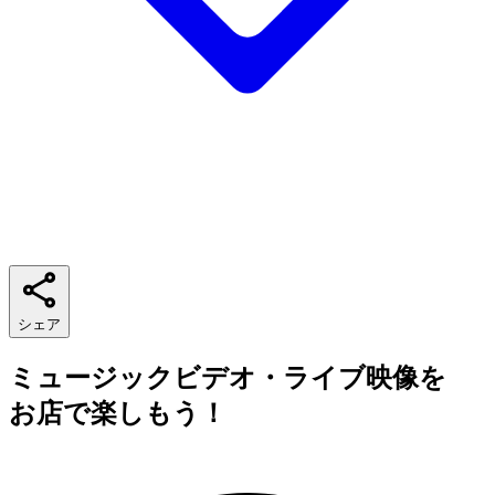
シェア
ミュージックビデオ・ライブ映像を
お店で楽しもう！