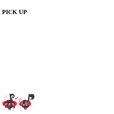
PICK UP