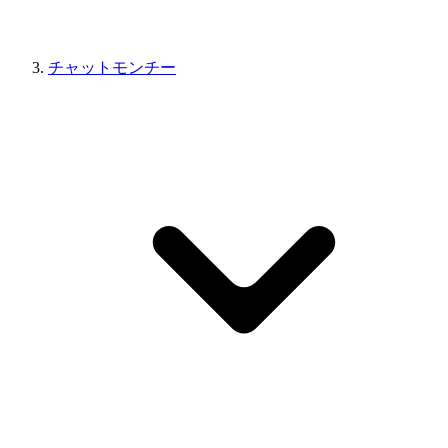
チャットモンチー