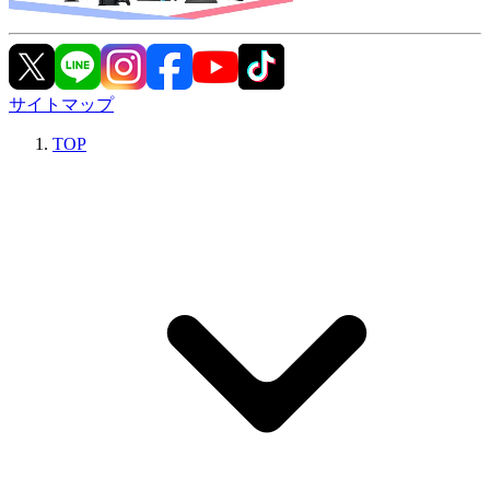
サイトマップ
TOP