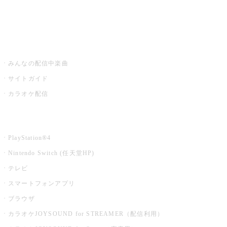
みるハコ
うたスキ ミュージックポスト
みんなの配信中楽曲
サイトガイド
カラオケ配信
家庭用カラオケ
PlayStation®4
Nintendo Switch (任天堂HP)
テレビ
スマートフォンアプリ
ブラウザ
カラオケJOYSOUND for STREAMER（配信利用）