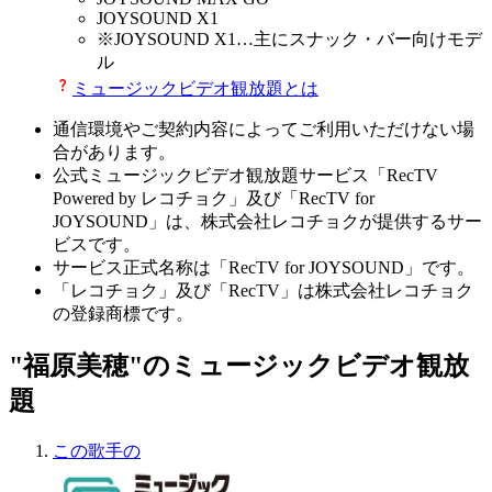
JOYSOUND X1
※
JOYSOUND X1
…主にスナック・バー向けモデ
ル
ミュージックビデオ観放題とは
通信環境やご契約内容によってご利用いただけない場
合があります。
公式ミュージックビデオ観放題サービス「RecTV
Powered by レコチョク」及び「RecTV for
JOYSOUND」は、株式会社レコチョクが提供するサー
ビスです。
サービス正式名称は「RecTV for JOYSOUND」です。
「レコチョク」及び「RecTV」は株式会社レコチョク
の登録商標です。
"福原美穂"のミュージックビデオ観放
題
この歌手の