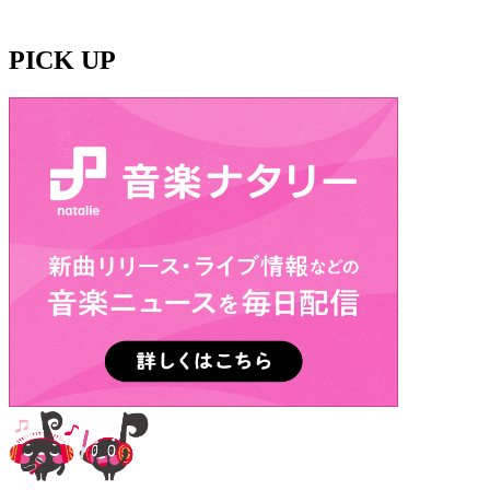
PICK UP