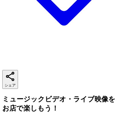
シェア
ミュージックビデオ・ライブ映像を
お店で楽しもう！