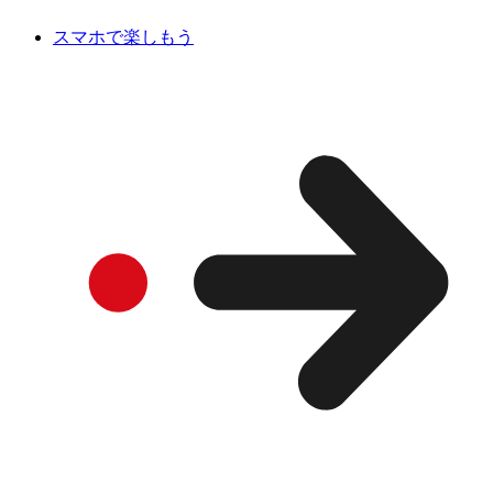
スマホで楽しもう