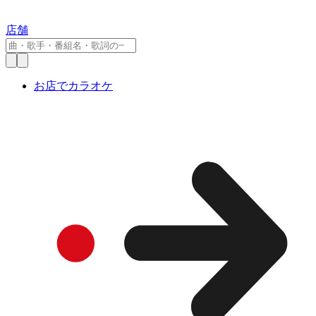
店舗
お店でカラオケ