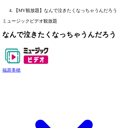
【MV観放題】なんで泣きたくなっちゃうんだろう
ミュージックビデオ観放題
なんで泣きたくなっちゃうんだろう
福原美穂