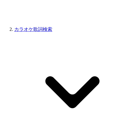
カラオケ歌詞検索