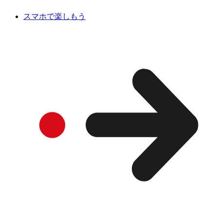
スマホで楽しもう