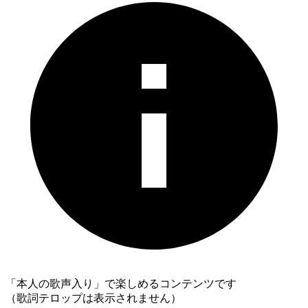
「本人の歌声入り」で楽しめるコンテンツです
（歌詞テロップは表示されません）