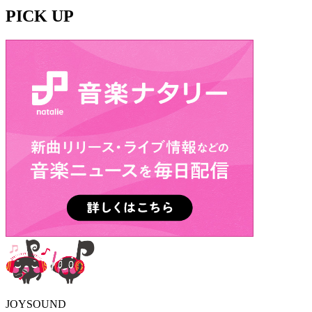
PICK UP
JOYSOUND