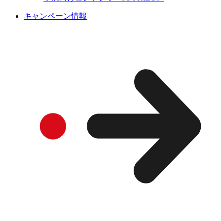
キャンペーン情報