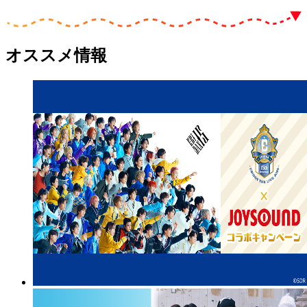
オススメ情報