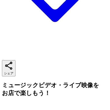
シェア
ミュージックビデオ・ライブ映像を
お店で楽しもう！