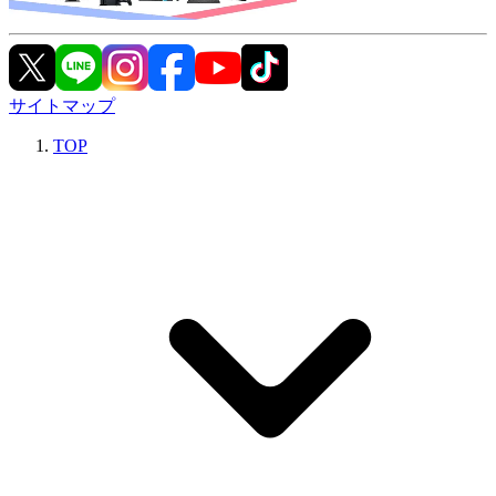
サイトマップ
TOP