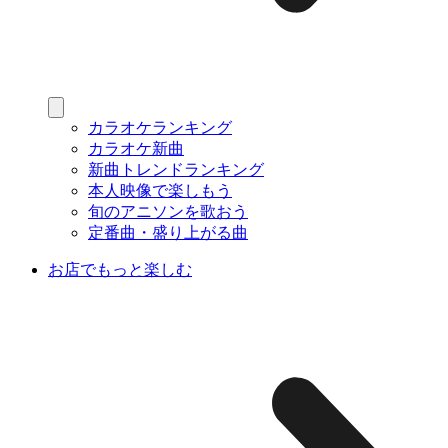
カラオケランキング
カラオケ新曲
新曲トレンドランキング
本人映像で楽しもう
旬のアニソンを歌おう
定番曲・盛り上がる曲
お店でもっと楽しむ