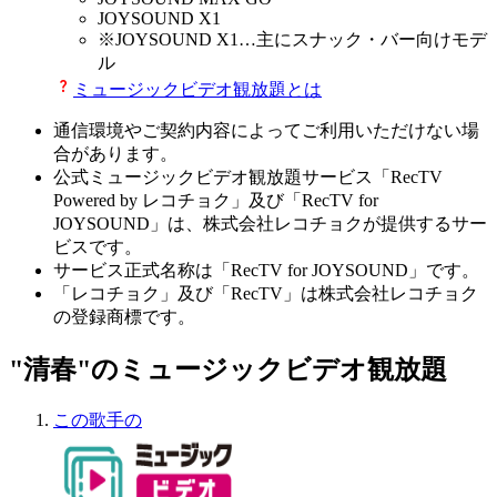
JOYSOUND X1
※
JOYSOUND X1
…主にスナック・バー向けモデ
ル
ミュージックビデオ観放題とは
通信環境やご契約内容によってご利用いただけない場
合があります。
公式ミュージックビデオ観放題サービス「RecTV
Powered by レコチョク」及び「RecTV for
JOYSOUND」は、株式会社レコチョクが提供するサー
ビスです。
サービス正式名称は「RecTV for JOYSOUND」です。
「レコチョク」及び「RecTV」は株式会社レコチョク
の登録商標です。
"清春"のミュージックビデオ観放題
この歌手の