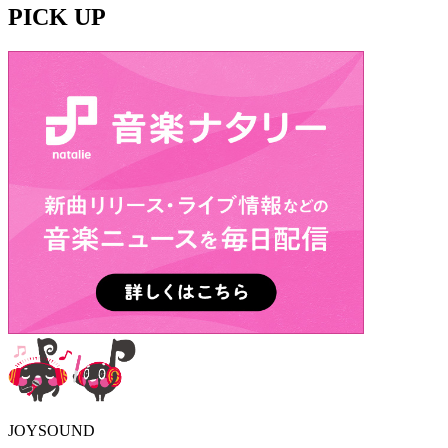
PICK UP
JOYSOUND