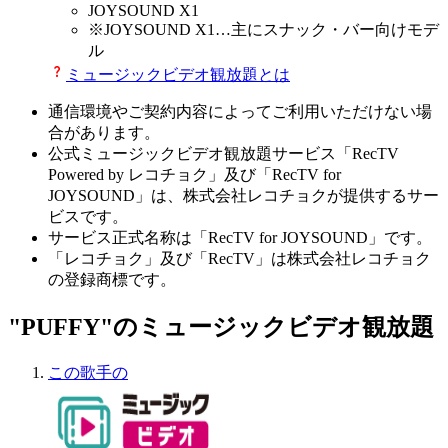
JOYSOUND X1
※
JOYSOUND X1
…主にスナック・バー向けモデ
ル
ミュージックビデオ観放題とは
通信環境やご契約内容によってご利用いただけない場
合があります。
公式ミュージックビデオ観放題サービス「RecTV
Powered by レコチョク」及び「RecTV for
JOYSOUND」は、株式会社レコチョクが提供するサー
ビスです。
サービス正式名称は「RecTV for JOYSOUND」です。
「レコチョク」及び「RecTV」は株式会社レコチョク
の登録商標です。
"PUFFY"のミュージックビデオ観放題
この歌手の