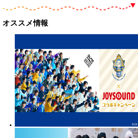
オススメ情報