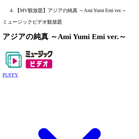
【MV観放題】アジアの純真 ～Ami Yumi Emi ver.～
ミュージックビデオ観放題
アジアの純真 ～Ami Yumi Emi ver.～
PUFFY