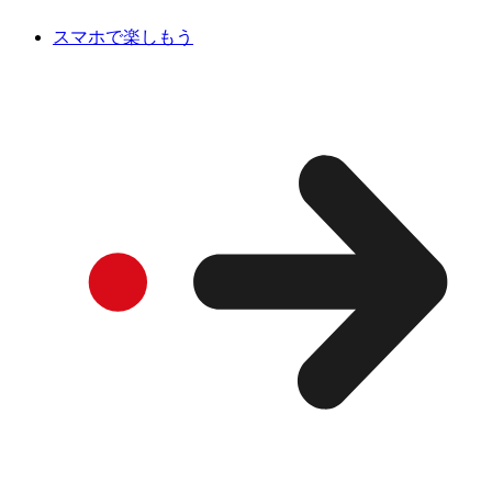
スマホで楽しもう