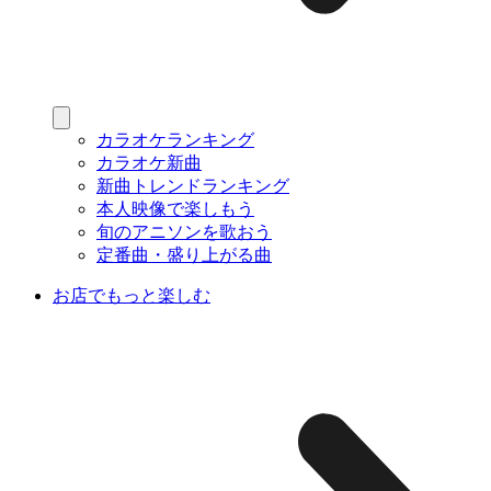
カラオケランキング
カラオケ新曲
新曲トレンドランキング
本人映像で楽しもう
旬のアニソンを歌おう
定番曲・盛り上がる曲
お店でもっと楽しむ