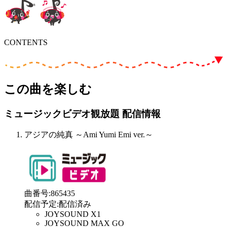
CONTENTS
この曲を楽しむ
ミュージックビデオ観放題 配信情報
アジアの純真 ～Ami Yumi Emi ver.～
曲番号
:
865435
配信予定
:
配信済み
JOYSOUND X1
JOYSOUND MAX GO