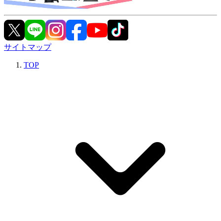
サイトマップ
TOP