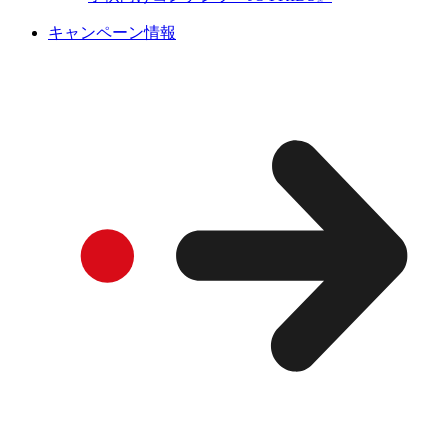
キャンペーン情報