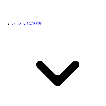
カラオケ歌詞検索