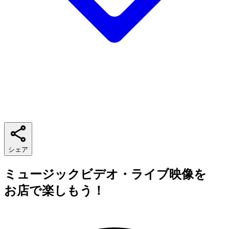
シェア
ミュージックビデオ・ライブ映像を
お店で楽しもう！