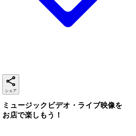
シェア
ミュージックビデオ・ライブ映像を
お店で楽しもう！