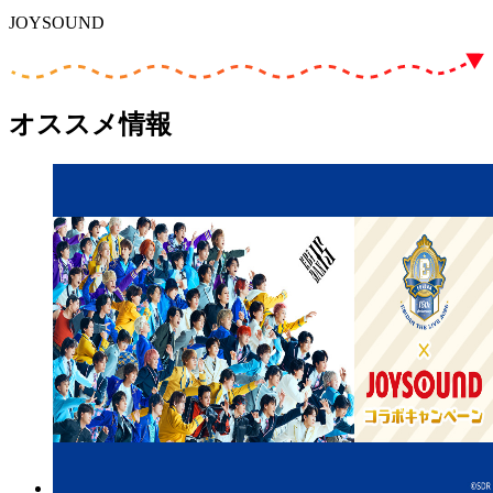
JOYSOUND
オススメ情報