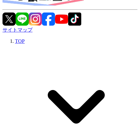
サイトマップ
TOP