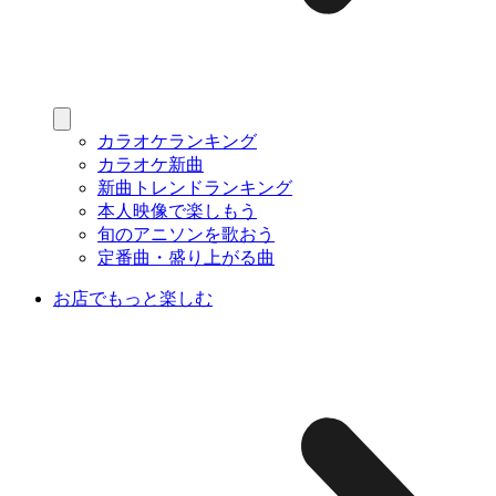
カラオケランキング
カラオケ新曲
新曲トレンドランキング
本人映像で楽しもう
旬のアニソンを歌おう
定番曲・盛り上がる曲
お店でもっと楽しむ