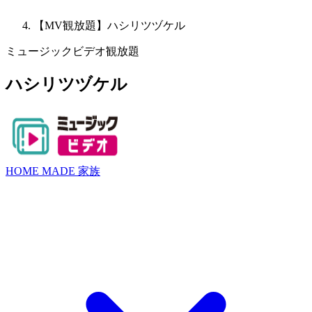
【MV観放題】ハシリツヅケル
ミュージックビデオ観放題
ハシリツヅケル
HOME MADE 家族