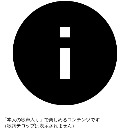
「本人の歌声入り」で楽しめるコンテンツです
（歌詞テロップは表示されません）