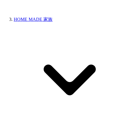
HOME MADE 家族