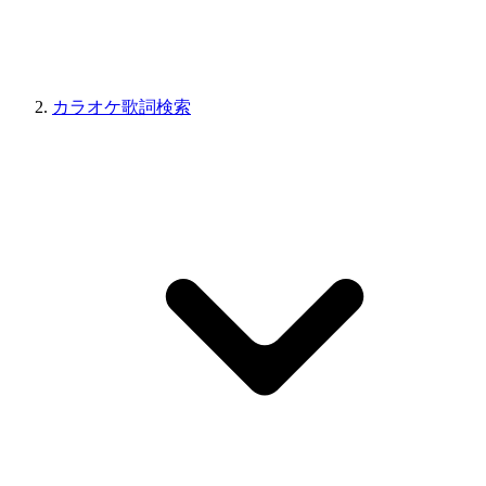
カラオケ歌詞検索