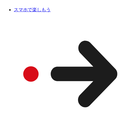
スマホで楽しもう