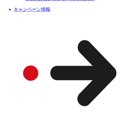
キャンペーン情報