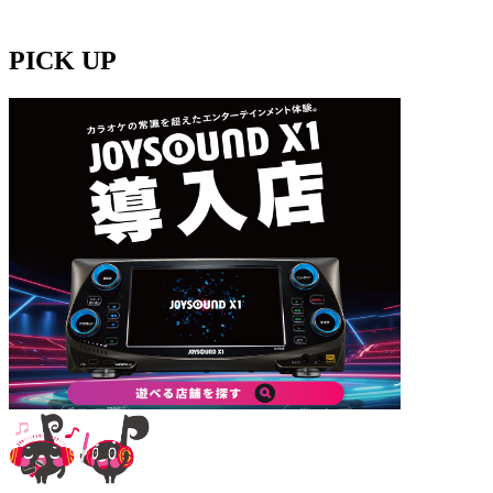
PICK UP