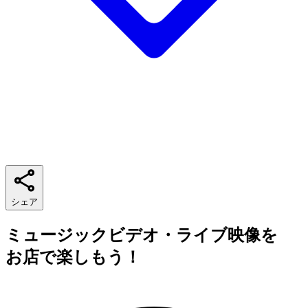
シェア
ミュージックビデオ・ライブ映像を
お店で楽しもう！