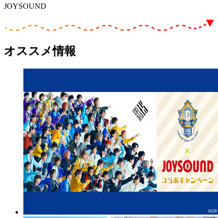
JOYSOUND
オススメ情報