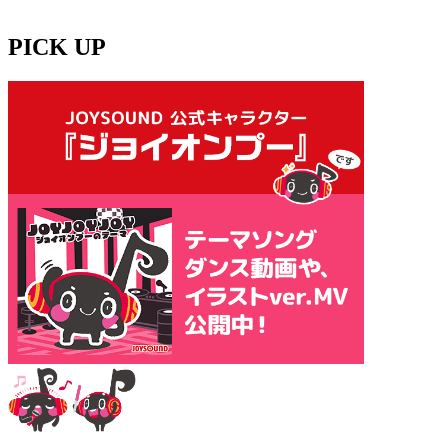
PICK UP