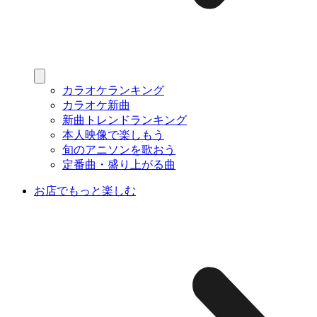
カラオケランキング
カラオケ新曲
新曲トレンドランキング
本人映像で楽しもう
旬のアニソンを歌おう
定番曲・盛り上がる曲
お店でもっと楽しむ