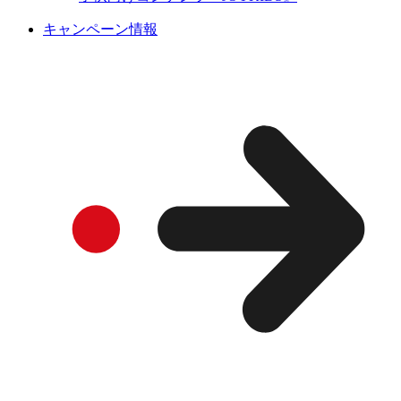
キャンペーン情報