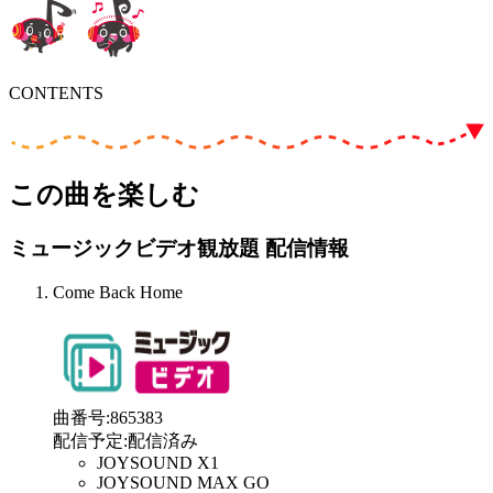
CONTENTS
この曲を楽しむ
ミュージックビデオ観放題 配信情報
Come Back Home
曲番号
:
865383
配信予定
:
配信済み
JOYSOUND X1
JOYSOUND MAX GO