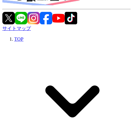
サイトマップ
TOP