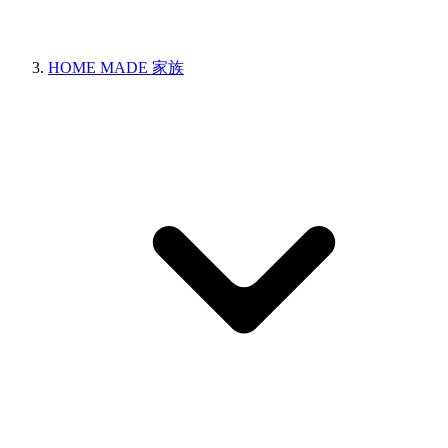
HOME MADE 家族