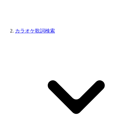
カラオケ歌詞検索