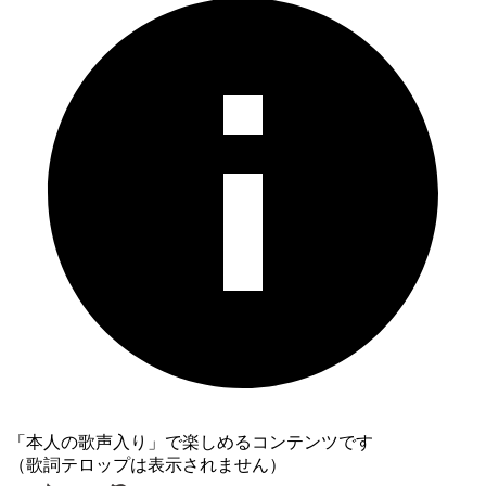
「本人の歌声入り」で楽しめるコンテンツです
（歌詞テロップは表示されません）