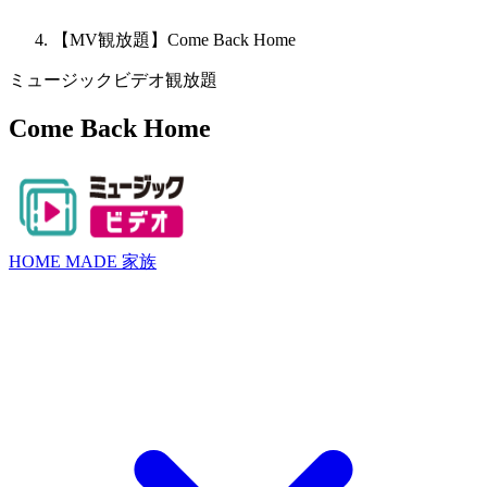
【MV観放題】Come Back Home
ミュージックビデオ観放題
Come Back Home
HOME MADE 家族