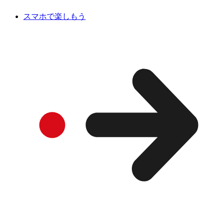
スマホで楽しもう