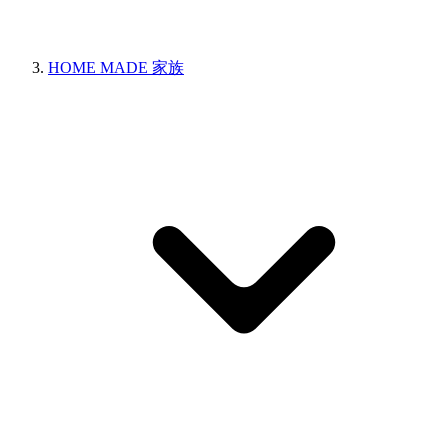
HOME MADE 家族