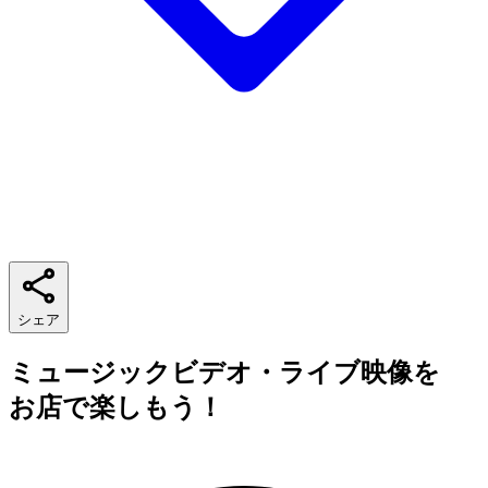
シェア
ミュージックビデオ・ライブ映像を
お店で楽しもう！