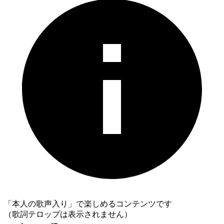
「本人の歌声入り」で楽しめるコンテンツです
（歌詞テロップは表示されません）