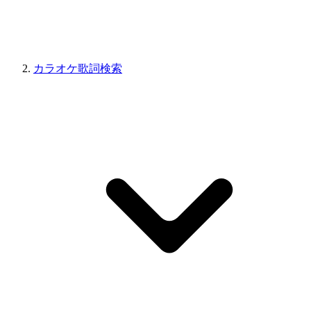
カラオケ歌詞検索