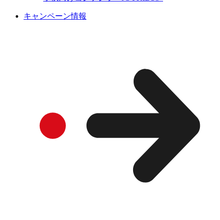
キャンペーン情報