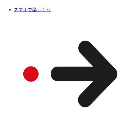
スマホで楽しもう