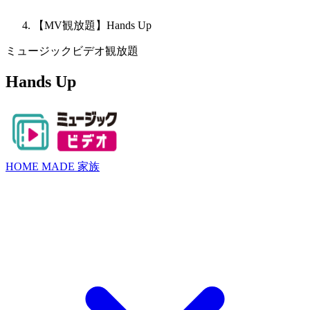
【MV観放題】Hands Up
ミュージックビデオ観放題
Hands Up
HOME MADE 家族