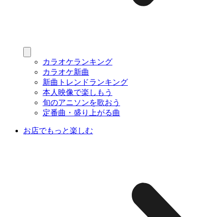
カラオケランキング
カラオケ新曲
新曲トレンドランキング
本人映像で楽しもう
旬のアニソンを歌おう
定番曲・盛り上がる曲
お店でもっと楽しむ