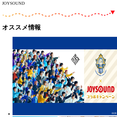
JOYSOUND
オススメ情報