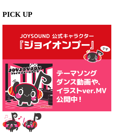
PICK UP