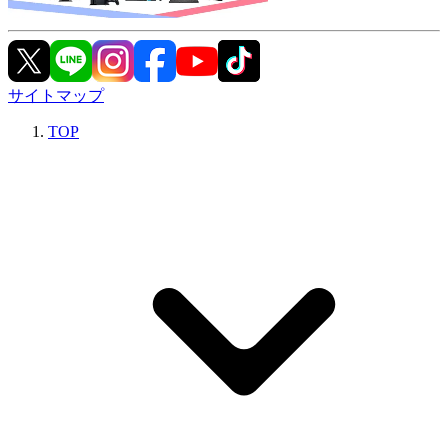
サイトマップ
TOP