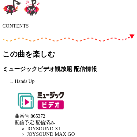
CONTENTS
この曲を楽しむ
ミュージックビデオ観放題 配信情報
Hands Up
曲番号
:
865372
配信予定
:
配信済み
JOYSOUND X1
JOYSOUND MAX GO