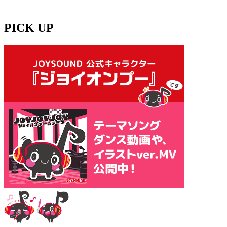
PICK UP