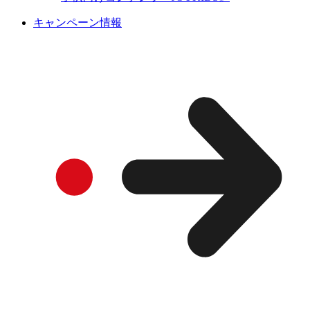
キャンペーン情報