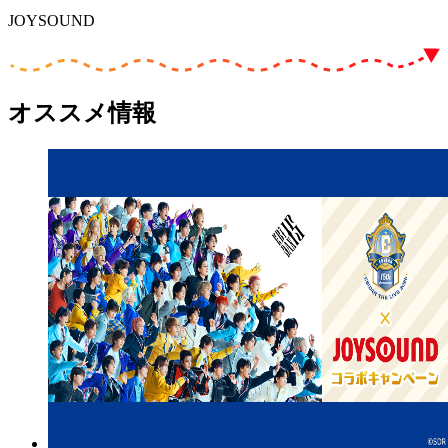
JOYSOUND
オススメ情報