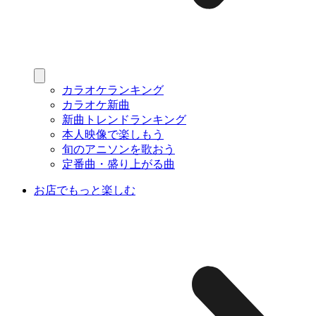
カラオケランキング
カラオケ新曲
新曲トレンドランキング
本人映像で楽しもう
旬のアニソンを歌おう
定番曲・盛り上がる曲
お店でもっと楽しむ