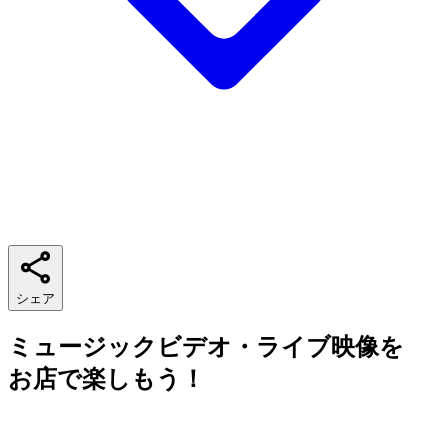
シェア
ミュージックビデオ・ライブ映像を
お店で楽しもう！