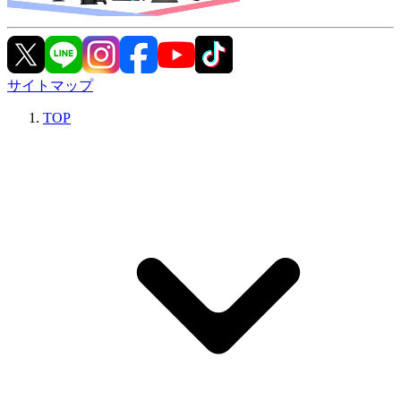
サイトマップ
TOP