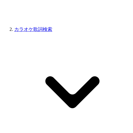
カラオケ歌詞検索