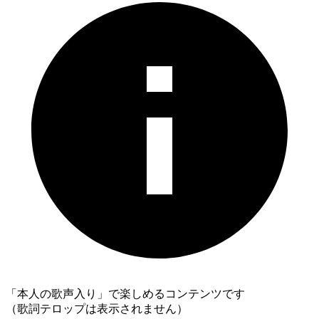
「本人の歌声入り」で楽しめるコンテンツです
（歌詞テロップは表示されません）