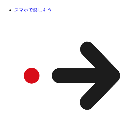
スマホで楽しもう