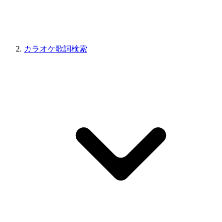
カラオケ歌詞検索