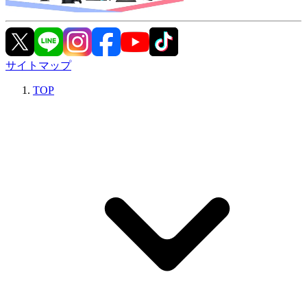
サイトマップ
TOP