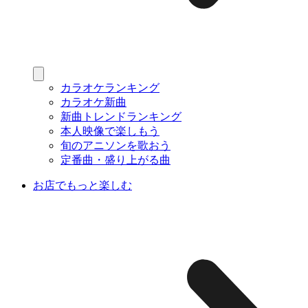
カラオケランキング
カラオケ新曲
新曲トレンドランキング
本人映像で楽しもう
旬のアニソンを歌おう
定番曲・盛り上がる曲
お店でもっと楽しむ