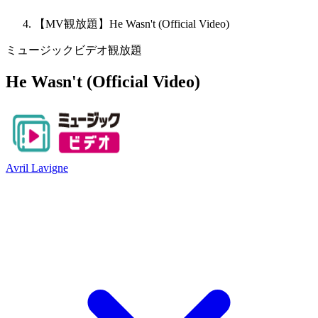
【MV観放題】He Wasn't (Official Video)
ミュージックビデオ観放題
He Wasn't (Official Video)
Avril Lavigne