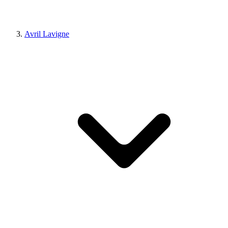
Avril Lavigne