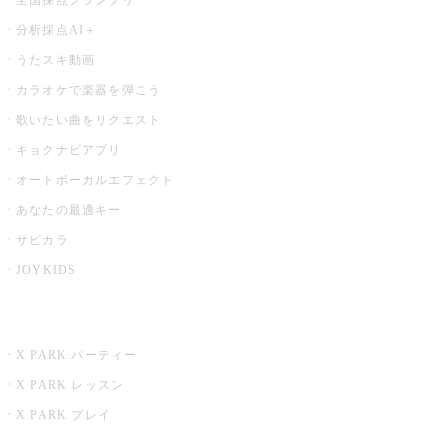
分析採点AI＋
うたスキ動画
カラオケで楽器を弾こう
歌いたい曲をリクエスト
キョクナビアプリ
オートボーカルエフェクト
あなたの最適キー
サビカラ
JOYKIDS
X PARK
X PARK パーティー
X PARK レッスン
X PARK プレイ