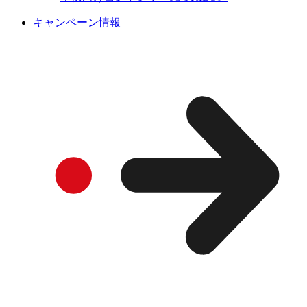
キャンペーン情報