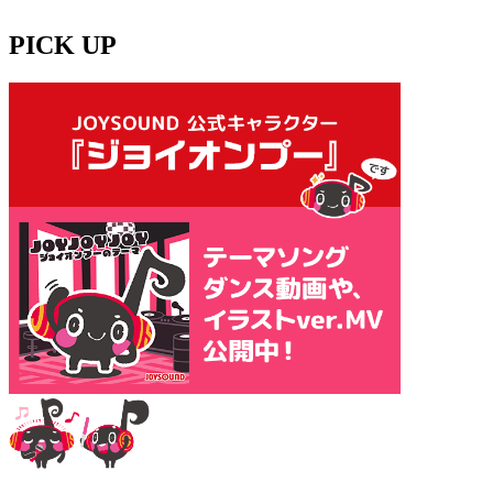
PICK UP