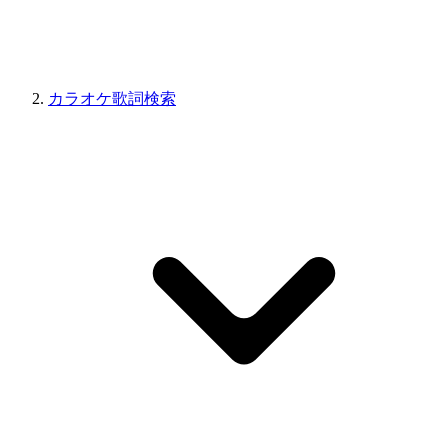
カラオケ歌詞検索