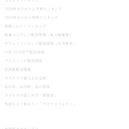
カラオケランキング
2026年カラオケ上半期ランキング
2025年カラオケ年間ランキング
新曲トレンドランキング
映像コンテンツ配信情報（本人映像等）
サウンドコンテンツ配信情報（生演奏等）
VOCALOID™配信情報
アニメソング配信情報
外国曲配信情報
カラオケで盛り上がる曲
あの日、あの時、あの音楽。
カラオケの楽しみ方『新様式』
気持ちよく歌おう！『マスクエフェクト』
お店でもっと楽しむ
全国採点グランプリ