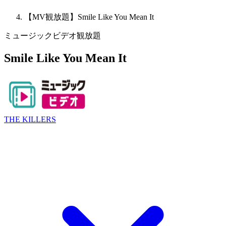
【MV観放題】Smile Like You Mean It
ミュージックビデオ観放題
Smile Like You Mean It
THE KILLERS