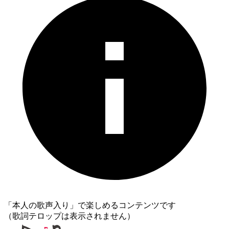
「本人の歌声入り」で楽しめるコンテンツです
（歌詞テロップは表示されません）