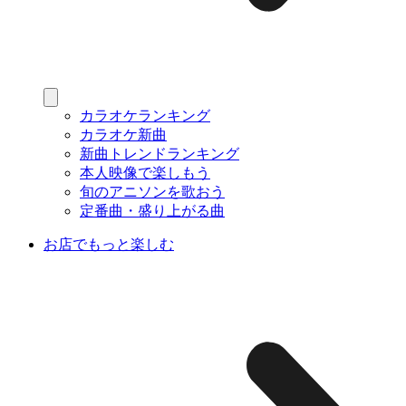
カラオケランキング
カラオケ新曲
新曲トレンドランキング
本人映像で楽しもう
旬のアニソンを歌おう
定番曲・盛り上がる曲
お店でもっと楽しむ