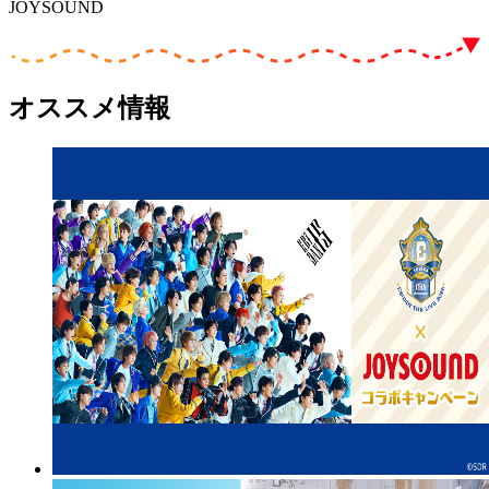
JOYSOUND
オススメ情報