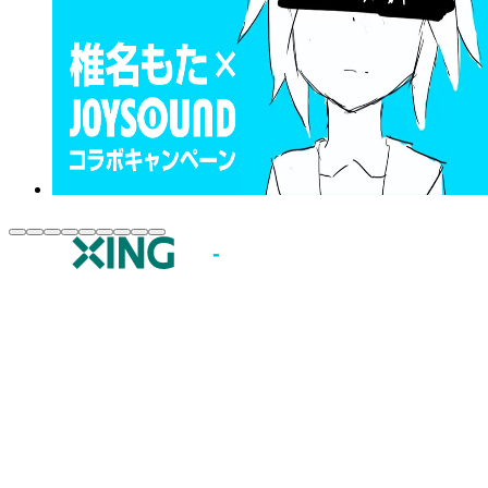
JOYSOUND.comトップ
カラオケ楽曲・歌詞検索
カラオケ店舗検索
全国カラオケ大会