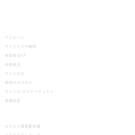
イベント・キャンペーン
うたスキ
マイルーム
マイうたスキ動画
全国採点GP
分析採点
マイりれき
前回のカラオケ
マイうた/マイアーティスト
各種設定
お店でカラオケ
カラオケ最新配信曲