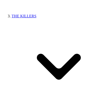
THE KILLERS