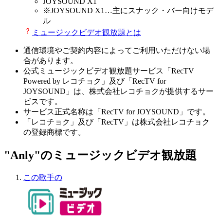
JOYSOUND X1
※
JOYSOUND X1
…主にスナック・バー向けモデ
ル
ミュージックビデオ観放題とは
通信環境やご契約内容によってご利用いただけない場
合があります。
公式ミュージックビデオ観放題サービス「RecTV
Powered by レコチョク」及び「RecTV for
JOYSOUND」は、株式会社レコチョクが提供するサー
ビスです。
サービス正式名称は「RecTV for JOYSOUND」です。
「レコチョク」及び「RecTV」は株式会社レコチョク
の登録商標です。
"Anly"のミュージックビデオ観放題
この歌手の