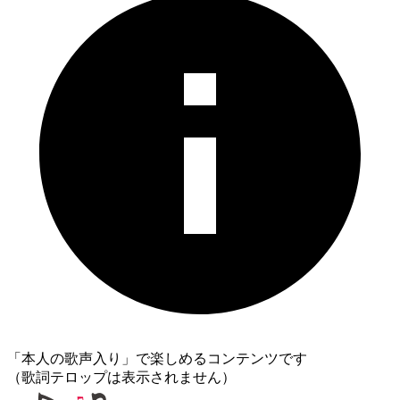
「本人の歌声入り」で楽しめるコンテンツです
（歌詞テロップは表示されません）