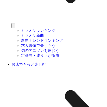
カラオケランキング
カラオケ新曲
新曲トレンドランキング
本人映像で楽しもう
旬のアニソンを歌おう
定番曲・盛り上がる曲
お店でもっと楽しむ