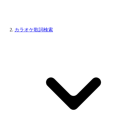
カラオケ歌詞検索