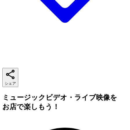
シェア
ミュージックビデオ・ライブ映像を
お店で楽しもう！