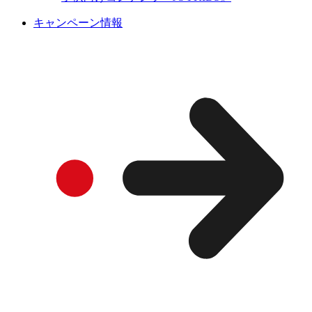
キャンペーン情報