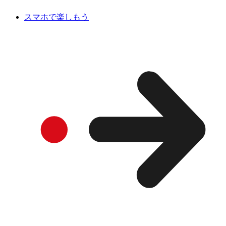
スマホで楽しもう