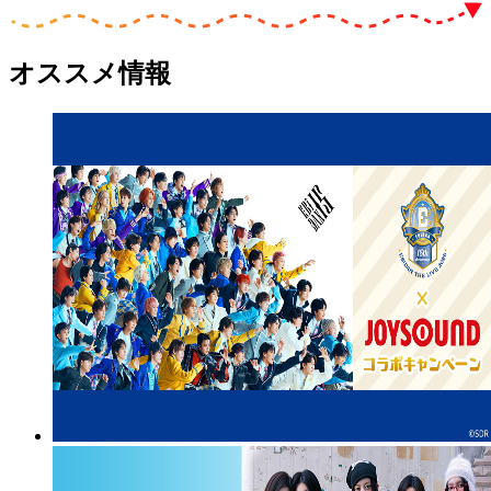
オススメ情報