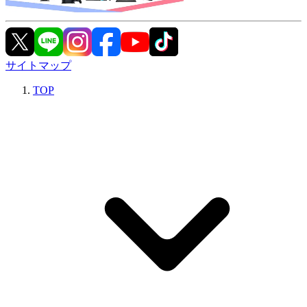
サイトマップ
TOP