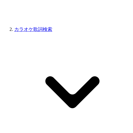
カラオケ歌詞検索