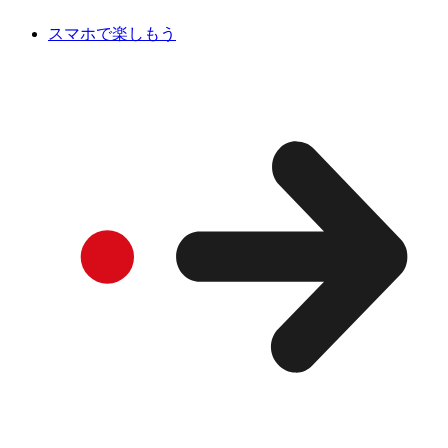
スマホで楽しもう