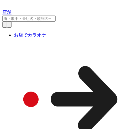
店舗
お店でカラオケ