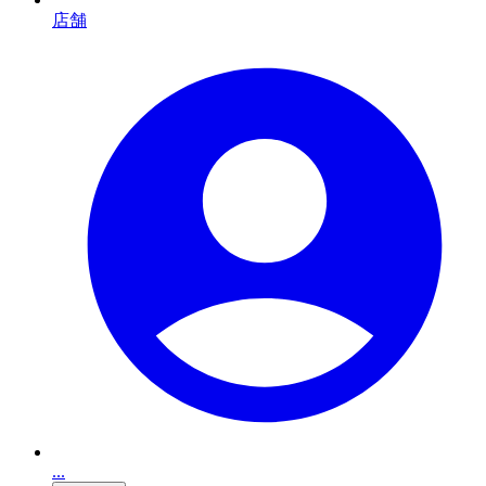
店舗
...