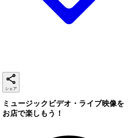
シェア
ミュージックビデオ・ライブ映像を
お店で楽しもう！