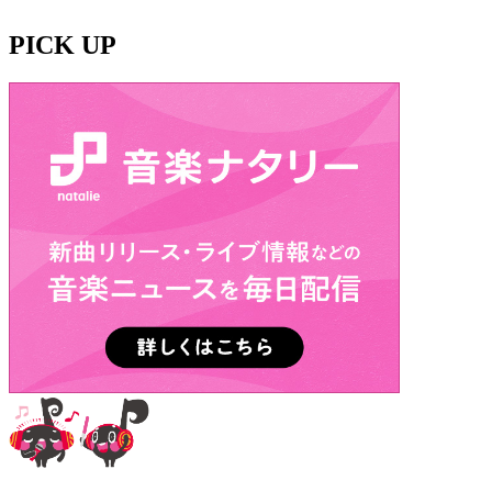
PICK UP