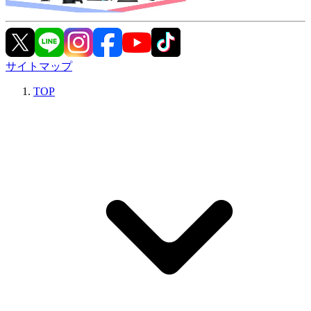
サイトマップ
TOP