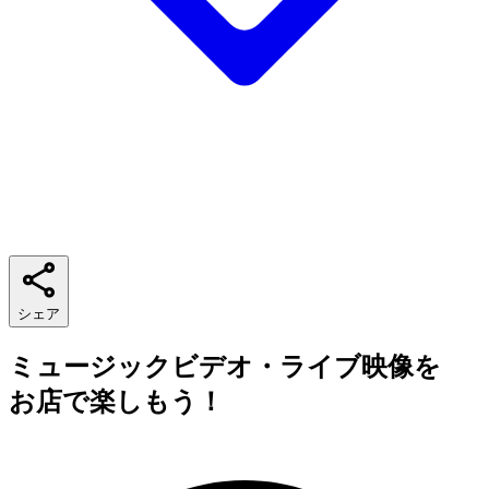
シェア
ミュージックビデオ・ライブ映像を
お店で楽しもう！