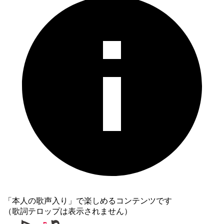
「本人の歌声入り」で楽しめるコンテンツです
（歌詞テロップは表示されません）