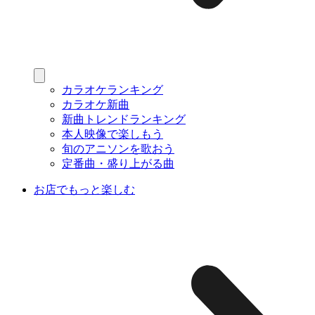
カラオケランキング
カラオケ新曲
新曲トレンドランキング
本人映像で楽しもう
旬のアニソンを歌おう
定番曲・盛り上がる曲
お店でもっと楽しむ