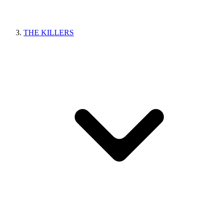
THE KILLERS