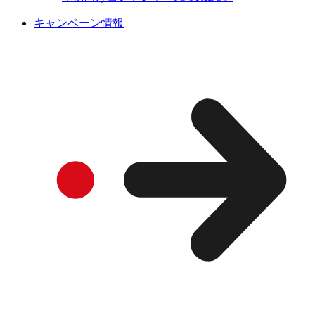
キャンペーン情報