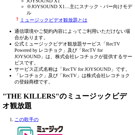
JOYSOUND X1
※
JOYSOUND X1
…主にスナック・バー向けモデ
ル
ミュージックビデオ観放題とは
通信環境やご契約内容によってご利用いただけない場
合があります。
公式ミュージックビデオ観放題サービス「RecTV
Powered by レコチョク」及び「RecTV for
JOYSOUND」は、株式会社レコチョクが提供するサー
ビスです。
サービス正式名称は「RecTV for JOYSOUND」です。
「レコチョク」及び「RecTV」は株式会社レコチョク
の登録商標です。
"THE KILLERS"のミュージックビデ
オ観放題
この歌手の