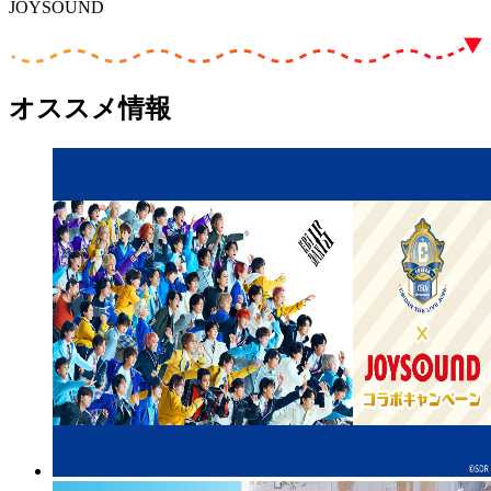
JOYSOUND
オススメ情報