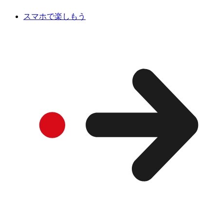
スマホで楽しもう