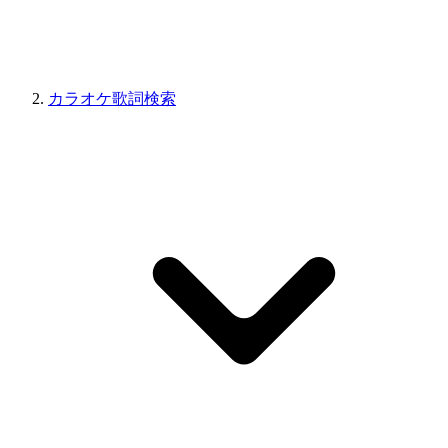
カラオケ歌詞検索