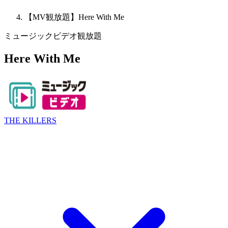
【MV観放題】Here With Me
ミュージックビデオ観放題
Here With Me
THE KILLERS