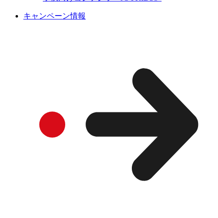
キャンペーン情報