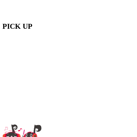
PICK UP