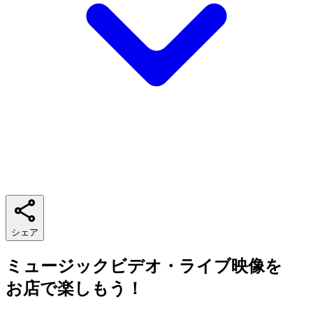
シェア
ミュージックビデオ・ライブ映像を
お店で楽しもう！