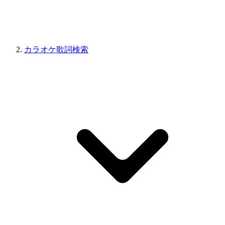
カラオケ歌詞検索