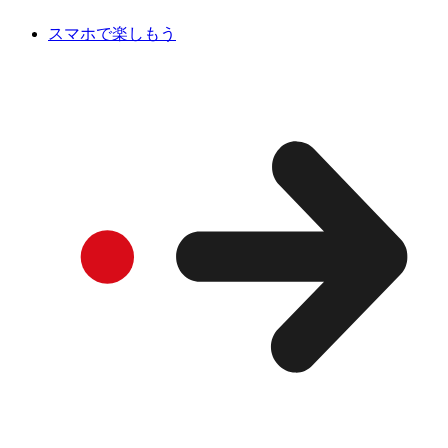
スマホで楽しもう