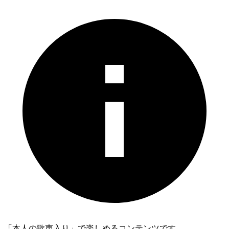
「本人の歌声入り」で楽しめるコンテンツです