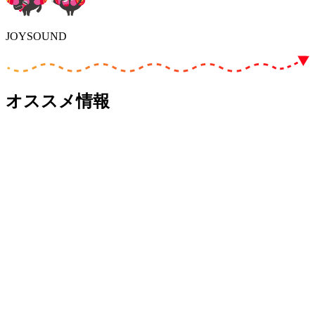
JOYSOUND
オススメ情報