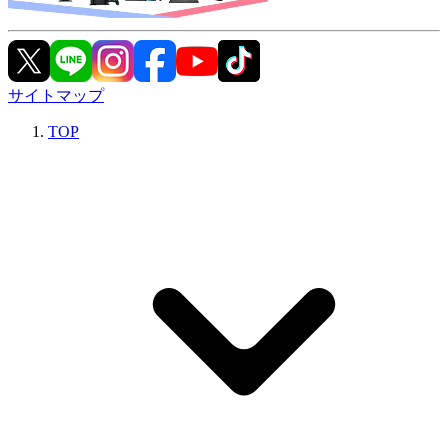
サイトマップ
TOP