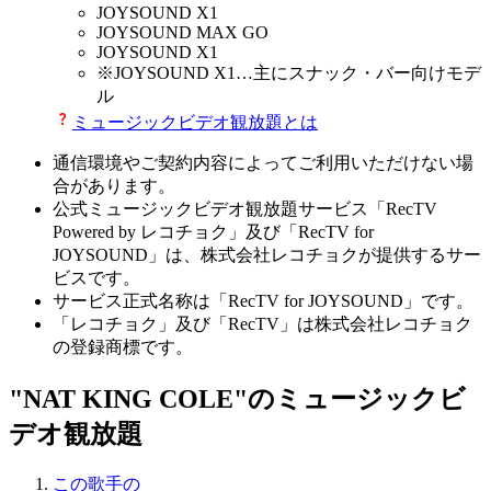
JOYSOUND X1
JOYSOUND MAX GO
JOYSOUND X1
※
JOYSOUND X1
…主にスナック・バー向けモデ
ル
ミュージックビデオ観放題とは
通信環境やご契約内容によってご利用いただけない場
合があります。
公式ミュージックビデオ観放題サービス「RecTV
Powered by レコチョク」及び「RecTV for
JOYSOUND」は、株式会社レコチョクが提供するサー
ビスです。
サービス正式名称は「RecTV for JOYSOUND」です。
「レコチョク」及び「RecTV」は株式会社レコチョク
の登録商標です。
"NAT KING COLE"のミュージックビ
デオ観放題
この歌手の