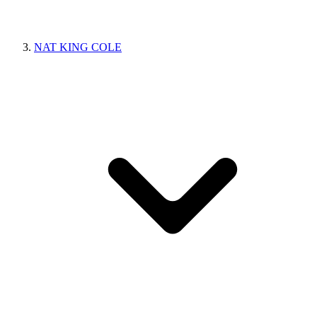
NAT KING COLE