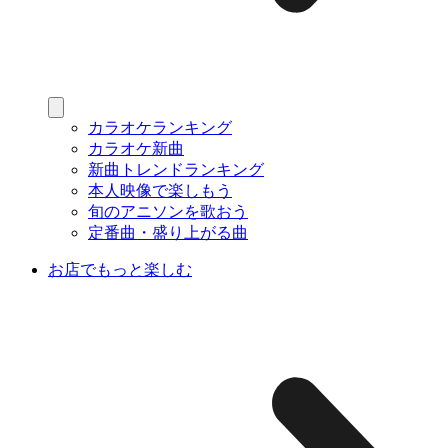
カラオケランキング
カラオケ新曲
新曲トレンドランキング
本人映像で楽しもう
旬のアニソンを歌おう
定番曲・盛り上がる曲
お店でもっと楽しむ