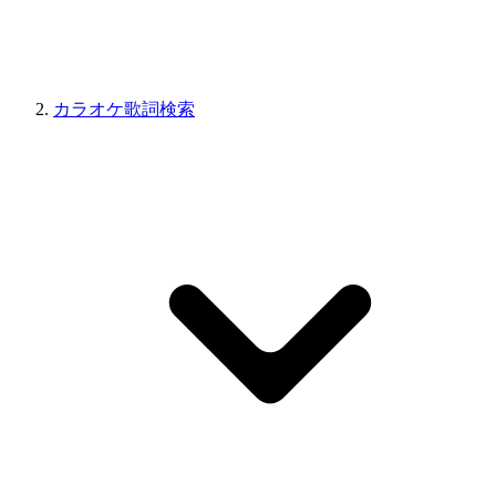
カラオケ歌詞検索