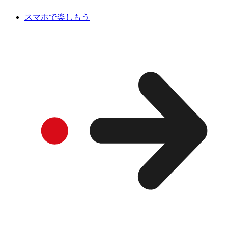
スマホで楽しもう