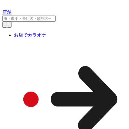
店舗
お店でカラオケ