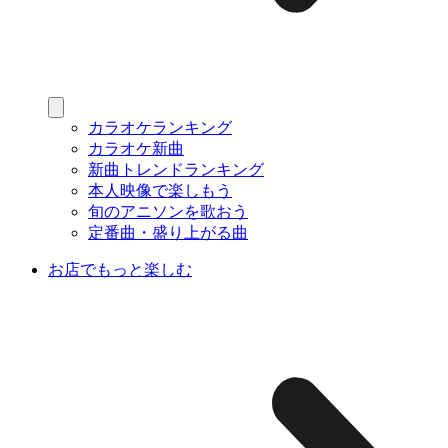
カラオケランキング
カラオケ新曲
新曲トレンドランキング
本人映像で楽しもう
旬のアニソンを歌おう
定番曲・盛り上がる曲
お店でもっと楽しむ