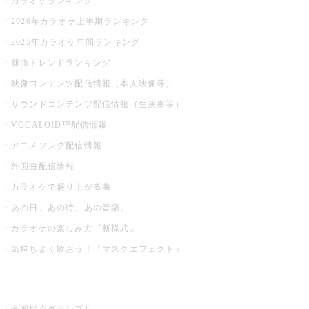
カラオケランキング
2026年カラオケ上半期ランキング
2025年カラオケ年間ランキング
新曲トレンドランキング
映像コンテンツ配信情報（本人映像等）
サウンドコンテンツ配信情報（生演奏等）
VOCALOID™配信情報
アニメソング配信情報
外国曲配信情報
カラオケで盛り上がる曲
あの日、あの時、あの音楽。
カラオケの楽しみ方『新様式』
気持ちよく歌おう！『マスクエフェクト』
お店でもっと楽しむ
全国採点グランプリ