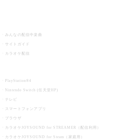
みるハコ
うたスキ ミュージックポスト
みんなの配信中楽曲
サイトガイド
カラオケ配信
家庭用カラオケ
PlayStation®4
Nintendo Switch (任天堂HP)
テレビ
スマートフォンアプリ
ブラウザ
カラオケJOYSOUND for STREAMER（配信利用）
カラオケJOYSOUND for Steam（家庭用）