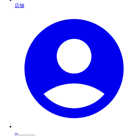
店舗
...