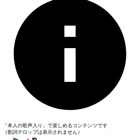
「本人の歌声入り」で楽しめるコンテンツです
（歌詞テロップは表示されません）