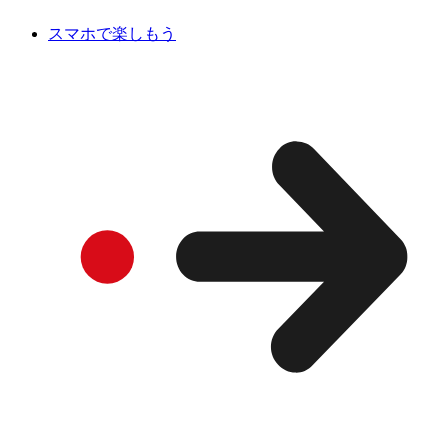
スマホで楽しもう