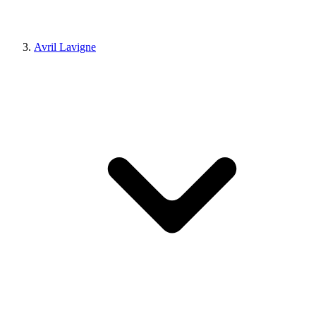
Avril Lavigne