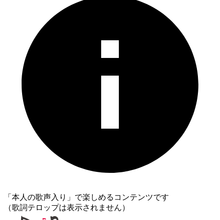
「本人の歌声入り」で楽しめるコンテンツです
（歌詞テロップは表示されません）