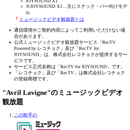
JOYSOUND X1
※
JOYSOUND X1
…主にスナック・バー向けモデ
ル
ミュージックビデオ観放題とは
通信環境やご契約内容によってご利用いただけない場
合があります。
公式ミュージックビデオ観放題サービス「RecTV
Powered by レコチョク」及び「RecTV for
JOYSOUND」は、株式会社レコチョクが提供するサー
ビスです。
サービス正式名称は「RecTV for JOYSOUND」です。
「レコチョク」及び「RecTV」は株式会社レコチョク
の登録商標です。
"Avril Lavigne"のミュージックビデオ
観放題
この歌手の