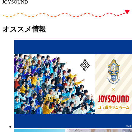
JOYSOUND
オススメ情報