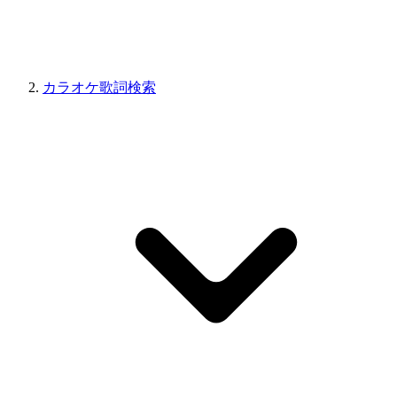
カラオケ歌詞検索