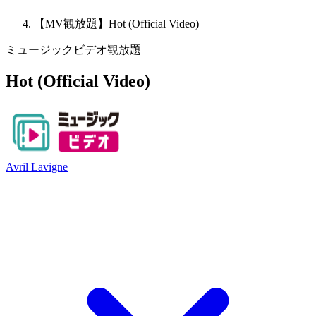
【MV観放題】Hot (Official Video)
ミュージックビデオ観放題
Hot (Official Video)
Avril Lavigne