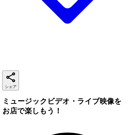
シェア
ミュージックビデオ・ライブ映像を
お店で楽しもう！