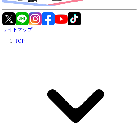
サイトマップ
TOP