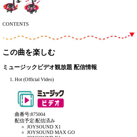
CONTENTS
この曲を楽しむ
ミュージックビデオ観放題 配信情報
Hot (Official Video)
曲番号
:
875004
配信予定
:
配信済み
JOYSOUND X1
JOYSOUND MAX GO