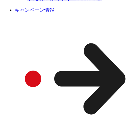
キャンペーン情報