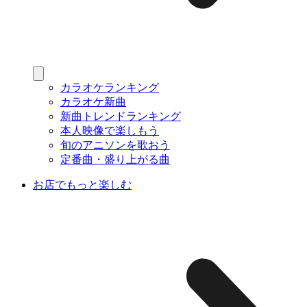
カラオケランキング
カラオケ新曲
新曲トレンドランキング
本人映像で楽しもう
旬のアニソンを歌おう
定番曲・盛り上がる曲
お店でもっと楽しむ