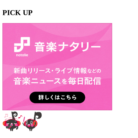
PICK UP